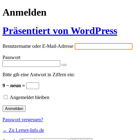
Anmelden
Präsentiert von WordPress
Benutzername oder E-Mail-Adresse
Passwort
Bitte gib eine Antwort in Ziffern ein:
9 − neun =
Angemeldet bleiben
Passwort vergessen?
← Zu Lernet-Info.de