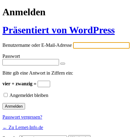
Anmelden
Präsentiert von WordPress
Benutzername oder E-Mail-Adresse
Passwort
Bitte gib eine Antwort in Ziffern ein:
vier + zwanzig =
Angemeldet bleiben
Passwort vergessen?
← Zu Lernet-Info.de