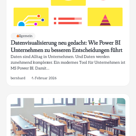
Allgemein
Datenvisualisierung neu gedacht: Wie Power BI
Unternehmen zu besseren Entscheidungen führt
Daten sind Alltag in Unternehmen. Und Daten werden
zunehmend komplexer. Ein modernes Tool für Unternehmen ist
MS Power BI. Damit…
bernhard
4. Februar 2026