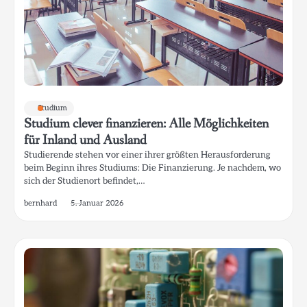
Studium
Studium clever finanzieren: Alle Möglichkeiten
für Inland und Ausland
Studierende stehen vor einer ihrer größten Herausforderung
beim Beginn ihres Studiums: Die Finanzierung. Je nachdem, wo
sich der Studienort befindet,…
bernhard
5. Januar 2026