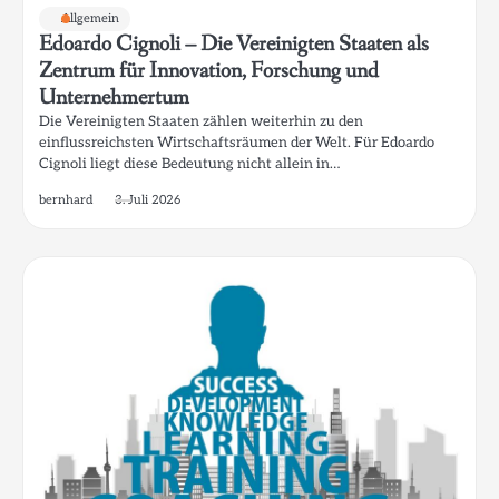
Allgemein
Edoardo Cignoli – Die Vereinigten Staaten als
Zentrum für Innovation, Forschung und
Unternehmertum
Die Vereinigten Staaten zählen weiterhin zu den
einflussreichsten Wirtschaftsräumen der Welt. Für Edoardo
Cignoli liegt diese Bedeutung nicht allein in…
bernhard
3. Juli 2026