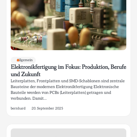
Allgemein
Elektronikfertigung im Fokus: Produktion, Berufe
und Zukunft
Leiterplatten, Frontplatten und SMD-Schablonen sind zentrale
Bausteine der modernen Elektronikfertigung Elektronische
Bauteile werden von PCBs (Leiterplatten) getragen und
verbunden. Damit…
bernhard
20. September 2025