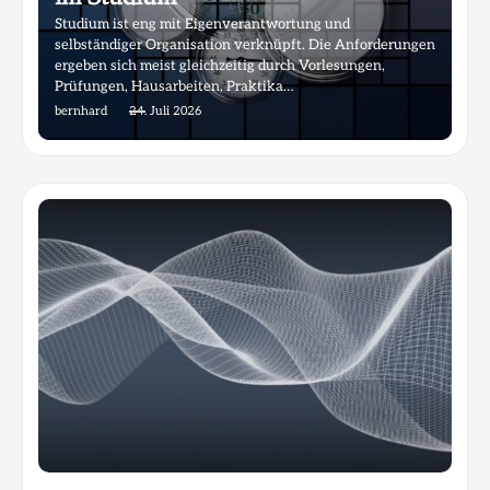
Studium ist eng mit Eigenverantwortung und
selbständiger Organisation verknüpft. Die Anforderungen
ergeben sich meist gleichzeitig durch Vorlesungen,
Prüfungen, Hausarbeiten, Praktika…
bernhard
24. Juli 2026