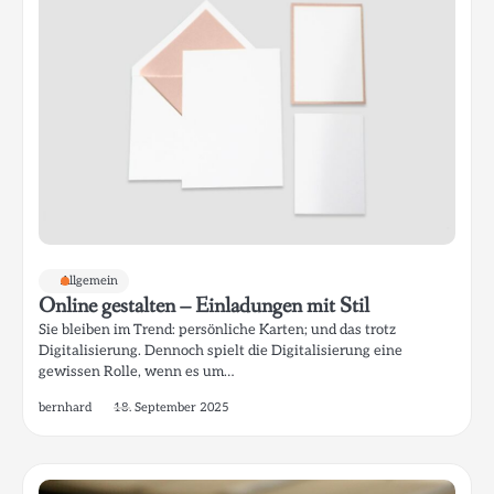
Allgemein
Online gestalten – Einladungen mit Stil
Sie bleiben im Trend: persönliche Karten; und das trotz
Digitalisierung. Dennoch spielt die Digitalisierung eine
gewissen Rolle, wenn es um…
bernhard
18. September 2025