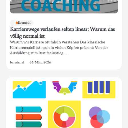
Allgemein
Karrierewege verlaufen selten linear: Warum das
völlig normal ist
Warum wir Karriere oft falsch verstehen Das klassische
Karrieremodell ist noch in vielen Köpfen präsent: Von der
Ausbildung zum Berufseinstieg,…
bernhard
31. März 2026