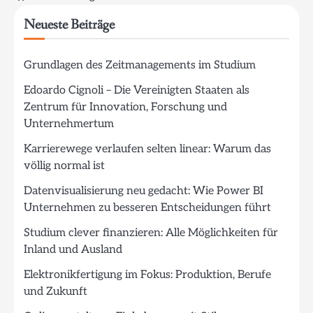
Neueste Beiträge
Grundlagen des Zeitmanagements im Studium
Edoardo Cignoli – Die Vereinigten Staaten als
Zentrum für Innovation, Forschung und
Unternehmertum
Karrierewege verlaufen selten linear: Warum das
völlig normal ist
Datenvisualisierung neu gedacht: Wie Power BI
Unternehmen zu besseren Entscheidungen führt
Studium clever finanzieren: Alle Möglichkeiten für
Inland und Ausland
Elektronikfertigung im Fokus: Produktion, Berufe
und Zukunft