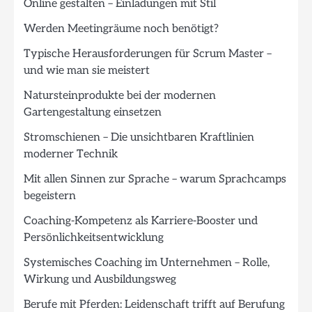
Online gestalten – Einladungen mit Stil
Werden Meetingräume noch benötigt?
Typische Herausforderungen für Scrum Master –
und wie man sie meistert
Natursteinprodukte bei der modernen
Gartengestaltung einsetzen
Stromschienen – Die unsichtbaren Kraftlinien
moderner Technik
Mit allen Sinnen zur Sprache – warum Sprachcamps
begeistern
Coaching-Kompetenz als Karriere-Booster und
Persönlichkeitsentwicklung
Systemisches Coaching im Unternehmen – Rolle,
Wirkung und Ausbildungsweg
Berufe mit Pferden: Leidenschaft trifft auf Berufung