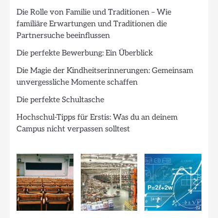
Die Rolle von Familie und Traditionen – Wie
familiäre Erwartungen und Traditionen die
Partnersuche beeinflussen
Die perfekte Bewerbung: Ein Überblick
Die Magie der Kindheitserinnerungen: Gemeinsam
unvergessliche Momente schaffen
Die perfekte Schultasche
Hochschul-Tipps für Erstis: Was du an deinem
Campus nicht verpassen solltest