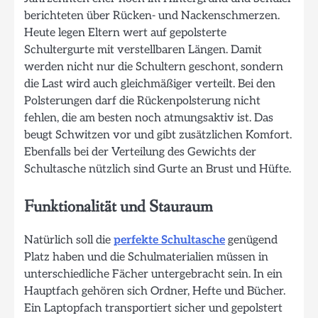
berichteten über Rücken- und Nackenschmerzen.
Heute legen Eltern wert auf gepolsterte
Schultergurte mit verstellbaren Längen. Damit
werden nicht nur die Schultern geschont, sondern
die Last wird auch gleichmäßiger verteilt. Bei den
Polsterungen darf die Rückenpolsterung nicht
fehlen, die am besten noch atmungsaktiv ist. Das
beugt Schwitzen vor und gibt zusätzlichen Komfort.
Ebenfalls bei der Verteilung des Gewichts der
Schultasche nützlich sind Gurte an Brust und Hüfte.
Funktionalität und Stauraum
Natürlich soll die
perfekte Schultasche
genügend
Platz haben und die Schulmaterialien müssen in
unterschiedliche Fächer untergebracht sein. In ein
Hauptfach gehören sich Ordner, Hefte und Bücher.
Ein Laptopfach transportiert sicher und gepolstert