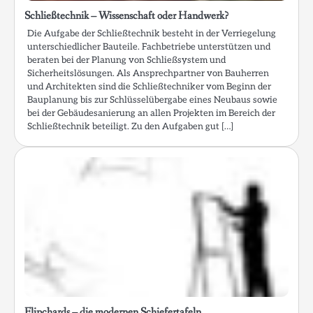
Schließtechnik – Wissenschaft oder Handwerk?
Die Aufgabe der Schließtechnik besteht in der Verriegelung
unterschiedlicher Bauteile. Fachbetriebe unterstützen und
beraten bei der Planung von Schließsystem und
Sicherheitslösungen. Als Ansprechpartner von Bauherren
und Architekten sind die Schließtechniker vom Beginn der
Bauplanung bis zur Schlüsselübergabe eines Neubaus sowie
bei der Gebäudesanierung an allen Projekten im Bereich der
Schließtechnik beteiligt. Zu den Aufgaben gut […]
Flipchards – die modernen Schiefertafeln