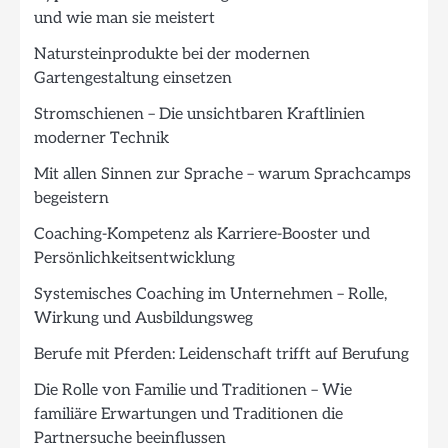
und wie man sie meistert
Natursteinprodukte bei der modernen
Gartengestaltung einsetzen
Stromschienen – Die unsichtbaren Kraftlinien
moderner Technik
Mit allen Sinnen zur Sprache – warum Sprachcamps
begeistern
Coaching-Kompetenz als Karriere-Booster und
Persönlichkeitsentwicklung
Systemisches Coaching im Unternehmen – Rolle,
Wirkung und Ausbildungsweg
Berufe mit Pferden: Leidenschaft trifft auf Berufung
Die Rolle von Familie und Traditionen – Wie
familiäre Erwartungen und Traditionen die
Partnersuche beeinflussen