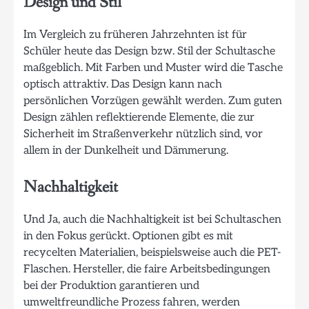
Design und Stil
Im Vergleich zu früheren Jahrzehnten ist für
Schüler heute das Design bzw. Stil der Schultasche
maßgeblich. Mit Farben und Muster wird die Tasche
optisch attraktiv. Das Design kann nach
persönlichen Vorzügen gewählt werden. Zum guten
Design zählen reflektierende Elemente, die zur
Sicherheit im Straßenverkehr nützlich sind, vor
allem in der Dunkelheit und Dämmerung.
Nachhaltigkeit
Und Ja, auch die Nachhaltigkeit ist bei Schultaschen
in den Fokus gerückt. Optionen gibt es mit
recycelten Materialien, beispielsweise auch die PET-
Flaschen. Hersteller, die faire Arbeitsbedingungen
bei der Produktion garantieren und
umweltfreundliche Prozess fahren, werden