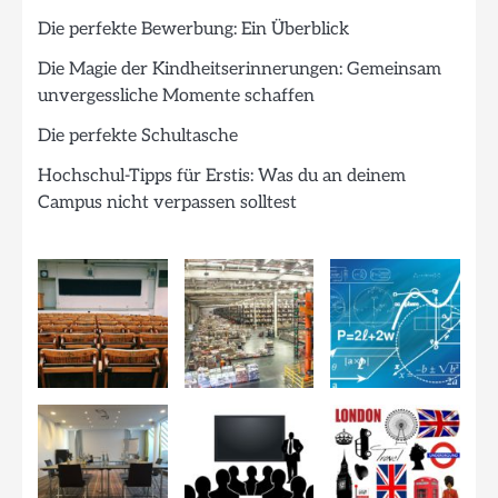
Die perfekte Bewerbung: Ein Überblick
Die Magie der Kindheitserinnerungen: Gemeinsam
unvergessliche Momente schaffen
Die perfekte Schultasche
Hochschul-Tipps für Erstis: Was du an deinem
Campus nicht verpassen solltest