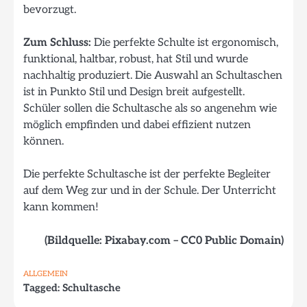
bevorzugt.
Zum Schluss:
Die perfekte Schulte ist ergonomisch,
funktional, haltbar, robust, hat Stil und wurde
nachhaltig produziert. Die Auswahl an Schultaschen
ist in Punkto Stil und Design breit aufgestellt.
Schüler sollen die Schultasche als so angenehm wie
möglich empfinden und dabei effizient nutzen
können.
Die perfekte Schultasche ist der perfekte Begleiter
auf dem Weg zur und in der Schule. Der Unterricht
kann kommen!
(Bildquelle: Pixabay.com – CC0 Public Domain)
ALLGEMEIN
Tagged:
Schultasche