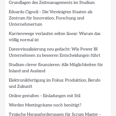
Grundlagen des Zeitmanagements im Studium
Edoardo Cignoli – Die Vereinigten Staaten als
Zentrum für Innovation, Forschung und
Unternehmertum
Karrierewege verlaufen selten linear: Warum das
völlig normal ist
Datenvisualisierung neu gedacht: Wie Power BI
Unternehmen zu besseren Entscheidungen führt
Studium clever finanzieren: Alle Möglichkeiten für
Inland und Ausland
Elektronikfertigung im Fokus: Produktion, Berufe
und Zukunft
Online gestalten – Einladungen mit Stil
Werden Meetingräume noch benötigt?
Typische Herausforderungen für Scrum Master –