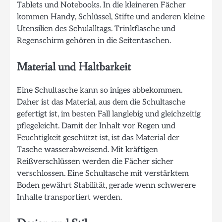
Tablets und Notebooks. In die kleineren Fächer
kommen Handy, Schlüssel, Stifte und anderen kleine
Utensilien des Schulalltags. Trinkflasche und
Regenschirm gehören in die Seitentaschen.
Material und Haltbarkeit
Eine Schultasche kann so iniges abbekommen.
Daher ist das Material, aus dem die Schultasche
gefertigt ist, im besten Fall langlebig und gleichzeitig
pflegeleicht. Damit der Inhalt vor Regen und
Feuchtigkeit geschützt ist, ist das Material der
Tasche wasserabweisend. Mit kräftigen
Reißverschlüssen werden die Fächer sicher
verschlossen. Eine Schultasche mit verstärktem
Boden gewährt Stabilität, gerade wenn schwerere
Inhalte transportiert werden.