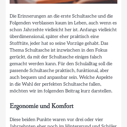
Die Erinnerungen an die erste Schultasche und die
Folgenden verblassen kaum im Leben, auch wenn es
schon Jahrzehte vielleicht her ist. Anfangs vielleicht
überdimensional, später eher praktisch eine
Stofftüte, jeder hat so seine Vorzüge gehabt. Das
Thema Schultasche ist inzwischen in den Fokus
gerückt, da mit der Schultasche einiges falsch
gemacht werden kann. Für den Schulalltag soll die
passende Schultasche praktisch, funktional, aber
auch bequem und anpassbar sein. Welche Aspekte
in die Wahl der perfekten Schultasche fallen,
möchten wir im folgenden Beitrag kurz darstellen.
Ergonomie und Komfort
Diese beiden Punkte waren vor drei oder vier
Jahrzehnten eher noch im Hintergrund und Schüler