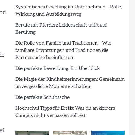
Systemisches Coaching im Unternehmen – Rolle,
und
Wirkung und Ausbildungsweg
Berufe mit Pferden: Leidenschaft trifft auf
Berufung
Die Rolle von Familie und Traditionen – Wie
familiäre Erwartungen und Traditionen die
ie
Partnersuche beeinflussen
Die perfekte Bewerbung: Ein Überblick
Die Magie der Kindheitserinnerungen: Gemeinsam
unvergessliche Momente schaffen
Die perfekte Schultasche
Hochschul-Tipps für Erstis: Was du an deinem
Campus nicht verpassen solltest
ei