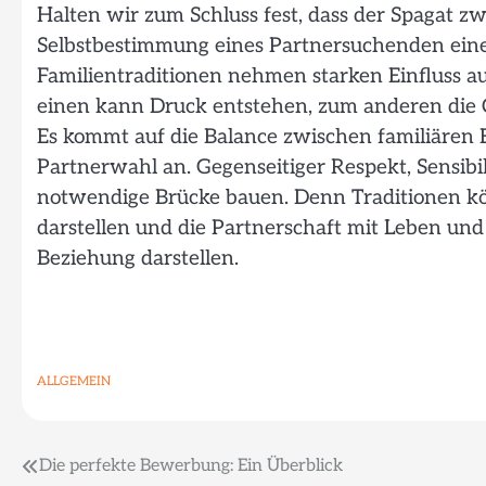
Halten wir zum Schluss fest, dass der Spagat 
Selbstbestimmung eines Partnersuchenden eine
Familientraditionen nehmen starken Einfluss a
einen kann Druck entstehen, zum anderen die 
Es kommt auf die Balance zwischen familiären
Partnerwahl an. Gegenseitiger Respekt, Sensib
notwendige Brücke bauen. Denn Traditionen kö
darstellen und die Partnerschaft mit Leben und G
Beziehung darstellen.
ALLGEMEIN
Beitragsnavigation
Die perfekte Bewerbung: Ein Überblick