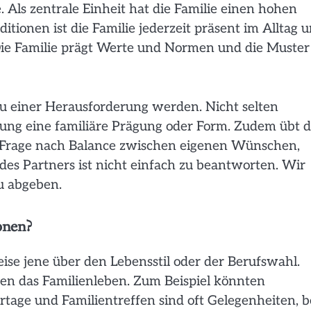
ie. Als zentrale Einheit hat die Familie einen hohen
itionen ist die Familie jederzeit präsent im Alltag 
 Die Familie prägt Werte und Normen und die Muster
u einer Herausforderung werden. Nicht selten
ung eine familiäre Prägung oder Form. Zudem übt d
e Frage nach Balance zwischen eigenen Wünschen,
s Partners ist nicht einfach zu beantworten. Wir
u abgeben.
onen?
se jene über den Lebensstil oder der Berufswahl.
gen das Familienleben. Zum Beispiel könnten
ertage und Familientreffen sind oft Gelegenheiten, b