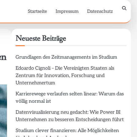
Startseite
Impressum
Datenschutz
Neueste Beiträge
en
Grundlagen des Zeitmanagements im Studium
Edoardo Cignoli – Die Vereinigten Staaten als
Zentrum für Innovation, Forschung und
Unternehmertum
Karrierewege verlaufen selten linear: Warum das
völlig normal ist
Datenvisualisierung neu gedacht: Wie Power BI
Unternehmen zu besseren Entscheidungen führt
Studium clever finanzieren: Alle Möglichkeiten