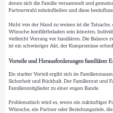
denen sich die Familie versammelt und gemeinsa
Partnerwahl miteinfließen und diese beeinfluss
Nicht von der Hand zu weisen ist die Tatsache,
Wünsche konfliktbeladen sein könnten. Indivi
vielleicht Vorrang vor familiären. Die Balance 
ist ein schwieriger Akt, der Kompromisse erford
Vorteile und Herausforderungen familiärer 
Ein starker Vorteil ergibt sich im Familienzus
Sicherheit und Rückhalt. Der Familienrat und F
Familienmitglieder zu einer engen Bande.
Problematisch wird es, wenn ein zukünftiger Pa
Wünsche, ein Partner oder Beziehungsziele, die 