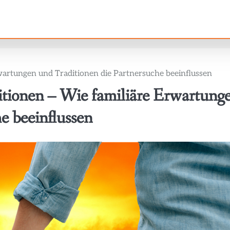
rwartungen und Traditionen die Partnersuche beeinflussen
itionen – Wie familiäre Erwartung
e beeinflussen