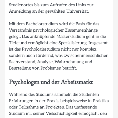
Studienortes bis zum Aufrufen des Links zur
Anmeldung an der gewählten Universität.
Mit dem Bachelorstudium wird die Basis für das
Verständnis psychologischer Zusammenhänge
gelegt. Das anknüpfende Masterstudium geht in die
Tiefe und ermöglicht eine Spezialisierung. Insgesamt
ist das Psychologiestudium nicht nur komplex,
sondern auch fördernd, was zwischenmenschlichen
Sachverstand, Analyse, Wahrnehmung und
Beurteilung von Problemen betrifft.
Psychologen und der Arbeitsmarkt
Während des Studiums sammeln die Studenten
Erfahrungen in der Praxis, beispielsweise in Praktika
oder Teilnahme an Projekten. Das umfassende
Studium mit seiner Vielschichtigkeit ermöglicht den