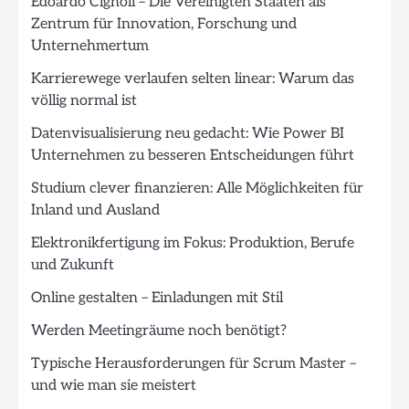
Edoardo Cignoli – Die Vereinigten Staaten als
Zentrum für Innovation, Forschung und
Unternehmertum
Karrierewege verlaufen selten linear: Warum das
völlig normal ist
Datenvisualisierung neu gedacht: Wie Power BI
Unternehmen zu besseren Entscheidungen führt
Studium clever finanzieren: Alle Möglichkeiten für
Inland und Ausland
Elektronikfertigung im Fokus: Produktion, Berufe
und Zukunft
Online gestalten – Einladungen mit Stil
Werden Meetingräume noch benötigt?
Typische Herausforderungen für Scrum Master –
und wie man sie meistert