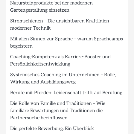
Natursteinprodukte bei der modernen
Gartengestaltung einsetzen
Stromschienen – Die unsichtbaren Kraftlinien
moderner Technik
Mit allen Sinnen zur Sprache – warum Sprachcamps
begeistern
Coaching-Kompetenz als Karriere-Booster und
Persönlichkeitsentwicklung
Systemisches Coaching im Unternehmen – Rolle,
Wirkung und Ausbildungsweg
Berufe mit Pferden: Leidenschaft trifft auf Berufung
Die Rolle von Familie und Traditionen – Wie
familiäre Erwartungen und Traditionen die
Partnersuche beeinflussen
Die perfekte Bewerbung: Ein Überblick