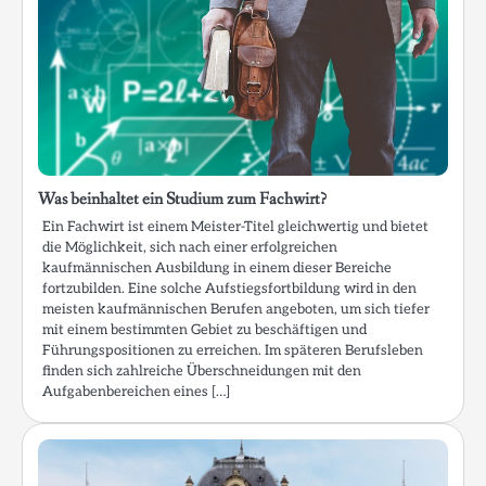
Was beinhaltet ein Studium zum Fachwirt?
Ein Fachwirt ist einem Meister-Titel gleichwertig und bietet
die Möglichkeit, sich nach einer erfolgreichen
kaufmännischen Ausbildung in einem dieser Bereiche
fortzubilden. Eine solche Aufstiegsfortbildung wird in den
meisten kaufmännischen Berufen angeboten, um sich tiefer
mit einem bestimmten Gebiet zu beschäftigen und
Führungspositionen zu erreichen. Im späteren Berufsleben
finden sich zahlreiche Überschneidungen mit den
Aufgabenbereichen eines […]