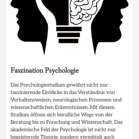
Faszination Psychologie
Das Psychologiestudium gewährt nicht nur
faszinierende Einblicke in das Verständnis von
Verhaltensweisen, neurologischen Prozessen und
wissenschaftlichen Erkenntnissen. Mit diesem
Studium öffnen sich berufliche Wege von der
Beratung bis zu Forschung und Wissenschaft. Das
akademische Feld der Psychologie ist nicht nur
begeisternde Theorie, sondern vermittelt auch