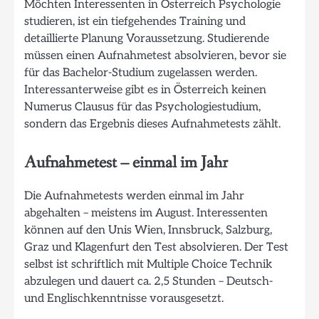
Möchten Interessenten in Österreich Psychologie
studieren, ist ein tiefgehendes Training und
detaillierte Planung Voraussetzung. Studierende
müssen einen Aufnahmetest absolvieren, bevor sie
für das Bachelor-Studium zugelassen werden.
Interessanterweise gibt es in Österreich keinen
Numerus Clausus für das Psychologiestudium,
sondern das Ergebnis dieses Aufnahmetests zählt.
Aufnahmetest – einmal im Jahr
Die Aufnahmetests werden einmal im Jahr
abgehalten – meistens im August. Interessenten
können auf den Unis Wien, Innsbruck, Salzburg,
Graz und Klagenfurt den Test absolvieren. Der Test
selbst ist schriftlich mit Multiple Choice Technik
abzulegen und dauert ca. 2,5 Stunden – Deutsch-
und Englischkenntnisse vorausgesetzt.