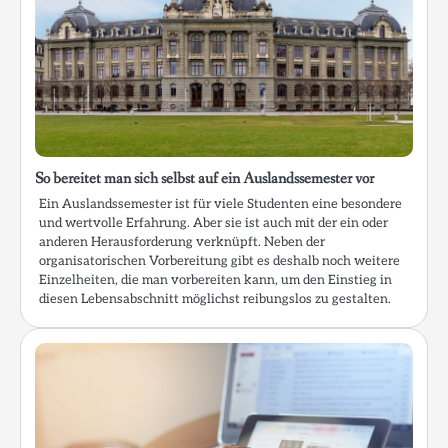
So bereitet man sich selbst auf ein Auslandssemester vor
Ein Auslandssemester ist für viele Studenten eine besondere
und wertvolle Erfahrung. Aber sie ist auch mit der ein oder
anderen Herausforderung verknüpft. Neben der
organisatorischen Vorbereitung gibt es deshalb noch weitere
Einzelheiten, die man vorbereiten kann, um den Einstieg in
diesen Lebensabschnitt möglichst reibungslos zu gestalten.