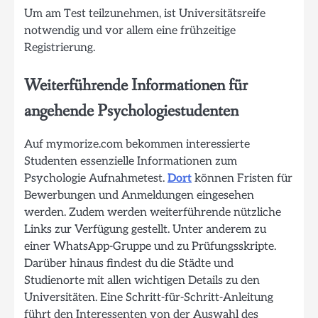
Um am Test teilzunehmen, ist Universitätsreife
notwendig und vor allem eine frühzeitige
Registrierung.
Weiterführende Informationen für
angehende Psychologiestudenten
Auf mymorize.com bekommen interessierte
Studenten essenzielle Informationen zum
Psychologie Aufnahmetest.
Dort
können Fristen für
Bewerbungen und Anmeldungen eingesehen
werden. Zudem werden weiterführende nützliche
Links zur Verfügung gestellt. Unter anderem zu
einer WhatsApp-Gruppe und zu Prüfungsskripte.
Darüber hinaus findest du die Städte und
Studienorte mit allen wichtigen Details zu den
Universitäten. Eine Schritt-für-Schritt-Anleitung
führt den Interessenten von der Auswahl des