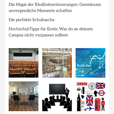
Die Magie der Kindheitserinnerungen: Gemeinsam
unvergessliche Momente schaffen
Die perfekte Schultasche
Hochschul-Tipps für Erstis: Was du an deinem
Campus nicht verpassen solltest