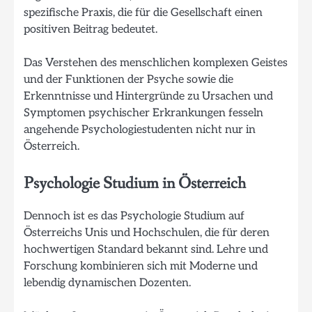
spezifische Praxis, die für die Gesellschaft einen
positiven Beitrag bedeutet.
Das Verstehen des menschlichen komplexen Geistes
und der Funktionen der Psyche sowie die
Erkenntnisse und Hintergründe zu Ursachen und
Symptomen psychischer Erkrankungen fesseln
angehende Psychologiestudenten nicht nur in
Österreich.
Psychologie Studium in Österreich
Dennoch ist es das Psychologie Studium auf
Österreichs Unis und Hochschulen, die für deren
hochwertigen Standard bekannt sind. Lehre und
Forschung kombinieren sich mit Moderne und
lebendig dynamischen Dozenten.