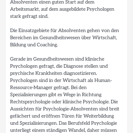
Absolventen einen guten Start auf dem
Arbeitsmarkt, auf dem ausgebildete Psychologen
stark gefragt sind.
Die Einsatzgebiete für Absolventen gehen von den
Bereichen im Gesundheitswesen über Wirtschaft,
Bildung und Coaching.
Gerade im Gesundheitswesen sind klinische
Psychologen gefragt, die Diagnose stellen und
psychische Krankheiten diagnostizieren.
Psychologen sind in der Wirtschaft als Human-
Ressource-Manager gefragt. Bei den
Spezialisierungen gibt es Wege in Richtung
Rechtspsychologie oder klinische Psychologie. Die
Aussichten für Psychologie-Absolventen sind breit
gefächert und eröffnen Türen für Weiterbildung
und Spezialisierungen. Das Berufsfeld Psychologie
unterliegt einem ständigen Wandel, daher müssen