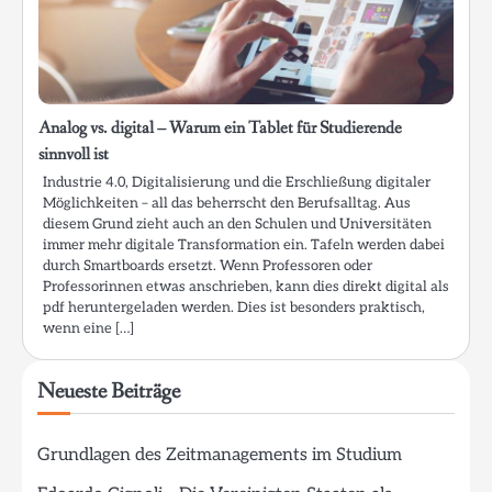
Analog vs. digital – Warum ein Tablet für Studierende
sinnvoll ist
Industrie 4.0, Digitalisierung und die Erschließung digitaler
Möglichkeiten – all das beherrscht den Berufsalltag. Aus
diesem Grund zieht auch an den Schulen und Universitäten
immer mehr digitale Transformation ein. Tafeln werden dabei
durch Smartboards ersetzt. Wenn Professoren oder
Professorinnen etwas anschrieben, kann dies direkt digital als
pdf heruntergeladen werden. Dies ist besonders praktisch,
wenn eine […]
Neueste Beiträge
Grundlagen des Zeitmanagements im Studium