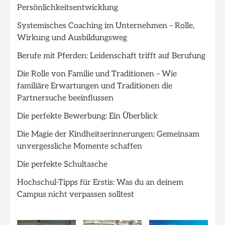
Persönlichkeitsentwicklung
Systemisches Coaching im Unternehmen – Rolle,
Wirkung und Ausbildungsweg
Berufe mit Pferden: Leidenschaft trifft auf Berufung
Die Rolle von Familie und Traditionen – Wie
familiäre Erwartungen und Traditionen die
Partnersuche beeinflussen
Die perfekte Bewerbung: Ein Überblick
Die Magie der Kindheitserinnerungen: Gemeinsam
unvergessliche Momente schaffen
Die perfekte Schultasche
Hochschul-Tipps für Erstis: Was du an deinem
Campus nicht verpassen solltest