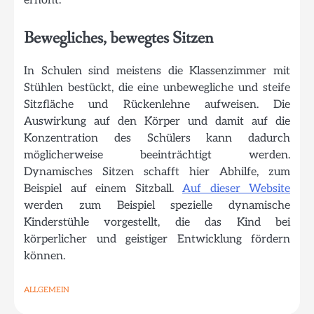
erhöht.
Bewegliches, bewegtes Sitzen
In Schulen sind meistens die Klassenzimmer mit
Stühlen bestückt, die eine unbewegliche und steife
Sitzfläche und Rückenlehne aufweisen. Die
Auswirkung auf den Körper und damit auf die
Konzentration des Schülers kann dadurch
möglicherweise beeinträchtigt werden.
Dynamisches Sitzen schafft hier Abhilfe, zum
Beispiel auf einem Sitzball.
Auf dieser Website
werden zum Beispiel spezielle dynamische
Kinderstühle vorgestellt, die das Kind bei
körperlicher und geistiger Entwicklung fördern
können.
ALLGEMEIN