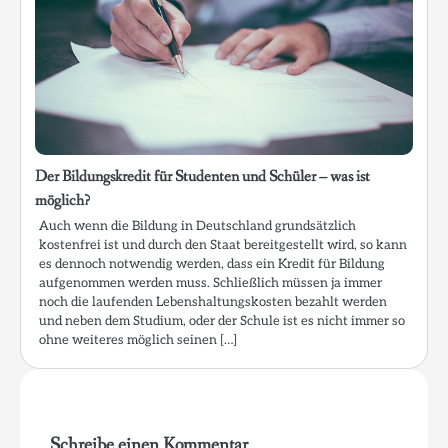
Der Bildungskredit für Studenten und Schüler – was ist
möglich?
Auch wenn die Bildung in Deutschland grundsätzlich
kostenfrei ist und durch den Staat bereitgestellt wird, so kann
es dennoch notwendig werden, dass ein Kredit für Bildung
aufgenommen werden muss. Schließlich müssen ja immer
noch die laufenden Lebenshaltungskosten bezahlt werden
und neben dem Studium, oder der Schule ist es nicht immer so
ohne weiteres möglich seinen […]
Schreibe einen Kommentar