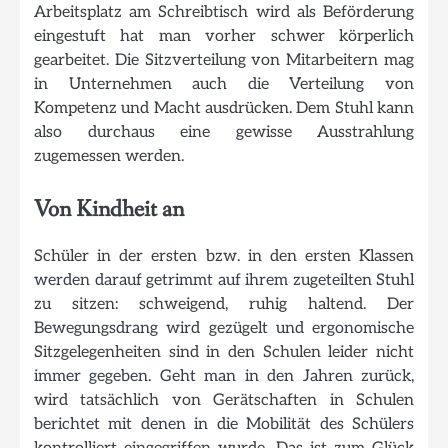
Arbeitsplatz am Schreibtisch wird als Beförderung
eingestuft hat man vorher schwer körperlich
gearbeitet. Die Sitzverteilung von Mitarbeitern mag
in Unternehmen auch die Verteilung von
Kompetenz und Macht ausdrücken. Dem Stuhl kann
also durchaus eine gewisse Ausstrahlung
zugemessen werden.
Von Kindheit an
Schüler in der ersten bzw. in den ersten Klassen
werden darauf getrimmt auf ihrem zugeteilten Stuhl
zu sitzen: schweigend, ruhig haltend. Der
Bewegungsdrang wird gezügelt und ergonomische
Sitzgelegenheiten sind in den Schulen leider nicht
immer gegeben. Geht man in den Jahren zurück,
wird tatsächlich von Gerätschaften in Schulen
berichtet mit denen in die Mobilität des Schülers