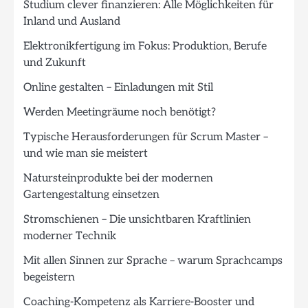
Studium clever finanzieren: Alle Möglichkeiten für
Inland und Ausland
Elektronikfertigung im Fokus: Produktion, Berufe
und Zukunft
Online gestalten – Einladungen mit Stil
Werden Meetingräume noch benötigt?
Typische Herausforderungen für Scrum Master –
und wie man sie meistert
Natursteinprodukte bei der modernen
Gartengestaltung einsetzen
Stromschienen – Die unsichtbaren Kraftlinien
moderner Technik
Mit allen Sinnen zur Sprache – warum Sprachcamps
begeistern
Coaching-Kompetenz als Karriere-Booster und