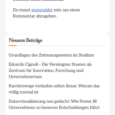
Du musst
angemeldet
sein, um einen
Kommentar abzugeben.
Neueste Beiträge
Grundlagen des Zeitmanagements im Studium
Edoardo Cignoli – Die Vereinigten Staaten als
Zentrum für Innovation, Forschung und
Unternehmertum
Karrierewege verlaufen selten linear: Warum das
völlig normal ist
Datenvisualisierung neu gedacht: Wie Power BI
Unternehmen zu besseren Entscheidungen führt