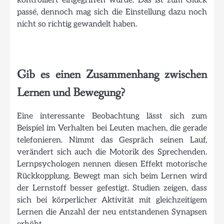
kontrolliert eingegriffen wurde. Das ist zum Glück
passé, dennoch mag sich die Einstellung dazu noch
nicht so richtig gewandelt haben.
Gib es einen Zusammenhang zwischen
Lernen und Bewegung?
Eine interessante Beobachtung lässt sich zum
Beispiel im Verhalten bei Leuten machen, die gerade
telefonieren. Nimmt das Gespräch seinen Lauf,
verändert sich auch die Motorik des Sprechenden.
Lernpsychologen nennen diesen Effekt motorische
Rückkopplung. Bewegt man sich beim Lernen wird
der Lernstoff besser gefestigt. Studien zeigen, dass
sich bei körperlicher Aktivität mit gleichzeitigem
Lernen die Anzahl der neu entstandenen Synapsen