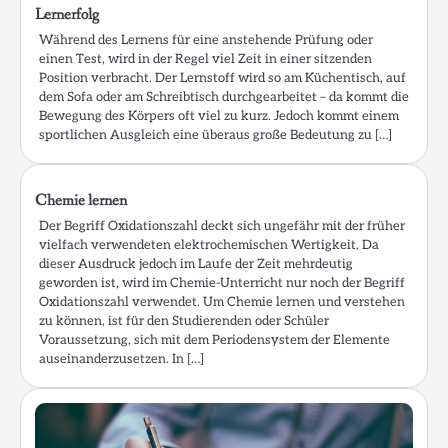
Lernerfolg
Während des Lernens für eine anstehende Prüfung oder
einen Test, wird in der Regel viel Zeit in einer sitzenden
Position verbracht. Der Lernstoff wird so am Küchentisch, auf
dem Sofa oder am Schreibtisch durchgearbeitet – da kommt die
Bewegung des Körpers oft viel zu kurz. Jedoch kommt einem
sportlichen Ausgleich eine überaus große Bedeutung zu […]
Chemie lernen
Der Begriff Oxidationszahl deckt sich ungefähr mit der früher
vielfach verwendeten elektrochemischen Wertigkeit. Da
dieser Ausdruck jedoch im Laufe der Zeit mehrdeutig
geworden ist, wird im Chemie-Unterricht nur noch der Begriff
Oxidationszahl verwendet. Um Chemie lernen und verstehen
zu können, ist für den Studierenden oder Schüler
Voraussetzung, sich mit dem Periodensystem der Elemente
auseinanderzusetzen. In […]