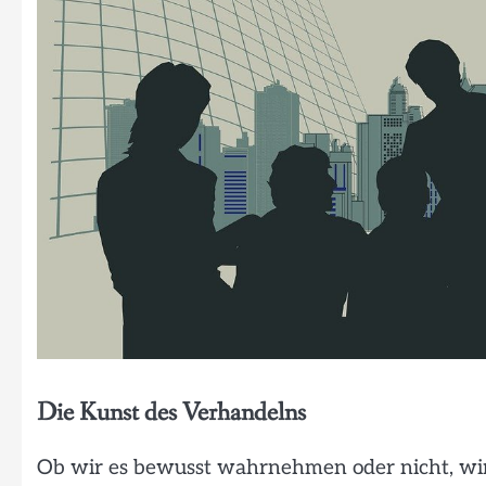
Die Kunst des Verhandelns
Ob wir es bewusst wahrnehmen oder nicht, wir