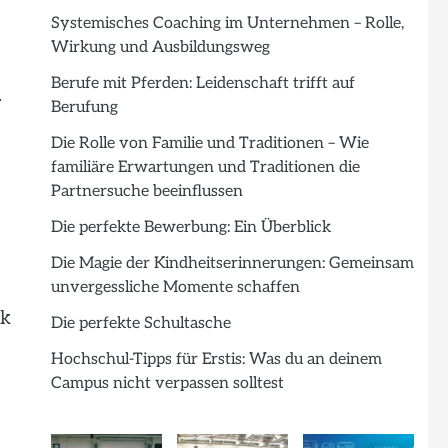
Systemisches Coaching im Unternehmen – Rolle,
Wirkung und Ausbildungsweg
Berufe mit Pferden: Leidenschaft trifft auf
.
Berufung
Die Rolle von Familie und Traditionen – Wie
familiäre Erwartungen und Traditionen die
Partnersuche beeinflussen
Die perfekte Bewerbung: Ein Überblick
Die Magie der Kindheitserinnerungen: Gemeinsam
unvergessliche Momente schaffen
ik
Die perfekte Schultasche
Hochschul-Tipps für Erstis: Was du an deinem
Campus nicht verpassen solltest