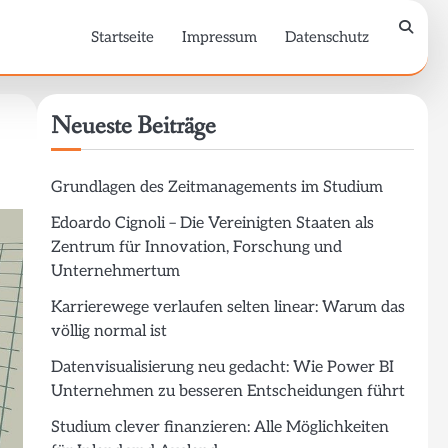
Startseite
Impressum
Datenschutz
Neueste Beiträge
Grundlagen des Zeitmanagements im Studium
Edoardo Cignoli – Die Vereinigten Staaten als
Zentrum für Innovation, Forschung und
Unternehmertum
Karrierewege verlaufen selten linear: Warum das
völlig normal ist
Datenvisualisierung neu gedacht: Wie Power BI
Unternehmen zu besseren Entscheidungen führt
Studium clever finanzieren: Alle Möglichkeiten