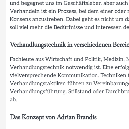
und begegnet uns im Geschäftsleben aber auch
Verhandeln ist ein Prozess, bei dem einer od
Konsens anzustreben. Dabei geht es nicht um 
soll viel mehr die Bedürfnisse und Interessen d
Verhandlungstechnik in verschiedenen Berei
Fachleute aus Wirtschaft und Politik, Medizin,
Verhandlungstechnik notwendig ist. Eine erfol
vielversprechende Kommunikation. Techniken f
Verhandlungstaktiken führen zu Vereinbarungen.
Verhandlungsführung. Stillstand oder Durchbr
ab.
Das Konzept von Adrian Brandis