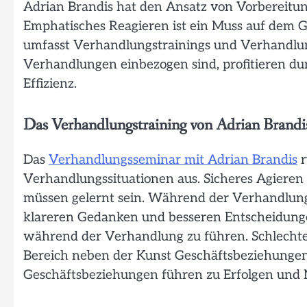
Adrian Brandis hat den Ansatz von Vorbereitung
Emphatisches Reagieren ist ein Muss auf dem 
umfasst Verhandlungstrainings und Verhandlung
Verhandlungen einbezogen sind, profitieren d
Effizienz.
Das Verhandlungstraining von Adrian Brandi
Das
Verhandlungsseminar mit Adrian Brandis
r
Verhandlungssituationen aus. Sicheres Agieren
müssen gelernt sein. Während der Verhandlung g
klareren Gedanken und besseren Entscheidunge
während der Verhandlung zu führen. Schlechte
Bereich neben der Kunst Geschäftsbeziehungen
Geschäftsbeziehungen führen zu Erfolgen und N