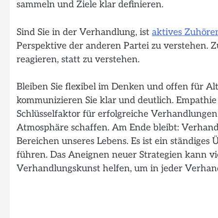
sammeln und Ziele klar definieren.
Sind Sie in der Verhandlung, ist
aktives Zuhöre
Perspektive der anderen Partei zu verstehen. Z
reagieren, statt zu verstehen.
Bleiben Sie flexibel im Denken und offen für A
kommunizieren Sie klar und deutlich. Empathie
Schlüsselfaktor für erfolgreiche Verhandlungen.
Atmosphäre schaffen. Am Ende bleibt: Verhandl
Bereichen unseres Lebens. Es ist ein ständige
führen. Das Aneignen neuer Strategien kann vi
Verhandlungskunst helfen, um in jeder Verhand