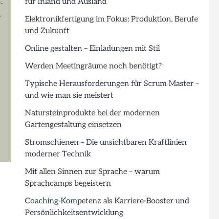
für Inland und Ausland
Elektronikfertigung im Fokus: Produktion, Berufe
und Zukunft
Online gestalten – Einladungen mit Stil
Werden Meetingräume noch benötigt?
Typische Herausforderungen für Scrum Master –
und wie man sie meistert
Natursteinprodukte bei der modernen
Gartengestaltung einsetzen
Stromschienen – Die unsichtbaren Kraftlinien
moderner Technik
Mit allen Sinnen zur Sprache – warum
Sprachcamps begeistern
Coaching-Kompetenz als Karriere-Booster und
Persönlichkeitsentwicklung