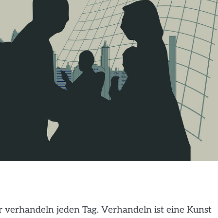
 verhandeln jeden Tag. Verhandeln ist eine Kunst