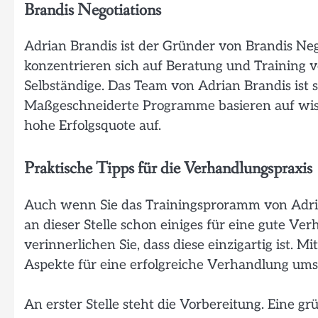
Brandis Negotiations
Adrian Brandis ist der Gründer von Brandis N
konzentrieren sich auf Beratung und Training
Selbständige. Das Team von Adrian Brandis ist 
Maßgeschneiderte Programme basieren auf wiss
hohe Erfolgsquote auf.
Praktische Tipps für die Verhandlungspraxis
Auch wenn Sie das Trainingsproramm von Adria
an dieser Stelle schon einiges für eine gute 
verinnerlichen Sie, dass diese einzigartig ist.
Aspekte für eine erfolgreiche Verhandlung ums
An erster Stelle steht die Vorbereitung. Eine 