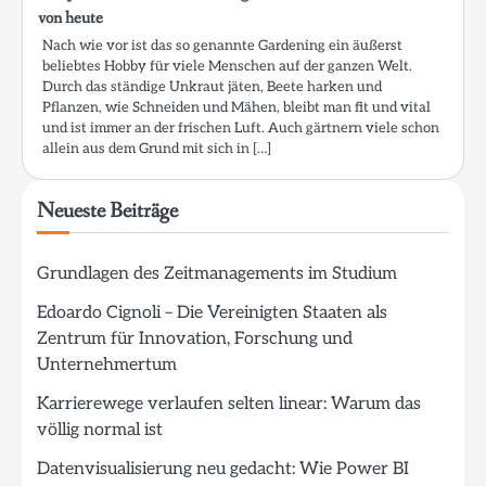
von heute
Nach wie vor ist das so genannte Gardening ein äußerst
beliebtes Hobby für viele Menschen auf der ganzen Welt.
Durch das ständige Unkraut jäten, Beete harken und
Pflanzen, wie Schneiden und Mähen, bleibt man fit und vital
und ist immer an der frischen Luft. Auch gärtnern viele schon
allein aus dem Grund mit sich in […]
Neueste Beiträge
Grundlagen des Zeitmanagements im Studium
Edoardo Cignoli – Die Vereinigten Staaten als
Zentrum für Innovation, Forschung und
Unternehmertum
Karrierewege verlaufen selten linear: Warum das
völlig normal ist
Datenvisualisierung neu gedacht: Wie Power BI