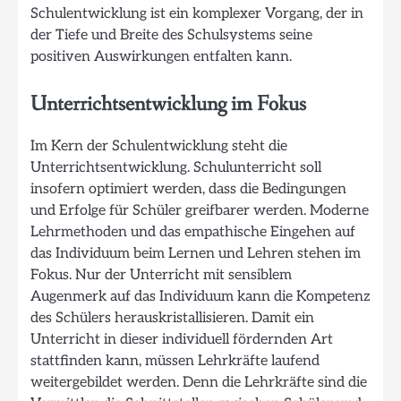
Schulentwicklung ist ein komplexer Vorgang, der in
der Tiefe und Breite des Schulsystems seine
positiven Auswirkungen entfalten kann.
Unterrichtsentwicklung im Fokus
Im Kern der Schulentwicklung steht die
Unterrichtsentwicklung. Schulunterricht soll
insofern optimiert werden, dass die Bedingungen
und Erfolge für Schüler greifbarer werden. Moderne
Lehrmethoden und das empathische Eingehen auf
das Individuum beim Lernen und Lehren stehen im
Fokus. Nur der Unterricht mit sensiblem
Augenmerk auf das Individuum kann die Kompetenz
des Schülers herauskristallisieren. Damit ein
Unterricht in dieser individuell fördernden Art
stattfinden kann, müssen Lehrkräfte laufend
weitergebildet werden. Denn die Lehrkräfte sind die