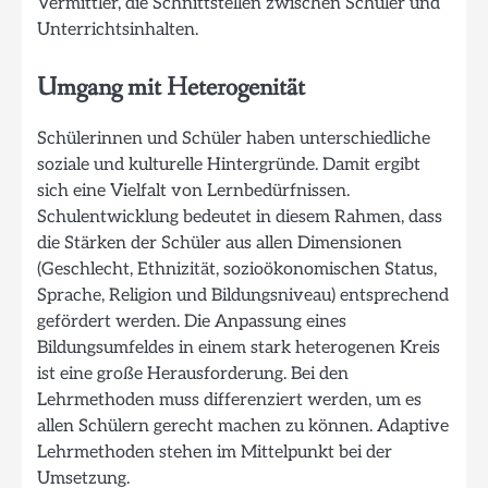
Vermittler, die Schnittstellen zwischen Schüler und
Unterrichtsinhalten.
Umgang mit Heterogenität
Schülerinnen und Schüler haben unterschiedliche
soziale und kulturelle Hintergründe. Damit ergibt
sich eine Vielfalt von Lernbedürfnissen.
Schulentwicklung bedeutet in diesem Rahmen, dass
die Stärken der Schüler aus allen Dimensionen
(Geschlecht, Ethnizität, sozioökonomischen Status,
Sprache, Religion und Bildungsniveau) entsprechend
gefördert werden. Die Anpassung eines
Bildungsumfeldes in einem stark heterogenen Kreis
ist eine große Herausforderung. Bei den
Lehrmethoden muss differenziert werden, um es
allen Schülern gerecht machen zu können. Adaptive
Lehrmethoden stehen im Mittelpunkt bei der
Umsetzung.