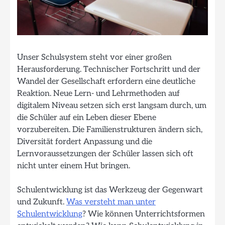
Unser Schulsystem steht vor einer großen
Herausforderung. Technischer Fortschritt und der
Wandel der Gesellschaft erfordern eine deutliche
Reaktion. Neue Lern- und Lehrmethoden auf
digitalem Niveau setzen sich erst langsam durch, um
die Schüler auf ein Leben dieser Ebene
vorzubereiten. Die Familienstrukturen ändern sich,
Diversität fordert Anpassung und die
Lernvoraussetzungen der Schüler lassen sich oft
nicht unter einem Hut bringen.
Schulentwicklung ist das Werkzeug der Gegenwart
und Zukunft.
Was versteht man unter
Schulentwicklung
? Wie können Unterrichtsformen