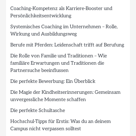
Coaching-Kompetenz als Karriere-Booster und
Persönlichkeitsentwicklung
Systemisches Coaching im Unternehmen – Rolle,
Wirkung und Ausbildungsweg
Berufe mit Pferden: Leidenschaft trifft auf Berufung
Die Rolle von Familie und Traditionen – Wie
familiäre Erwartungen und Traditionen die
Partnersuche beeinflussen
Die perfekte Bewerbung: Ein Überblick
Die Magie der Kindheitserinnerungen: Gemeinsam
unvergessliche Momente schaffen
Die perfekte Schultasche
Hochschul-Tipps für Erstis: Was du an deinem
Campus nicht verpassen solltest