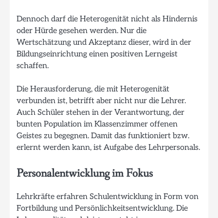
Dennoch darf die Heterogenität nicht als Hindernis
oder Hürde gesehen werden. Nur die
Wertschätzung und Akzeptanz dieser, wird in der
Bildungseinrichtung einen positiven Lerngeist
schaffen.
Die Herausforderung, die mit Heterogenität
verbunden ist, betrifft aber nicht nur die Lehrer.
Auch Schüler stehen in der Verantwortung, der
bunten Population im Klassenzimmer offenen
Geistes zu begegnen. Damit das funktioniert bzw.
erlernt werden kann, ist Aufgabe des Lehrpersonals.
Personalentwicklung im Fokus
Lehrkräfte erfahren Schulentwicklung in Form von
Fortbildung und Persönlichkeitsentwicklung. Die