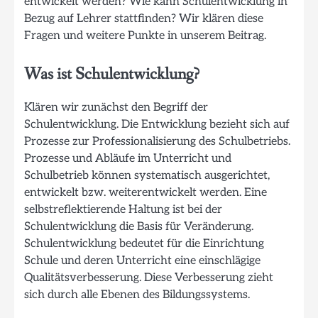
entwickelt werden? Wie kann Schulentwicklung in
Bezug auf Lehrer stattfinden? Wir klären diese
Fragen und weitere Punkte in unserem Beitrag.
Was ist Schulentwicklung?
Klären wir zunächst den Begriff der
Schulentwicklung. Die Entwicklung bezieht sich auf
Prozesse zur Professionalisierung des Schulbetriebs.
Prozesse und Abläufe im Unterricht und
Schulbetrieb können systematisch ausgerichtet,
entwickelt bzw. weiterentwickelt werden. Eine
selbstreflektierende Haltung ist bei der
Schulentwicklung die Basis für Veränderung.
Schulentwicklung bedeutet für die Einrichtung
Schule und deren Unterricht eine einschlägige
Qualitätsverbesserung. Diese Verbesserung zieht
sich durch alle Ebenen des Bildungssystems.