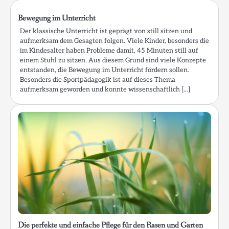
Bewegung im Unterricht
Der klassische Unterricht ist geprägt von still sitzen und
aufmerksam dem Gesagten folgen. Viele Kinder, besonders die
im Kindesalter haben Probleme damit, 45 Minuten still auf
einem Stuhl zu sitzen. Aus diesem Grund sind viele Konzepte
entstanden, die Bewegung im Unterricht fördern sollen.
Besonders die Sportpädagogik ist auf dieses Thema
aufmerksam geworden und konnte wissenschaftlich […]
Die perfekte und einfache Pflege für den Rasen und Garten