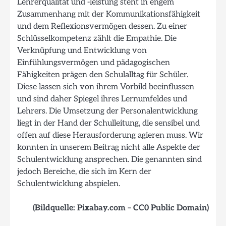
Lehrerqualität und -leistung steht in engem
Zusammenhang mit der Kommunikationsfähigkeit
und dem Reflexionsvermögen dessen. Zu einer
Schlüsselkompetenz zählt die Empathie. Die
Verknüpfung und Entwicklung von
Einfühlungsvermögen und pädagogischen
Fähigkeiten prägen den Schulalltag für Schüler.
Diese lassen sich von ihrem Vorbild beeinflussen
und sind daher Spiegel ihres Lernumfeldes und
Lehrers. Die Umsetzung der Personalentwicklung
liegt in der Hand der Schulleitung, die sensibel und
offen auf diese Herausforderung agieren muss. Wir
konnten in unserem Beitrag nicht alle Aspekte der
Schulentwicklung ansprechen. Die genannten sind
jedoch Bereiche, die sich im Kern der
Schulentwicklung abspielen.
(Bildquelle: Pixabay.com – CC0 Public Domain)