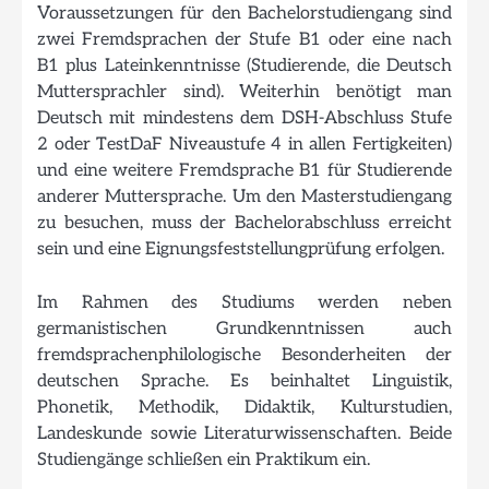
Voraussetzungen für den Bachelorstudiengang sind
zwei Fremdsprachen der Stufe B1 oder eine nach
B1 plus Lateinkenntnisse (Studierende, die Deutsch
Muttersprachler sind). Weiterhin benötigt man
Deutsch mit mindestens dem DSH-Abschluss Stufe
2 oder TestDaF Niveaustufe 4 in allen Fertigkeiten)
und eine weitere Fremdsprache B1 für Studierende
anderer Muttersprache. Um den Masterstudiengang
zu besuchen, muss der Bachelorabschluss erreicht
sein und eine Eignungsfeststellungprüfung erfolgen.
Im Rahmen des Studiums werden neben
germanistischen Grundkenntnissen auch
fremdsprachenphilologische Besonderheiten der
deutschen Sprache. Es beinhaltet Linguistik,
Phonetik, Methodik, Didaktik, Kulturstudien,
Landeskunde sowie Literaturwissenschaften. Beide
Studiengänge schließen ein Praktikum ein.