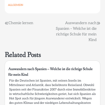
ALLGEMEIN
Beitragsnavigation
Chemie lernen
Auswandern nach
Spanien – Welche ist die
richtige Schule für mein
Kind
Related Posts
Auswandern nach Spanien – Welche ist die richtige Schule
für mein Kind
Für die Deutschen ist Spanien, mit seinen Inseln im
Mittelmeer und Atlantik, dass beliebteste Reiseland. Obwohl
Spanien seit der Finanzkrise 2007 durch eine Immobilienkrise
in wirtschaftliche Schwierigkeiten geriet, hat sich Spanien als
Hot Spot auch für jüngere Auswanderer entwickelt. Wegen
des guten Klimas und der niedrigen Lebenshaltungskosten