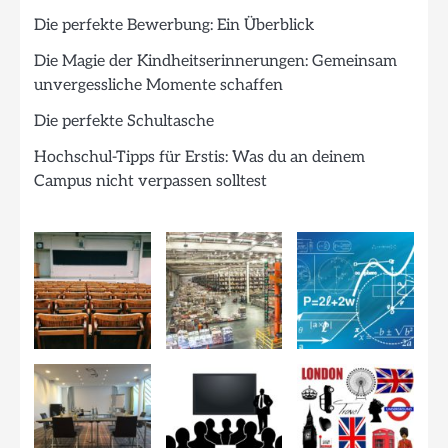
Die perfekte Bewerbung: Ein Überblick
Die Magie der Kindheitserinnerungen: Gemeinsam
unvergessliche Momente schaffen
Die perfekte Schultasche
Hochschul-Tipps für Erstis: Was du an deinem
Campus nicht verpassen solltest