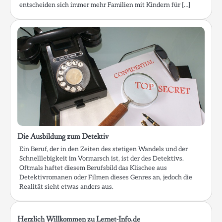
entscheiden sich immer mehr Familien mit Kindern für […]
Die Ausbildung zum Detektiv
Ein Beruf, der in den Zeiten des stetigen Wandels und der
Schnelllebigkeit im Vormarsch ist, ist der des Detektivs.
Oftmals haftet diesem Berufsbild das Klischee aus
Detektivromanen oder Filmen dieses Genres an, jedoch die
Realität sieht etwas anders aus.
Herzlich Willkommen zu Lernet-Info.de