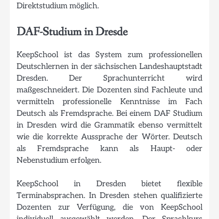
Direktstudium möglich.
DAF-Studium in Dresde
KeepSchool ist das System zum professionellen
Deutschlernen in der sächsischen Landeshauptstadt
Dresden. Der Sprachunterricht wird
maßgeschneidert. Die Dozenten sind Fachleute und
vermitteln professionelle Kenntnisse im Fach
Deutsch als Fremdsprache. Bei einem DAF Studium
in Dresden wird die Grammatik ebenso vermittelt
wie die korrekte Aussprache der Wörter. Deutsch
als Fremdsprache kann als Haupt- oder
Nebenstudium erfolgen.
KeepSchool in Dresden bietet flexible
Terminabsprachen. In Dresden stehen qualifizierte
Dozenten zur Verfügung, die von KeepSchool