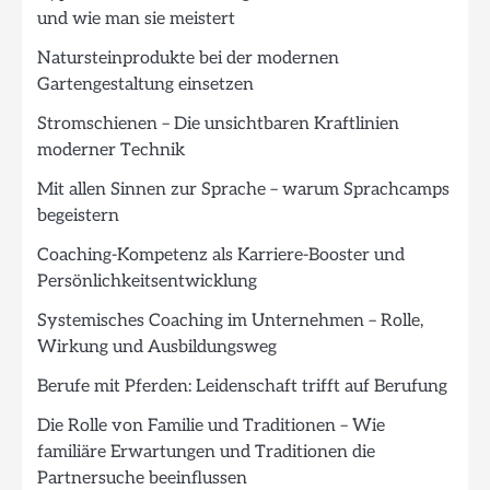
und wie man sie meistert
Natursteinprodukte bei der modernen
Gartengestaltung einsetzen
Stromschienen – Die unsichtbaren Kraftlinien
moderner Technik
Mit allen Sinnen zur Sprache – warum Sprachcamps
begeistern
Coaching-Kompetenz als Karriere-Booster und
Persönlichkeitsentwicklung
Systemisches Coaching im Unternehmen – Rolle,
Wirkung und Ausbildungsweg
Berufe mit Pferden: Leidenschaft trifft auf Berufung
Die Rolle von Familie und Traditionen – Wie
familiäre Erwartungen und Traditionen die
Partnersuche beeinflussen