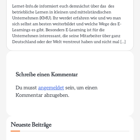
Lernet-Info.de informiert euch demnächst über das des
betriebliche Lernen in kleinen und mittelständischen
Unternehmen (KMU). Ihr werdet erfahren wie und wo man
sich selbst am besten weiterbildet und welche Wege des E-
Learnings es gibt. Besonders E-Learning ist für die
Unternehmen interessant, die seine Mitarbeiter über ganz
Deutschland oder der Welt verstreut haben und nicht mal […]
Schreibe einen Kommentar
Du musst
angemeldet
sein, um einen
Kommentar abzugeben.
Neueste Beiträge