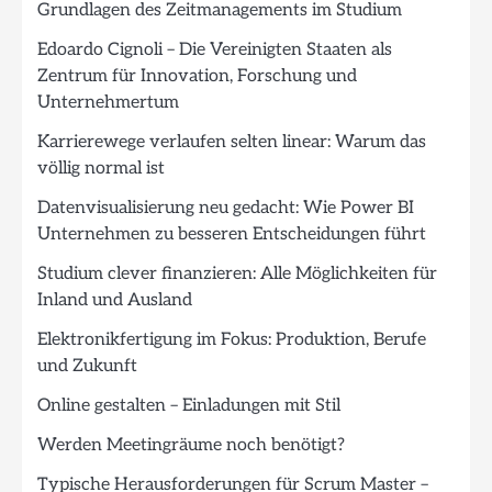
Grundlagen des Zeitmanagements im Studium
Edoardo Cignoli – Die Vereinigten Staaten als
Zentrum für Innovation, Forschung und
Unternehmertum
Karrierewege verlaufen selten linear: Warum das
völlig normal ist
Datenvisualisierung neu gedacht: Wie Power BI
Unternehmen zu besseren Entscheidungen führt
Studium clever finanzieren: Alle Möglichkeiten für
Inland und Ausland
Elektronikfertigung im Fokus: Produktion, Berufe
und Zukunft
Online gestalten – Einladungen mit Stil
Werden Meetingräume noch benötigt?
Typische Herausforderungen für Scrum Master –