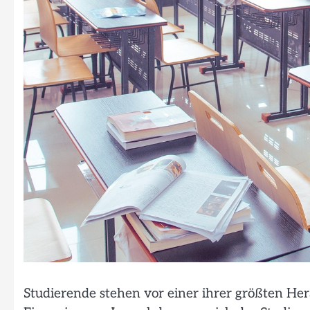
Studierende stehen vor einer ihrer größten He