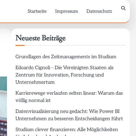
Startseite
Impressum
Datenschutz
Neueste Beiträge
Grundlagen des Zeitmanagements im Studium
Edoardo Cignoli – Die Vereinigten Staaten als
Zentrum für Innovation, Forschung und
Unternehmertum
Karrierewege verlaufen selten linear: Warum das
völlig normal ist
Datenvisualisierung neu gedacht: Wie Power BI
Unternehmen zu besseren Entscheidungen führt
Studium clever finanzieren: Alle Möglichkeiten