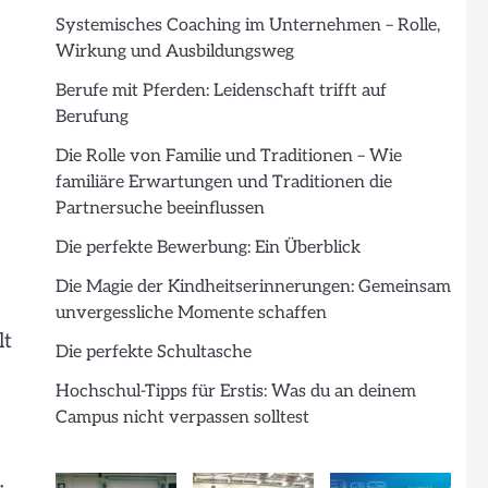
Systemisches Coaching im Unternehmen – Rolle,
Wirkung und Ausbildungsweg
Berufe mit Pferden: Leidenschaft trifft auf
Berufung
Die Rolle von Familie und Traditionen – Wie
familiäre Erwartungen und Traditionen die
Partnersuche beeinflussen
Die perfekte Bewerbung: Ein Überblick
Die Magie der Kindheitserinnerungen: Gemeinsam
unvergessliche Momente schaffen
lt
Die perfekte Schultasche
Hochschul-Tipps für Erstis: Was du an deinem
Campus nicht verpassen solltest