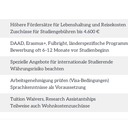
Höhere Fördersätze für Lebenshaltung und Reisekosten
Zuschüsse für Studiengebühren bis 4.600 €
DAAD, Erasmus+, Fulbright, länderspezifische Program
Bewerbung oft 6–12 Monate vor Studienbeginn
Spezielle Angebote für internationale Studierende
Währungsrisiko beachten
Arbeitsgenehmigung prüfen (Visa-Bedingungen)
Sprachkenntnisse als Voraussetzung
Tuition Waivers, Research Assistantships
Teilweise auch Wohnkostenzuschüsse