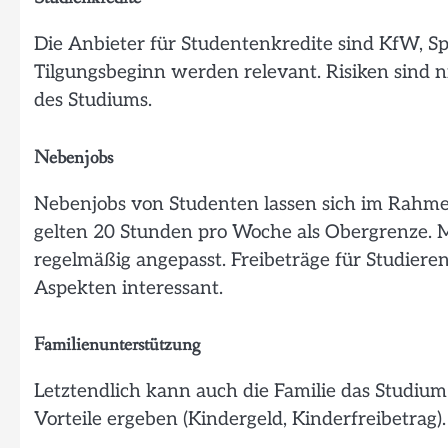
Die Anbieter für Studentenkredite sind KfW, S
Tilgungsbeginn werden relevant. Risiken sind 
des Studiums.
Nebenjobs
Nebenjobs von Studenten lassen sich im Rahme
gelten 20 Stunden pro Woche als Obergrenze. M
regelmäßig angepasst. Freibeträge für Studie
Aspekten interessant.
Familienunterstützung
Letztendlich kann auch die Familie das Studium
Vorteile ergeben (Kindergeld, Kinderfreibetrag)