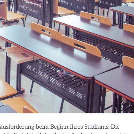
rausforderung beim Beginn ihres Studiums: Die