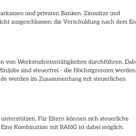
parkassen und privaten Banken. Zinssätze und
nicht ausgeschlossen: die Verschuldung nach dem E
n von Werkstudententätigkeiten durchführen. Dab
inijobs sind steuerfrei – die Höchstgrenzen werden
rende werden im Zusammenhang mit steuerlichen
 unterstützen. Für Eltern können sich steuerliche
. Eine Kombination mit BAföG ist dabei möglich.