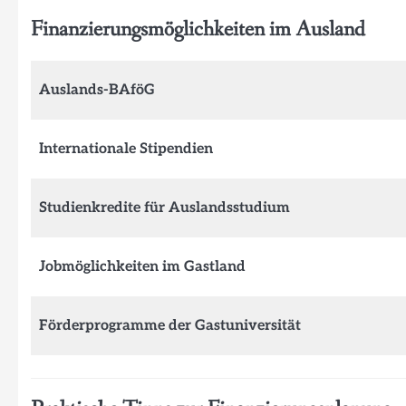
Finanzierungsmöglichkeiten im Ausland
Auslands-BAföG
Internationale Stipendien
Studienkredite für Auslandsstudium
Jobmöglichkeiten im Gastland
Förderprogramme der Gastuniversität