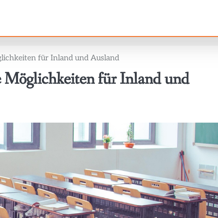
glichkeiten für Inland und Ausland
e Möglichkeiten für Inland und