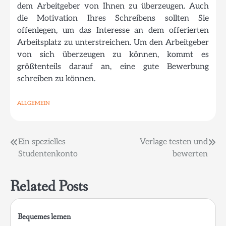
dem Arbeitgeber von Ihnen zu überzeugen. Auch
die Motivation Ihres Schreibens sollten Sie
offenlegen, um das Interesse an dem offerierten
Arbeitsplatz zu unterstreichen. Um den Arbeitgeber
von sich überzeugen zu können, kommt es
größtenteils darauf an, eine gute Bewerbung
schreiben zu können.
ALLGEMEIN
Beitragsnavigation
Ein spezielles
Verlage testen und
Studentenkonto
bewerten
Related Posts
Bequemes lernen