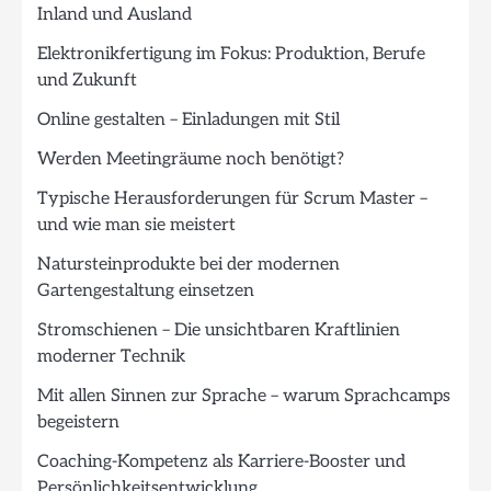
Inland und Ausland
Elektronikfertigung im Fokus: Produktion, Berufe
und Zukunft
Online gestalten – Einladungen mit Stil
Werden Meetingräume noch benötigt?
Typische Herausforderungen für Scrum Master –
und wie man sie meistert
Natursteinprodukte bei der modernen
Gartengestaltung einsetzen
Stromschienen – Die unsichtbaren Kraftlinien
moderner Technik
Mit allen Sinnen zur Sprache – warum Sprachcamps
begeistern
Coaching-Kompetenz als Karriere-Booster und
Persönlichkeitsentwicklung