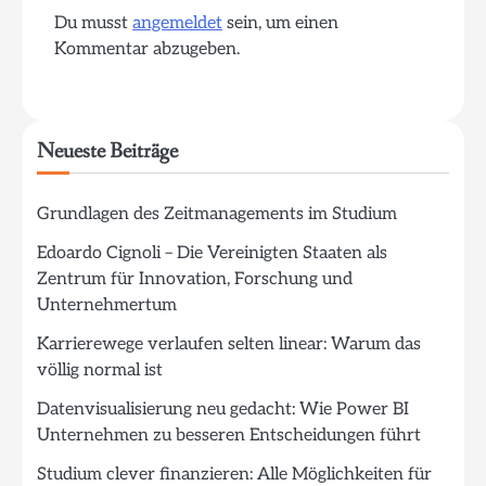
Du musst
angemeldet
sein, um einen
Kommentar abzugeben.
Neueste Beiträge
Grundlagen des Zeitmanagements im Studium
Edoardo Cignoli – Die Vereinigten Staaten als
Zentrum für Innovation, Forschung und
Unternehmertum
Karrierewege verlaufen selten linear: Warum das
völlig normal ist
Datenvisualisierung neu gedacht: Wie Power BI
Unternehmen zu besseren Entscheidungen führt
Studium clever finanzieren: Alle Möglichkeiten für