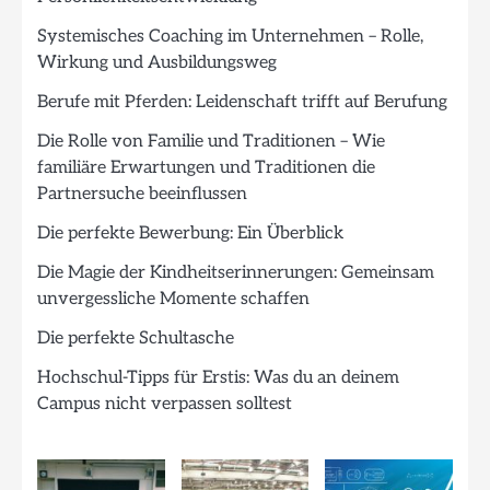
Systemisches Coaching im Unternehmen – Rolle,
Wirkung und Ausbildungsweg
Berufe mit Pferden: Leidenschaft trifft auf Berufung
Die Rolle von Familie und Traditionen – Wie
familiäre Erwartungen und Traditionen die
Partnersuche beeinflussen
Die perfekte Bewerbung: Ein Überblick
Die Magie der Kindheitserinnerungen: Gemeinsam
unvergessliche Momente schaffen
Die perfekte Schultasche
Hochschul-Tipps für Erstis: Was du an deinem
Campus nicht verpassen solltest