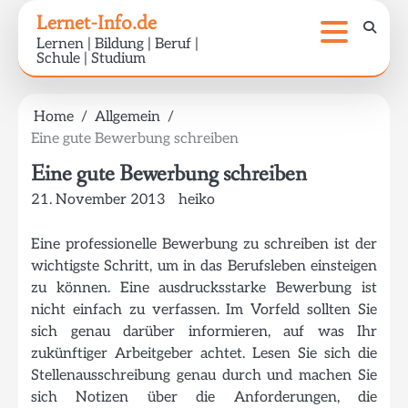
Skip
Lernet-Info.de
to
Lernen | Bildung | Beruf |
content
Schule | Studium
Home
Allgemein
Eine gute Bewerbung schreiben
Eine gute Bewerbung schreiben
21. November 2013
heiko
Eine professionelle Bewerbung zu schreiben ist der
wichtigste Schritt, um in das Berufsleben einsteigen
zu können. Eine ausdrucksstarke Bewerbung ist
nicht einfach zu verfassen. Im Vorfeld sollten Sie
sich genau darüber informieren, auf was Ihr
zukünftiger Arbeitgeber achtet. Lesen Sie sich die
Stellenausschreibung genau durch und machen Sie
sich Notizen über die Anforderungen, die