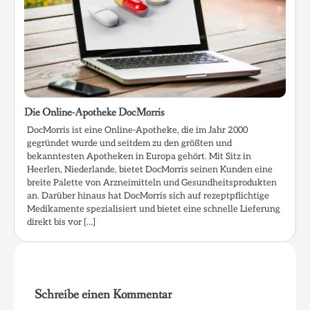
Die Online-Apotheke DocMorris
DocMorris ist eine Online-Apotheke, die im Jahr 2000
gegründet wurde und seitdem zu den größten und
bekanntesten Apotheken in Europa gehört. Mit Sitz in
Heerlen, Niederlande, bietet DocMorris seinen Kunden eine
breite Palette von Arzneimitteln und Gesundheitsprodukten
an. Darüber hinaus hat DocMorris sich auf rezeptpflichtige
Medikamente spezialisiert und bietet eine schnelle Lieferung
direkt bis vor […]
Schreibe einen Kommentar