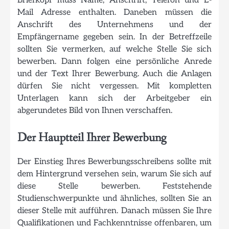
Briefkopf muss Name, Anschrift, Telefon und E-
Mail Adresse enthalten. Daneben müssen die
Anschrift des Unternehmens und der
Empfängername gegeben sein. In der Betreffzeile
sollten Sie vermerken, auf welche Stelle Sie sich
bewerben. Dann folgen eine persönliche Anrede
und der Text Ihrer Bewerbung. Auch die Anlagen
dürfen Sie nicht vergessen. Mit kompletten
Unterlagen kann sich der Arbeitgeber ein
abgerundetes Bild von Ihnen verschaffen.
Der Hauptteil Ihrer Bewerbung
Der Einstieg Ihres Bewerbungsschreibens sollte mit
dem Hintergrund versehen sein, warum Sie sich auf
diese Stelle bewerben. Feststehende
Studienschwerpunkte und ähnliches, sollten Sie an
dieser Stelle mit aufführen. Danach müssen Sie Ihre
Qualifikationen und Fachkenntnisse offenbaren, um