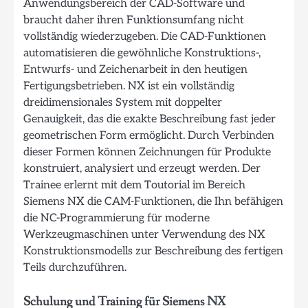
Anwendungsbereich der CAD-Software und
braucht daher ihren Funktionsumfang nicht
vollständig wiederzugeben. Die CAD-Funktionen
automatisieren die gewöhnliche Konstruktions-,
Entwurfs- und Zeichenarbeit in den heutigen
Fertigungsbetrieben. NX ist ein vollständig
dreidimensionales System mit doppelter
Genauigkeit, das die exakte Beschreibung fast jeder
geometrischen Form ermöglicht. Durch Verbinden
dieser Formen können Zeichnungen für Produkte
konstruiert, analysiert und erzeugt werden. Der
Trainee erlernt mit dem Toutorial im Bereich
Siemens NX die CAM-Funktionen, die Ihn befähigen
die NC-Programmierung für moderne
Werkzeugmaschinen unter Verwendung des NX
Konstruktionsmodells zur Beschreibung des fertigen
Teils durchzuführen.
Schulung und Training für Siemens NX