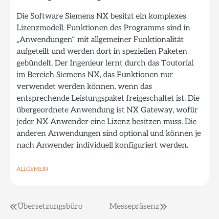
Die Software Siemens NX besitzt ein komplexes
Lizenzmodell. Funktionen des Programms sind in
„Anwendungen“ mit allgemeiner Funktionalität
aufgeteilt und werden dort in speziellen Paketen
gebündelt. Der Ingenieur lernt durch das Toutorial
im Bereich Siemens NX, das Funktionen nur
verwendet werden können, wenn das
entsprechende Leistungspaket freigeschaltet ist. Die
übergeordnete Anwendung ist NX Gateway, wofür
jeder NX Anwender eine Lizenz besitzen muss. Die
anderen Anwendungen sind optional und können je
nach Anwender individuell konfiguriert werden.
ALLGEMEIN
Beitragsnavigation
Übersetzungsbüro
Messepräsenz