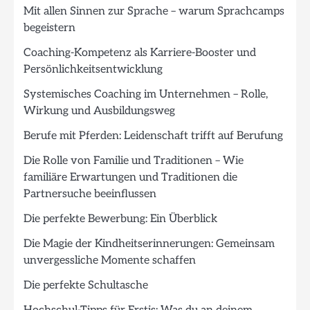
Mit allen Sinnen zur Sprache – warum Sprachcamps
begeistern
Coaching-Kompetenz als Karriere-Booster und
Persönlichkeitsentwicklung
Systemisches Coaching im Unternehmen – Rolle,
Wirkung und Ausbildungsweg
Berufe mit Pferden: Leidenschaft trifft auf Berufung
Die Rolle von Familie und Traditionen – Wie
familiäre Erwartungen und Traditionen die
Partnersuche beeinflussen
Die perfekte Bewerbung: Ein Überblick
Die Magie der Kindheitserinnerungen: Gemeinsam
unvergessliche Momente schaffen
Die perfekte Schultasche