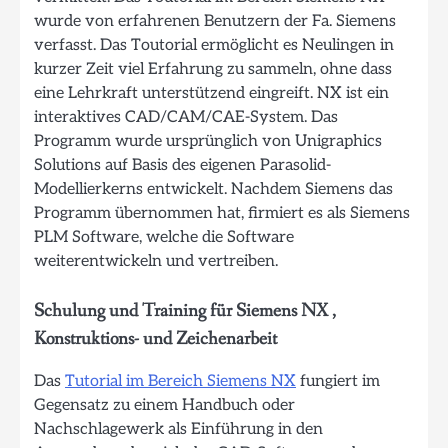
wurde von erfahrenen Benutzern der Fa. Siemens
verfasst. Das Toutorial ermöglicht es Neulingen in
kurzer Zeit viel Erfahrung zu sammeln, ohne dass
eine Lehrkraft unterstützend eingreift. NX ist ein
interaktives CAD/CAM/CAE-System. Das
Programm wurde ursprünglich von Unigraphics
Solutions auf Basis des eigenen Parasolid-
Modellierkerns entwickelt. Nachdem Siemens das
Programm übernommen hat, firmiert es als Siemens
PLM Software, welche die Software
weiterentwickeln und vertreiben.
Schulung und Training für Siemens NX ,
Konstruktions- und Zeichenarbeit
Das
Tutorial im Bereich Siemens NX
fungiert im
Gegensatz zu einem Handbuch oder
Nachschlagewerk als Einführung in den