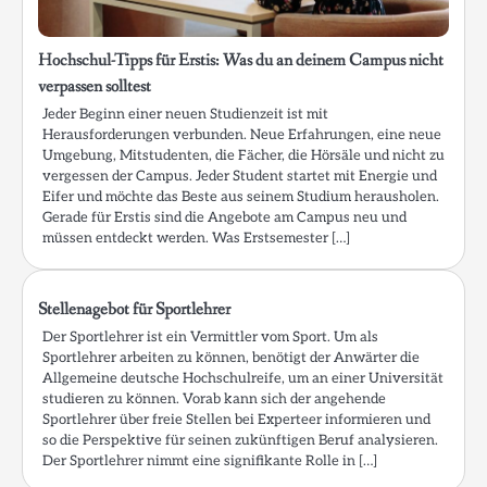
Hochschul-Tipps für Erstis: Was du an deinem Campus nicht
verpassen solltest
Jeder Beginn einer neuen Studienzeit ist mit
Herausforderungen verbunden. Neue Erfahrungen, eine neue
Umgebung, Mitstudenten, die Fächer, die Hörsäle und nicht zu
vergessen der Campus. Jeder Student startet mit Energie und
Eifer und möchte das Beste aus seinem Studium herausholen.
Gerade für Erstis sind die Angebote am Campus neu und
müssen entdeckt werden. Was Erstsemester […]
Stellenagebot für Sportlehrer
Der Sportlehrer ist ein Vermittler vom Sport. Um als
Sportlehrer arbeiten zu können, benötigt der Anwärter die
Allgemeine deutsche Hochschulreife, um an einer Universität
studieren zu können. Vorab kann sich der angehende
Sportlehrer über freie Stellen bei Experteer informieren und
so die Perspektive für seinen zukünftigen Beruf analysieren.
Der Sportlehrer nimmt eine signifikante Rolle in […]