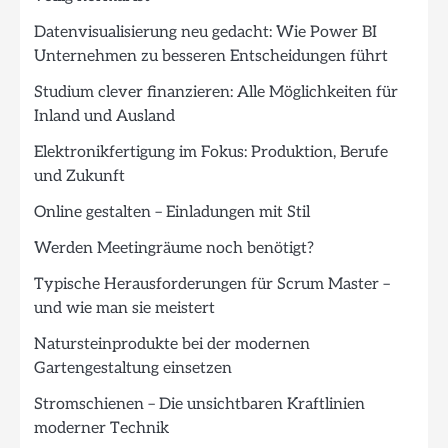
Datenvisualisierung neu gedacht: Wie Power BI
Unternehmen zu besseren Entscheidungen führt
Studium clever finanzieren: Alle Möglichkeiten für
Inland und Ausland
Elektronikfertigung im Fokus: Produktion, Berufe
und Zukunft
Online gestalten – Einladungen mit Stil
Werden Meetingräume noch benötigt?
Typische Herausforderungen für Scrum Master –
und wie man sie meistert
Natursteinprodukte bei der modernen
Gartengestaltung einsetzen
Stromschienen – Die unsichtbaren Kraftlinien
moderner Technik