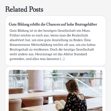
Related Posts
Gute Bildung erhöht die Chancen auf hohe Bruttogehälter
Gute Bildung ist in der heutigen Gesellschaft ein Muss.
Früher reichte es noch aus, wenn man die Realschule
absolviert hat, um eine gute Anstellung zu finden. Eine
firmeninterne Weiterbildung reichte oft aus, um ein hohes
Bruttogehalt zu verdienen. Doch die heutige Gesellschaft
sieht anders aus. Heutzutage ist das Abitur Standard
geworden, und alles was darunter […]