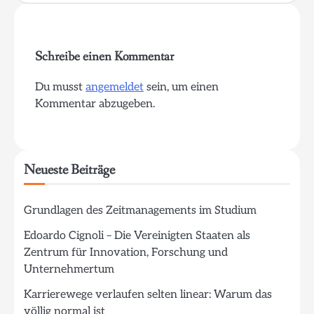
Schreibe einen Kommentar
Du musst
angemeldet
sein, um einen
Kommentar abzugeben.
Neueste Beiträge
Grundlagen des Zeitmanagements im Studium
Edoardo Cignoli – Die Vereinigten Staaten als
Zentrum für Innovation, Forschung und
Unternehmertum
Karrierewege verlaufen selten linear: Warum das
völlig normal ist