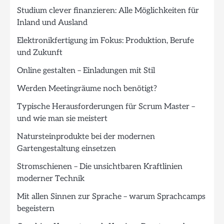
Studium clever finanzieren: Alle Möglichkeiten für
Inland und Ausland
Elektronikfertigung im Fokus: Produktion, Berufe
und Zukunft
Online gestalten – Einladungen mit Stil
Werden Meetingräume noch benötigt?
Typische Herausforderungen für Scrum Master –
und wie man sie meistert
Natursteinprodukte bei der modernen
Gartengestaltung einsetzen
Stromschienen – Die unsichtbaren Kraftlinien
moderner Technik
Mit allen Sinnen zur Sprache – warum Sprachcamps
begeistern