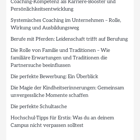
Coaching-Kompetenz als Karriere-Booster und
Persönlichkeitsentwicklung
Systemisches Coaching im Unternehmen – Rolle,
Wirkung und Ausbildungsweg
Berufe mit Pferden: Leidenschaft trifft auf Berufung
Die Rolle von Familie und Traditionen – Wie
familiäre Erwartungen und Traditionen die
Partnersuche beeinflussen
Die perfekte Bewerbung: Ein Überblick
Die Magie der Kindheitserinnerungen: Gemeinsam
unvergessliche Momente schaffen
Die perfekte Schultasche
Hochschul-Tipps für Erstis: Was du an deinem
Campus nicht verpassen solltest