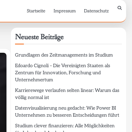
Startseite
Impressum
Datenschutz
Neueste Beiträge
Grundlagen des Zeitmanagements im Studium
Edoardo Cignoli – Die Vereinigten Staaten als
Zentrum für Innovation, Forschung und
Unternehmertum
Karrierewege verlaufen selten linear: Warum das
völlig normal ist
Datenvisualisierung neu gedacht: Wie Power BI
Unternehmen zu besseren Entscheidungen führt
Studium clever finanzieren: Alle Möglichkeiten