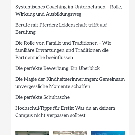
Systemisches Coaching im Unternehmen – Rolle,
Wirkung und Ausbildungsweg
Berufe mit Pferden: Leidenschaft trifft auf
Berufung
Die Rolle von Familie und Traditionen – Wie
familiäre Erwartungen und Traditionen die
Partnersuche beeinflussen
Die perfekte Bewerbung: Ein Überblick
Die Magie der Kindheitserinnerungen: Gemeinsam
unvergessliche Momente schaffen
Die perfekte Schultasche
Hochschul-Tipps für Erstis: Was du an deinem
Campus nicht verpassen solltest