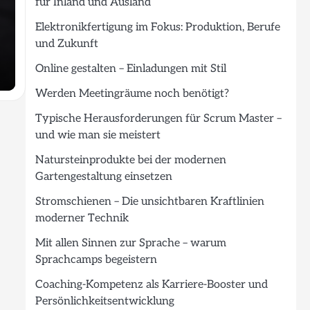
für Inland und Ausland
Elektronikfertigung im Fokus: Produktion, Berufe
und Zukunft
Online gestalten – Einladungen mit Stil
Werden Meetingräume noch benötigt?
Typische Herausforderungen für Scrum Master –
und wie man sie meistert
Natursteinprodukte bei der modernen
Gartengestaltung einsetzen
Stromschienen – Die unsichtbaren Kraftlinien
moderner Technik
Mit allen Sinnen zur Sprache – warum
Sprachcamps begeistern
Coaching-Kompetenz als Karriere-Booster und
Persönlichkeitsentwicklung