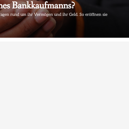
ines Bankkaufmanns?
agen rund um ihr Vermögen und ihr Geld. So eröffnen sie