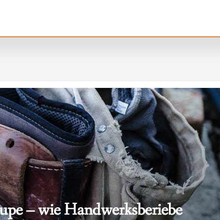
 Lupe – wie Handwerksberiebe