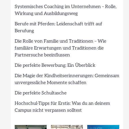
Systemisches Coaching im Unternehmen – Rolle,
Wirkung und Ausbildungsweg
Berufe mit Pferden: Leidenschaft trifft auf
Berufung
Die Rolle von Familie und Traditionen – Wie
familiäre Erwartungen und Traditionen die
Partnersuche beeinflussen
Die perfekte Bewerbung: Ein Überblick
Die Magie der Kindheitserinnerungen: Gemeinsam
unvergessliche Momente schaffen
Die perfekte Schultasche
Hochschul-Tipps für Erstis: Was du an deinem
Campus nicht verpassen solltest