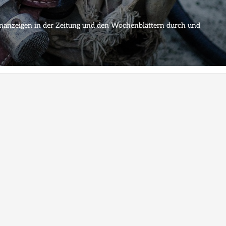
lenanzeigen in der Zeitung und den Wochenblättern durch und