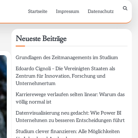
Startseite
Impressum
Datenschutz
Neueste Beiträge
Grundlagen des Zeitmanagements im Studium
Edoardo Cignoli – Die Vereinigten Staaten als
Zentrum für Innovation, Forschung und
Unternehmertum
Karrierewege verlaufen selten linear: Warum das
völlig normal ist
Datenvisualisierung neu gedacht: Wie Power BI
Unternehmen zu besseren Entscheidungen führt
Studium clever finanzieren: Alle Möglichkeiten