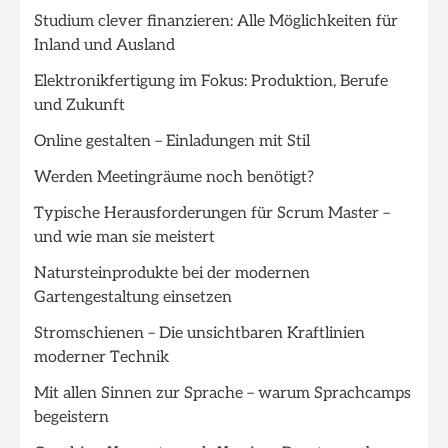
Studium clever finanzieren: Alle Möglichkeiten für
Inland und Ausland
Elektronikfertigung im Fokus: Produktion, Berufe
und Zukunft
Online gestalten – Einladungen mit Stil
Werden Meetingräume noch benötigt?
Typische Herausforderungen für Scrum Master –
und wie man sie meistert
Natursteinprodukte bei der modernen
Gartengestaltung einsetzen
Stromschienen – Die unsichtbaren Kraftlinien
moderner Technik
Mit allen Sinnen zur Sprache – warum Sprachcamps
begeistern