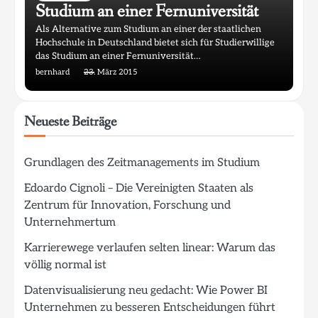
Studium an einer Fernuniversität
Als Alternative zum Studium an einer der staatlichen
Hochschule in Deutschland bietet sich für Studierwillige
das Studium an einer Fernuniversität…
bernhard
23. März 2015
Neueste Beiträge
Grundlagen des Zeitmanagements im Studium
Edoardo Cignoli – Die Vereinigten Staaten als
Zentrum für Innovation, Forschung und
Unternehmertum
Karrierewege verlaufen selten linear: Warum das
völlig normal ist
Datenvisualisierung neu gedacht: Wie Power BI
Unternehmen zu besseren Entscheidungen führt