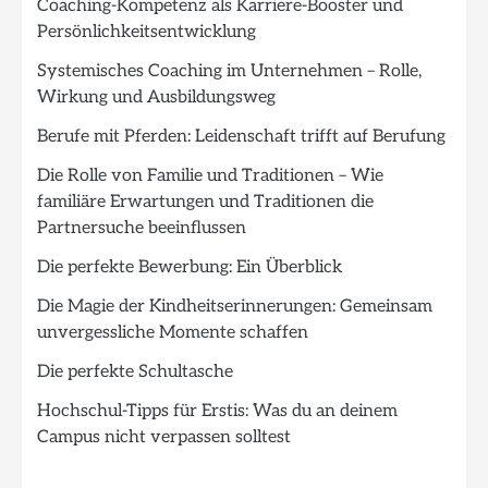
Coaching-Kompetenz als Karriere-Booster und
Persönlichkeitsentwicklung
Systemisches Coaching im Unternehmen – Rolle,
Wirkung und Ausbildungsweg
Berufe mit Pferden: Leidenschaft trifft auf Berufung
Die Rolle von Familie und Traditionen – Wie
familiäre Erwartungen und Traditionen die
Partnersuche beeinflussen
Die perfekte Bewerbung: Ein Überblick
Die Magie der Kindheitserinnerungen: Gemeinsam
unvergessliche Momente schaffen
Die perfekte Schultasche
Hochschul-Tipps für Erstis: Was du an deinem
Campus nicht verpassen solltest