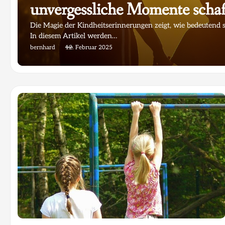
unvergessliche Momente scha
Die Magie der Kindheitserinnerungen zeigt, wie bedeutend 
In diesem Artikel werden…
bernhard
12. Februar 2025