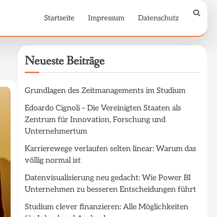
Startseite
Impressum
Datenschutz
Neueste Beiträge
Grundlagen des Zeitmanagements im Studium
Edoardo Cignoli – Die Vereinigten Staaten als
Zentrum für Innovation, Forschung und
Unternehmertum
Karrierewege verlaufen selten linear: Warum das
völlig normal ist
Datenvisualisierung neu gedacht: Wie Power BI
Unternehmen zu besseren Entscheidungen führt
Studium clever finanzieren: Alle Möglichkeiten