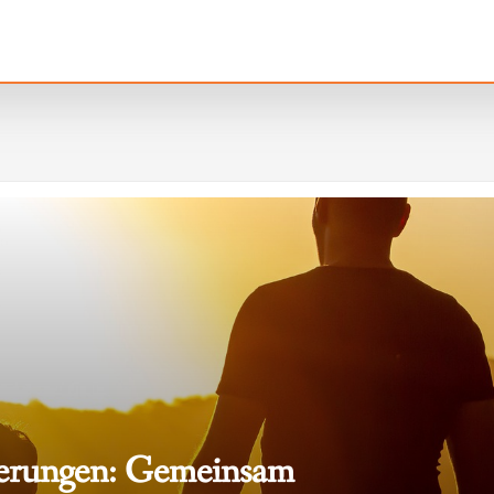
nerungen: Gemeinsam