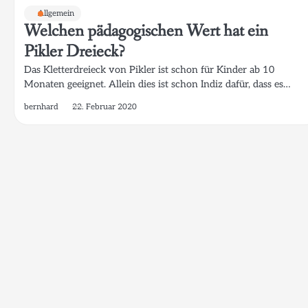
Allgemein
Welchen pädagogischen Wert hat ein
Pikler Dreieck?
Das Kletterdreieck von Pikler ist schon für Kinder ab 10
Monaten geeignet. Allein dies ist schon Indiz dafür, dass es…
bernhard
22. Februar 2020