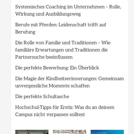
Systemisches Coaching im Unternehmen – Rolle,
Wirkung und Ausbildungsweg
Berufe mit Pferden: Leidenschaft trifft auf
Berufung
Die Rolle von Familie und Traditionen – Wie
familiäre Erwartungen und Traditionen die
Partnersuche beeinflussen
Die perfekte Bewerbung: Ein Überblick
Die Magie der Kindheitserinnerungen: Gemeinsam
unvergessliche Momente schaffen
Die perfekte Schultasche
Hochschul-Tipps für Erstis: Was du an deinem
Campus nicht verpassen solltest