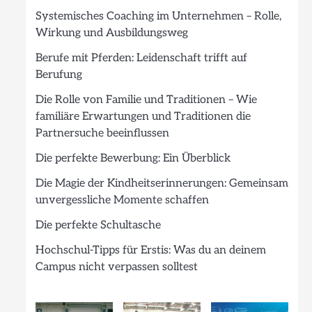
Systemisches Coaching im Unternehmen – Rolle,
Wirkung und Ausbildungsweg
Berufe mit Pferden: Leidenschaft trifft auf
Berufung
Die Rolle von Familie und Traditionen – Wie
familiäre Erwartungen und Traditionen die
Partnersuche beeinflussen
Die perfekte Bewerbung: Ein Überblick
Die Magie der Kindheitserinnerungen: Gemeinsam
unvergessliche Momente schaffen
Die perfekte Schultasche
Hochschul-Tipps für Erstis: Was du an deinem
Campus nicht verpassen solltest