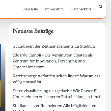
Startseite
Impressum
Datenschutz
Neueste Beiträge
Grundlagen des Zeitmanagements im Studium
Edoardo Cignoli – Die Vereinigten Staaten als
Zentrum für Innovation, Forschung und
Unternehmertum
Karrierewege verlaufen selten linear: Warum das
völlig normal ist
Datenvisualisierung neu gedacht: Wie Power BI
Unternehmen zu besseren Entscheidungen führt
Studium clever finanzieren: Alle Möglichkeiten