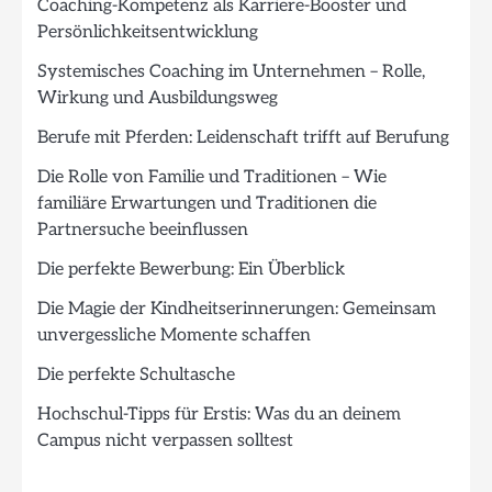
Coaching-Kompetenz als Karriere-Booster und
Persönlichkeitsentwicklung
Systemisches Coaching im Unternehmen – Rolle,
Wirkung und Ausbildungsweg
Berufe mit Pferden: Leidenschaft trifft auf Berufung
Die Rolle von Familie und Traditionen – Wie
familiäre Erwartungen und Traditionen die
Partnersuche beeinflussen
Die perfekte Bewerbung: Ein Überblick
Die Magie der Kindheitserinnerungen: Gemeinsam
unvergessliche Momente schaffen
Die perfekte Schultasche
Hochschul-Tipps für Erstis: Was du an deinem
Campus nicht verpassen solltest