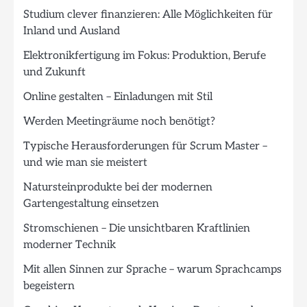
Studium clever finanzieren: Alle Möglichkeiten für
Inland und Ausland
Elektronikfertigung im Fokus: Produktion, Berufe
und Zukunft
Online gestalten – Einladungen mit Stil
Werden Meetingräume noch benötigt?
Typische Herausforderungen für Scrum Master –
und wie man sie meistert
Natursteinprodukte bei der modernen
Gartengestaltung einsetzen
Stromschienen – Die unsichtbaren Kraftlinien
moderner Technik
Mit allen Sinnen zur Sprache – warum Sprachcamps
begeistern