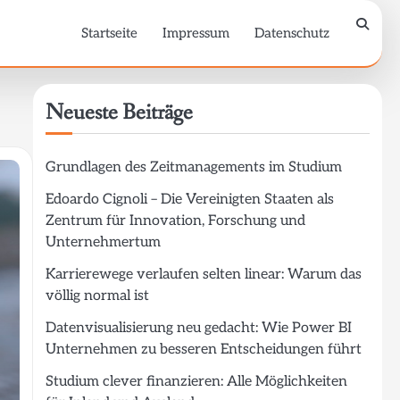
Startseite
Impressum
Datenschutz
Neueste Beiträge
Grundlagen des Zeitmanagements im Studium
Edoardo Cignoli – Die Vereinigten Staaten als
Zentrum für Innovation, Forschung und
Unternehmertum
Karrierewege verlaufen selten linear: Warum das
völlig normal ist
Datenvisualisierung neu gedacht: Wie Power BI
Unternehmen zu besseren Entscheidungen führt
Studium clever finanzieren: Alle Möglichkeiten