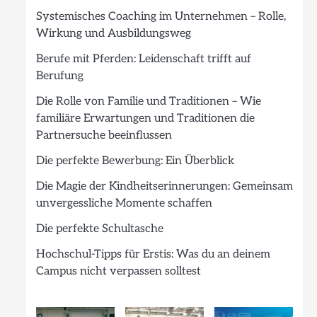
Systemisches Coaching im Unternehmen – Rolle,
Wirkung und Ausbildungsweg
Berufe mit Pferden: Leidenschaft trifft auf
Berufung
Die Rolle von Familie und Traditionen – Wie
familiäre Erwartungen und Traditionen die
Partnersuche beeinflussen
Die perfekte Bewerbung: Ein Überblick
Die Magie der Kindheitserinnerungen: Gemeinsam
unvergessliche Momente schaffen
Die perfekte Schultasche
Hochschul-Tipps für Erstis: Was du an deinem
Campus nicht verpassen solltest