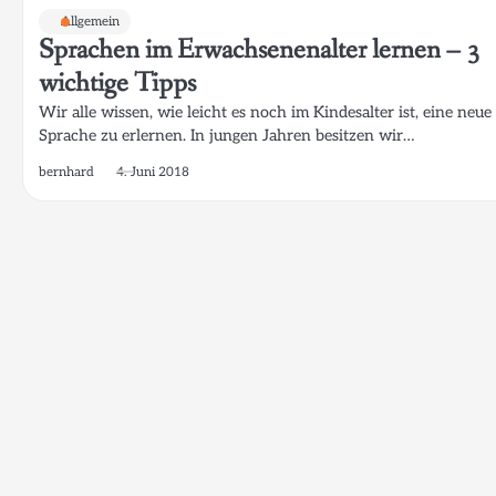
Allgemein
Sprachen im Erwachsenenalter lernen – 3
wichtige Tipps
Wir alle wissen, wie leicht es noch im Kindesalter ist, eine neue
Sprache zu erlernen. In jungen Jahren besitzen wir…
bernhard
4. Juni 2018