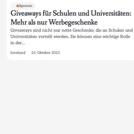
Allgemein
Giveaways für Schulen und Universitäten:
Mehr als nur Werbegeschenke
Giveaways sind nicht nur nette Geschenke, die an Schulen und
Universitäten verteilt werden. Sie können eine wichtige Rolle
in der…
bernhard
24. Oktober 2023