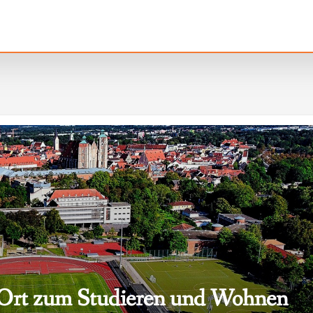
r Ort zum Studieren und Wohnen