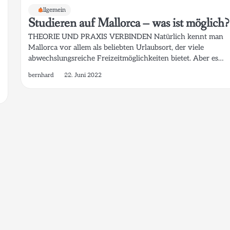
Allgemein
Studieren auf Mallorca – was ist möglich?
THEORIE UND PRAXIS VERBINDEN Natürlich kennt man
Mallorca vor allem als beliebten Urlaubsort, der viele
abwechslungsreiche Freizeitmöglichkeiten bietet. Aber es…
bernhard
22. Juni 2022