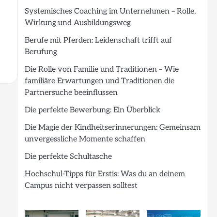
Systemisches Coaching im Unternehmen – Rolle,
Wirkung und Ausbildungsweg
Berufe mit Pferden: Leidenschaft trifft auf
Berufung
Die Rolle von Familie und Traditionen – Wie
familiäre Erwartungen und Traditionen die
Partnersuche beeinflussen
Die perfekte Bewerbung: Ein Überblick
Die Magie der Kindheitserinnerungen: Gemeinsam
unvergessliche Momente schaffen
Die perfekte Schultasche
Hochschul-Tipps für Erstis: Was du an deinem
Campus nicht verpassen solltest