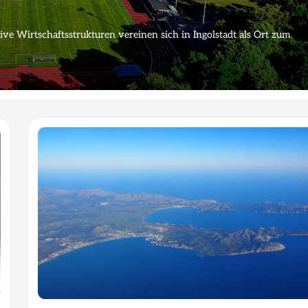
ive Wirtschaftsstrukturen vereinen sich in Ingolstadt als Ort zum