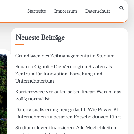
Startseite
Impressum
Datenschutz
Neueste Beiträge
Grundlagen des Zeitmanagements im Studium
Edoardo Cignoli – Die Vereinigten Staaten als
Zentrum für Innovation, Forschung und
Unternehmertum
Karrierewege verlaufen selten linear: Warum das
völlig normal ist
Datenvisualisierung neu gedacht: Wie Power BI
Unternehmen zu besseren Entscheidungen führt
Studium clever finanzieren: Alle Möglichkeiten