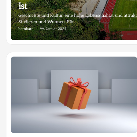
ist
Geschichte und Kultur, eine hohe Lebensqualität und attrakt
Studieren und Wohnen. Für…
bernhard
11. Januar 2024