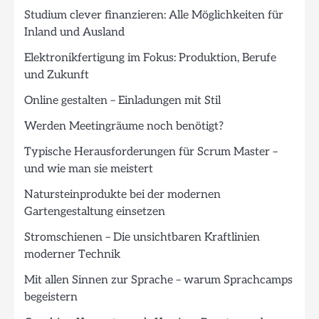
Studium clever finanzieren: Alle Möglichkeiten für
Inland und Ausland
Elektronikfertigung im Fokus: Produktion, Berufe
und Zukunft
Online gestalten – Einladungen mit Stil
Werden Meetingräume noch benötigt?
Typische Herausforderungen für Scrum Master –
und wie man sie meistert
Natursteinprodukte bei der modernen
Gartengestaltung einsetzen
Stromschienen – Die unsichtbaren Kraftlinien
moderner Technik
Mit allen Sinnen zur Sprache – warum Sprachcamps
begeistern