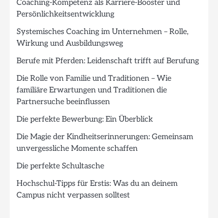
Coaching-Kompetenz als Karriere-Booster und
Persönlichkeitsentwicklung
Systemisches Coaching im Unternehmen – Rolle,
Wirkung und Ausbildungsweg
Berufe mit Pferden: Leidenschaft trifft auf Berufung
Die Rolle von Familie und Traditionen – Wie
familiäre Erwartungen und Traditionen die
Partnersuche beeinflussen
Die perfekte Bewerbung: Ein Überblick
Die Magie der Kindheitserinnerungen: Gemeinsam
unvergessliche Momente schaffen
Die perfekte Schultasche
Hochschul-Tipps für Erstis: Was du an deinem
Campus nicht verpassen solltest