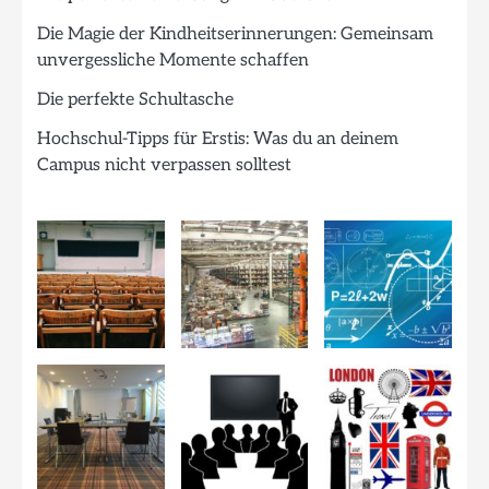
Die Magie der Kindheitserinnerungen: Gemeinsam
unvergessliche Momente schaffen
Die perfekte Schultasche
Hochschul-Tipps für Erstis: Was du an deinem
Campus nicht verpassen solltest