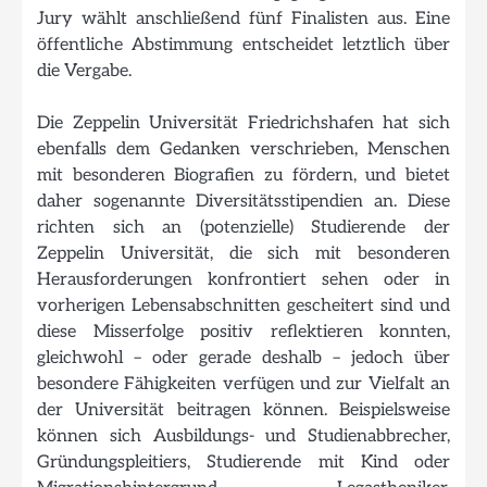
Jury wählt anschließend fünf Finalisten aus. Eine
öffentliche Abstimmung entscheidet letztlich über
die Vergabe.
Die Zeppelin Universität Friedrichshafen hat sich
ebenfalls dem Gedanken verschrieben, Menschen
mit besonderen Biografien zu fördern, und bietet
daher sogenannte Diversitätsstipendien an. Diese
richten sich an (potenzielle) Studierende der
Zeppelin Universität, die sich mit besonderen
Herausforderungen konfrontiert sehen oder in
vorherigen Lebensabschnitten gescheitert sind und
diese Misserfolge positiv reflektieren konnten,
gleichwohl – oder gerade deshalb – jedoch über
besondere Fähigkeiten verfügen und zur Vielfalt an
der Universität beitragen können. Beispielsweise
können sich Ausbildungs- und Studienabbrecher,
Gründungspleitiers, Studierende mit Kind oder