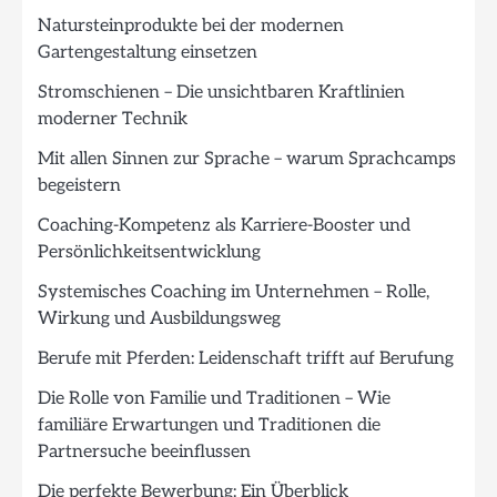
Natursteinprodukte bei der modernen
Gartengestaltung einsetzen
Stromschienen – Die unsichtbaren Kraftlinien
moderner Technik
Mit allen Sinnen zur Sprache – warum Sprachcamps
begeistern
Coaching-Kompetenz als Karriere-Booster und
Persönlichkeitsentwicklung
Systemisches Coaching im Unternehmen – Rolle,
Wirkung und Ausbildungsweg
Berufe mit Pferden: Leidenschaft trifft auf Berufung
Die Rolle von Familie und Traditionen – Wie
familiäre Erwartungen und Traditionen die
Partnersuche beeinflussen
Die perfekte Bewerbung: Ein Überblick