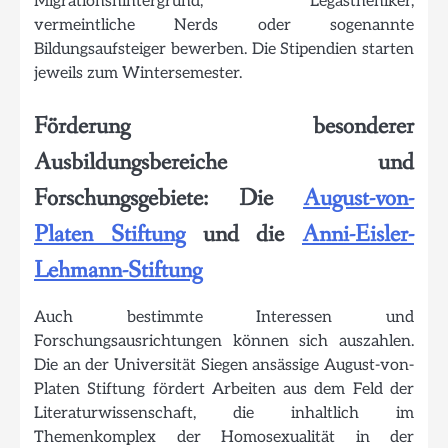
Migrationshintergrund, Legastheniker,
vermeintliche Nerds oder sogenannte
Bildungsaufsteiger bewerben. Die Stipendien starten
jeweils zum Wintersemester.
Förderung besonderer
Ausbildungsbereiche und
Forschungsgebiete: Die
August-von-
Platen Stiftung
und die
Anni-Eisler-
Lehmann-Stiftung
Auch bestimmte Interessen und
Forschungsausrichtungen können sich auszahlen.
Die an der Universität Siegen ansässige August-von-
Platen Stiftung fördert Arbeiten aus dem Feld der
Literaturwissenschaft, die inhaltlich im
Themenkomplex der Homosexualität in der