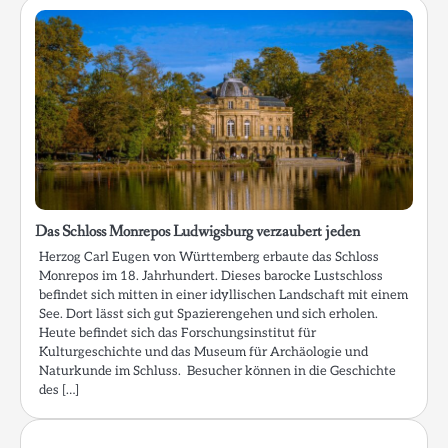
Das Schloss Monrepos Ludwigsburg verzaubert jeden
Herzog Carl Eugen von Württemberg erbaute das Schloss
Monrepos im 18. Jahrhundert. Dieses barocke Lustschloss
befindet sich mitten in einer idyllischen Landschaft mit einem
See. Dort lässt sich gut Spazierengehen und sich erholen.
Heute befindet sich das Forschungsinstitut für
Kulturgeschichte und das Museum für Archäologie und
Naturkunde im Schluss. Besucher können in die Geschichte
des […]