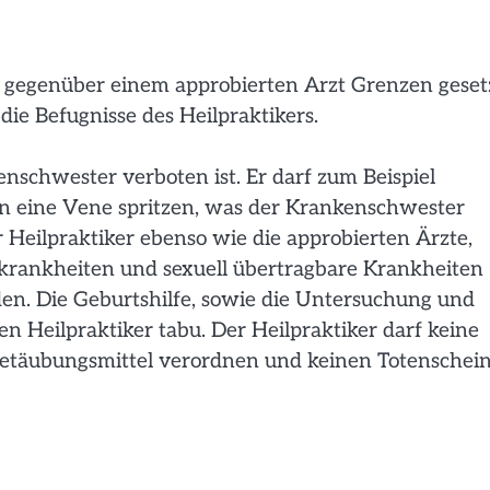
 gegenüber einem approbierten Arzt Grenzen gesetz
die Befugnisse des Heilpraktikers.
enschwester verboten ist. Er darf zum Beispiel
 eine Vene spritzen, was der Krankenschwester
er Heilpraktiker ebenso wie die approbierten Ärzte,
onskrankheiten und sexuell übertragbare Krankheiten
en. Die Geburtshilfe, sowie die Untersuchung und
 Heilpraktiker tabu. Der Heilpraktiker darf keine
etäubungsmittel verordnen und keinen Totenschei