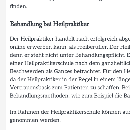
finden.
Behandlung bei Heilpraktiker
Der Heilpraktiker handelt nach erfolgreich abg
online erwerben kann, als Freiberufler. Der He
denn er steht nicht unter Behandlungspflicht. 
einer Heilpraktikerschule nach dem ganzheitli
Beschwerden als Ganzes betrachtet. Für den He
da der Heilpraktiker in der Regel in einem län
Vertrauensbasis zum Patienten zu schaffen. Be
Behandlungsmethoden, wie zum Beispiel die Ba
Im Rahmen der Heilpraktikerschule können auc
genommen werden.