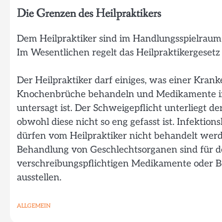
Die Grenzen des Heilpraktikers
Dem Heilpraktiker sind im Handlungsspielraum
Im Wesentlichen regelt das Heilpraktikergesetz 
Der Heilpraktiker darf einiges, was einer Krank
Knochenbrüche behandeln und Medikamente in
untersagt ist. Der Schweigepflicht unterliegt d
obwohl diese nicht so eng gefasst ist. Infekti
dürfen vom Heilpraktiker nicht behandelt werd
Behandlung von Geschlechtsorganen sind für den
verschreibungspflichtigen Medikamente oder B
ausstellen.
ALLGEMEIN