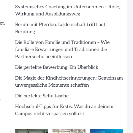
Systemisches Coaching im Unternehmen – Rolle,
Wirkung und Ausbildungsweg
t.
Berufe mit Pferden: Leidenschaft trifft auf
Berufung
Die Rolle von Familie und Traditionen – Wie
familiäre Erwartungen und Traditionen die
Partnersuche beeinflussen
Die perfekte Bewerbung: Ein Überblick
Die Magie der Kindheitserinnerungen: Gemeinsam
unvergessliche Momente schaffen
Die perfekte Schultasche
n
Hochschul-Tipps für Erstis: Was du an deinem
Campus nicht verpassen solltest