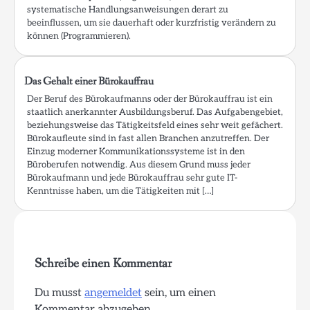
systematische Handlungsanweisungen derart zu
beeinflussen, um sie dauerhaft oder kurzfristig verändern zu
können (Programmieren).
Das Gehalt einer Bürokauffrau
Der Beruf des Bürokaufmanns oder der Bürokauffrau ist ein
staatlich anerkannter Ausbildungsberuf. Das Aufgabengebiet,
beziehungsweise das Tätigkeitsfeld eines sehr weit gefächert.
Bürokaufleute sind in fast allen Branchen anzutreffen. Der
Einzug moderner Kommunikationssysteme ist in den
Büroberufen notwendig. Aus diesem Grund muss jeder
Bürokaufmann und jede Bürokauffrau sehr gute IT-
Kenntnisse haben, um die Tätigkeiten mit […]
Schreibe einen Kommentar
Du musst
angemeldet
sein, um einen
Kommentar abzugeben.