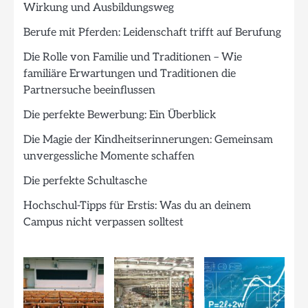
Wirkung und Ausbildungsweg
Berufe mit Pferden: Leidenschaft trifft auf Berufung
Die Rolle von Familie und Traditionen – Wie
familiäre Erwartungen und Traditionen die
Partnersuche beeinflussen
Die perfekte Bewerbung: Ein Überblick
Die Magie der Kindheitserinnerungen: Gemeinsam
unvergessliche Momente schaffen
Die perfekte Schultasche
Hochschul-Tipps für Erstis: Was du an deinem
Campus nicht verpassen solltest