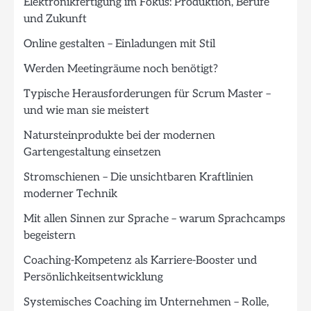
Elektronikfertigung im Fokus: Produktion, Berufe
und Zukunft
Online gestalten – Einladungen mit Stil
Werden Meetingräume noch benötigt?
Typische Herausforderungen für Scrum Master –
und wie man sie meistert
Natursteinprodukte bei der modernen
Gartengestaltung einsetzen
Stromschienen – Die unsichtbaren Kraftlinien
moderner Technik
Mit allen Sinnen zur Sprache – warum Sprachcamps
begeistern
Coaching-Kompetenz als Karriere-Booster und
Persönlichkeitsentwicklung
Systemisches Coaching im Unternehmen – Rolle,