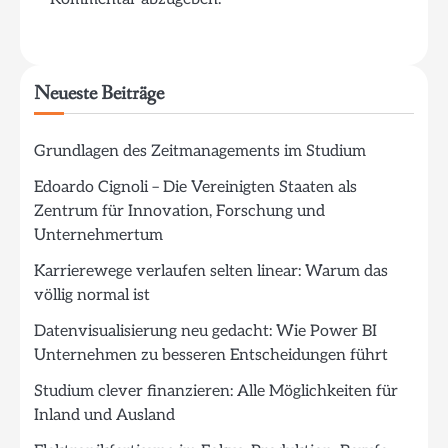
Neueste Beiträge
Grundlagen des Zeitmanagements im Studium
Edoardo Cignoli – Die Vereinigten Staaten als
Zentrum für Innovation, Forschung und
Unternehmertum
Karrierewege verlaufen selten linear: Warum das
völlig normal ist
Datenvisualisierung neu gedacht: Wie Power BI
Unternehmen zu besseren Entscheidungen führt
Studium clever finanzieren: Alle Möglichkeiten für
Inland und Ausland