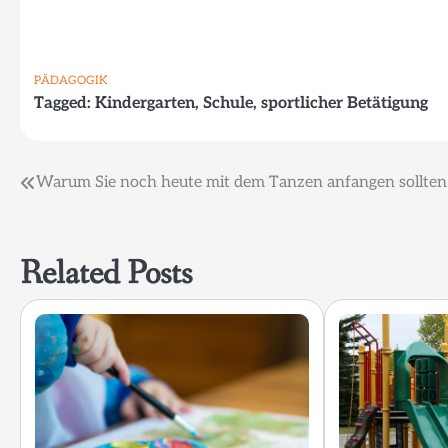
PÄDAGOGIK
Tagged:
Kindergarten
,
Schule
,
sportlicher Betätigung
Beitragsnavigation
Warum Sie noch heute mit dem Tanzen anfangen sollten
Related Posts