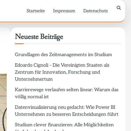
Startseite
Impressum
Datenschutz
Neueste Beiträge
Grundlagen des Zeitmanagements im Studium
Edoardo Cignoli – Die Vereinigten Staaten als
Zentrum für Innovation, Forschung und
Unternehmertum
Karrierewege verlaufen selten linear: Warum das
völlig normal ist
Datenvisualisierung neu gedacht: Wie Power BI
Unternehmen zu besseren Entscheidungen führt
Studium clever finanzieren: Alle Möglichkeiten