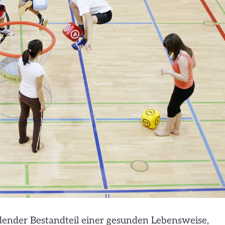
eidender Bestandteil einer gesunden Lebensweise,