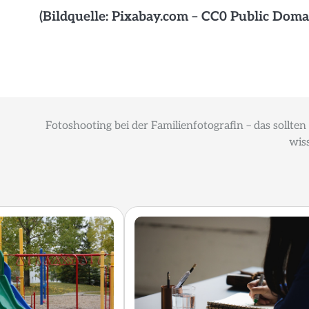
(Bildquelle: Pixabay.com – CC0 Public Doma
Fotoshooting bei der Familienfotografin – das sollten 
wis