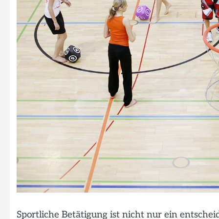
Sportliche Betätigung ist nicht nur ein entsch