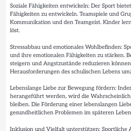
Soziale Fähigkeiten entwickeln: Der Sport bietet
Fähigkeiten zu entwickeln. Teamspiele und Gru
Kommunikation und den Teamgeist. Kinder lernen
löst.
Stressabbau und emotionales Wohlbefinden: Spor
und ihre emotionalen Fähigkeiten zu stärken. B
steigern und Angstzustände reduzieren können.
Herausforderungen des schulischen Lebens um
Lebenslange Liebe zur Bewegung fördern: Indem 
herangeführt werden, wird die Wahrscheinlichk
bleiben. Die Förderung einer lebenslangen Lieb
gesundheitlichen Problemen im späteren Leben
Inklusion und Vielfalt unterstützen: Sportlich