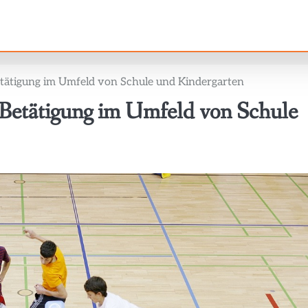
etätigung im Umfeld von Schule und Kindergarten
r Betätigung im Umfeld von Schule