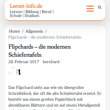
Skip
Lernet-Info.de
to
Lernen | Bildung | Beruf |
content
Schule | Studium
Home
Allgemein
Flipchards – die modernen Schiefertafeln
Flipchards – die modernen
Schiefertafeln
28. Februar 2017
bernhard
Das Flipchard sieht aus wie ein übergroßer
Schreibblock, der oft die alte Schiefertafel ersetzt. Er
besteht aus einem großen Papierblock mit
abreißbaren Blättern und ist auf einem Metallgestell