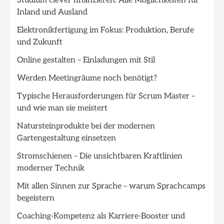
Studium clever finanzieren: Alle Möglichkeiten für
Inland und Ausland
Elektronikfertigung im Fokus: Produktion, Berufe
und Zukunft
Online gestalten – Einladungen mit Stil
Werden Meetingräume noch benötigt?
Typische Herausforderungen für Scrum Master –
und wie man sie meistert
Natursteinprodukte bei der modernen
Gartengestaltung einsetzen
Stromschienen – Die unsichtbaren Kraftlinien
moderner Technik
Mit allen Sinnen zur Sprache – warum Sprachcamps
begeistern
Coaching-Kompetenz als Karriere-Booster und