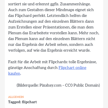
sortiert sie und erkennt ggfls. Zusammenhänge.
Auch zum Gestalten dieser Mindmaps eignet sich
das Flipchard perfekt. Letztendlich helfen die
Aufzeichnungen auf den einzelnen Blättern dann
zum Erstellen einer Präsentationen, die man dem
Plenum das Erarbeitete vorstellen kann. Mehr noch,
das Plenum kann auf den einzelnen Blättern nicht
nur das Ergebnis der Arbeit sehen, sondern auch
verfolgen, auf wie das Ergebnis erreicht wurde.
Fazit für die Arbeit mit Flipchards: tolle Ergebnisse,
günstige Anschaffung durch
Flipchart online
kaufen
.
(Bilderquelle: Pixabay.com – CC0 Public Domain)
ALLGEMEIN
Tagged:
flipchart