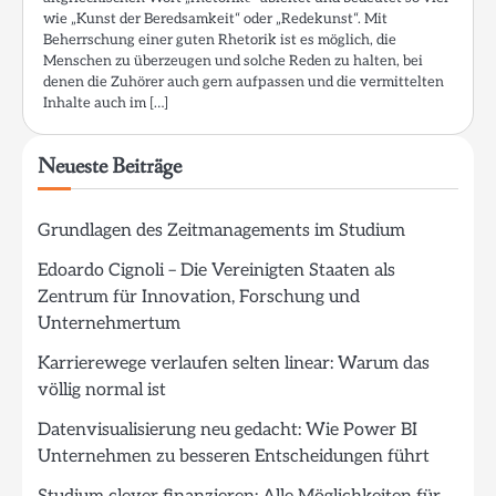
wie „Kunst der Beredsamkeit“ oder „Redekunst“. Mit
Beherrschung einer guten Rhetorik ist es möglich, die
Menschen zu überzeugen und solche Reden zu halten, bei
denen die Zuhörer auch gern aufpassen und die vermittelten
Inhalte auch im […]
Neueste Beiträge
Grundlagen des Zeitmanagements im Studium
Edoardo Cignoli – Die Vereinigten Staaten als
Zentrum für Innovation, Forschung und
Unternehmertum
Karrierewege verlaufen selten linear: Warum das
völlig normal ist
Datenvisualisierung neu gedacht: Wie Power BI
Unternehmen zu besseren Entscheidungen führt