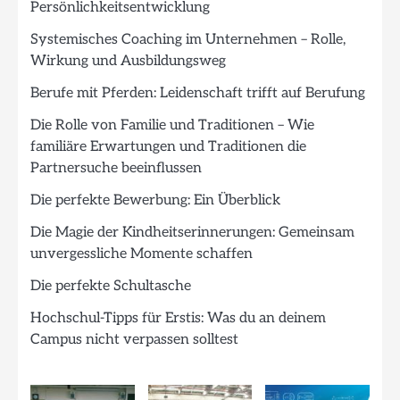
Persönlichkeitsentwicklung
Systemisches Coaching im Unternehmen – Rolle,
Wirkung und Ausbildungsweg
Berufe mit Pferden: Leidenschaft trifft auf Berufung
Die Rolle von Familie und Traditionen – Wie
familiäre Erwartungen und Traditionen die
Partnersuche beeinflussen
Die perfekte Bewerbung: Ein Überblick
Die Magie der Kindheitserinnerungen: Gemeinsam
unvergessliche Momente schaffen
Die perfekte Schultasche
Hochschul-Tipps für Erstis: Was du an deinem
Campus nicht verpassen solltest