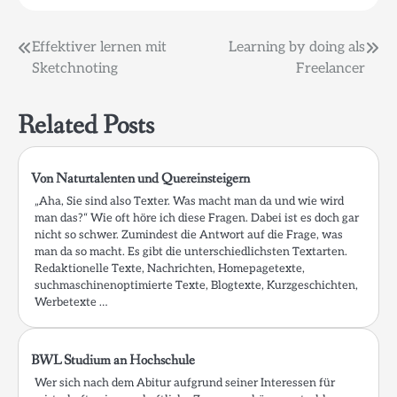
Beitragsnavigation
Effektiver lernen mit
Learning by doing als
Sketchnoting
Freelancer
Related Posts
Von Naturtalenten und Quereinsteigern
„Aha, Sie sind also Texter. Was macht man da und wie wird
man das?“ Wie oft höre ich diese Fragen. Dabei ist es doch gar
nicht so schwer. Zumindest die Antwort auf die Frage, was
man da so macht. Es gibt die unterschiedlichsten Textarten.
Redaktionelle Texte, Nachrichten, Homepagetexte,
suchmaschinenoptimierte Texte, Blogtexte, Kurzgeschichten,
Werbetexte …
BWL Studium an Hochschule
Wer sich nach dem Abitur aufgrund seiner Interessen für