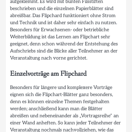
aufgeklemmt. Es wird mit bunten Filsstiften
beschrieben und die einzelnen Papierblätter sind
abreißbar. Das Flipchard funktioniert ohne Strom
und Technik und ist daher sehr einfach zu nutzen.
Besonders für Erwachsenen- oder betriebliche
Weiterbildung ist das Lernen am Flipchart sehr
geeignet, denn schon während der Entstehung des
Aufschriebs sind die Blicke aller Teilnehmer an der
Veranstaltung nach vorne gerichtet.
Einzelvorträge am Flipchard
Besonders für längere und komplexere Vorträge
eignen sich die Flipchart-Blätter ganz besonders,
denn es können einzelne Themen festgehalten
werden; anschließend kann man die Blätter
abreißen und nebeneinander als „Vortragsreihe“ an
einer Wand anheften. So kann jeder Teilnehmer der
Veranstaltung nochmals nachvollziehen, wie das