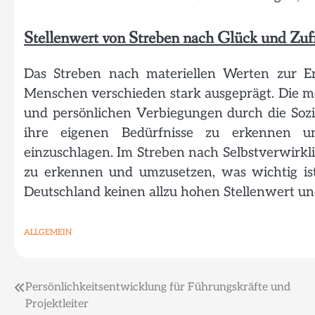
Stellenwert von Streben nach Glück und Zuf
Das Streben nach materiellen Werten zur Er
Menschen verschieden stark ausgeprägt. Die m
und persönlichen Verbiegungen durch die Sozi
ihre eigenen Bedürfnisse zu erkennen 
einzuschlagen. Im Streben nach Selbstverwirkli
zu erkennen und umzusetzen, was wichtig ist
Deutschland keinen allzu hohen Stellenwert und
ALLGEMEIN
Beitragsnavigation
Persönlichkeitsentwicklung für Führungskräfte und
Projektleiter