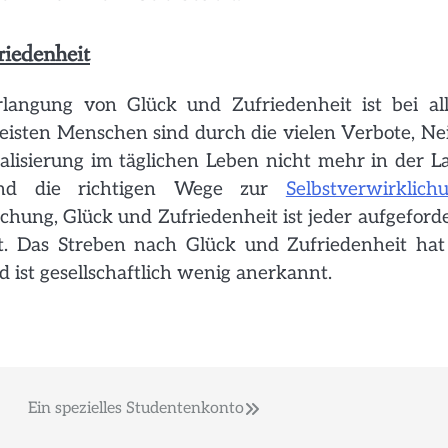
riedenheit
langung von Glück und Zufriedenheit ist bei al
eisten Menschen sind durch die vielen Verbote, Ne
alisierung im täglichen Leben nicht mehr in der L
und die richtigen Wege zur
Selbstverwirklich
chung, Glück und Zufriedenheit ist jeder aufgeforde
. Das Streben nach Glück und Zufriedenheit hat
 ist gesellschaftlich wenig anerkannt.
Ein spezielles Studentenkonto