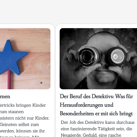
ernen
Der Beruf des Detektivs: Was für
Herausforderungen und
ertricks bringen Kinder
 zum staunen
Besonderheiten er mit sich bringt
eistern nicht nur Kinder,
Der Job des Detektivs kann durchaus
leinsten selbst zum
eine faszinierende Tätigkeit sein, die
werden, können sie ihr
Neugierde, Geduld, eine rasche