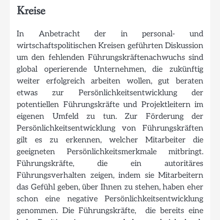
Kreise
In Anbetracht der in personal- und
wirtschaftspolitischen Kreisen geführten Diskussion
um den fehlenden Führungskräftenachwuchs sind
global operierende Unternehmen, die zukünftig
weiter erfolgreich arbeiten wollen, gut beraten
etwas zur Persönlichkeitsentwicklung der
potentiellen Führungskräfte und Projektleitern im
eigenen Umfeld zu tun. Zur Förderung der
Persönlichkeitsentwicklung von Führungskräften
gilt es zu erkennen, welcher Mitarbeiter die
geeigneten Persönlichkeitsmerkmale mitbringt.
Führungskräfte, die ein autoritäres
Führungsverhalten zeigen, indem sie Mitarbeitern
das Gefühl geben, über Ihnen zu stehen, haben eher
schon eine negative Persönlichkeitsentwicklung
genommen. Die Führungskräfte, die bereits eine