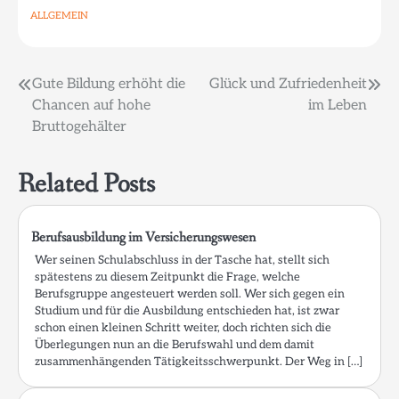
ALLGEMEIN
Beitragsnavigation
Gute Bildung erhöht die
Glück und Zufriedenheit
Chancen auf hohe
im Leben
Bruttogehälter
Related Posts
Berufsausbildung im Versicherungswesen
Wer seinen Schulabschluss in der Tasche hat, stellt sich
spätestens zu diesem Zeitpunkt die Frage, welche
Berufsgruppe angesteuert werden soll. Wer sich gegen ein
Studium und für die Ausbildung entschieden hat, ist zwar
schon einen kleinen Schritt weiter, doch richten sich die
Überlegungen nun an die Berufswahl und dem damit
zusammenhängenden Tätigkeitsschwerpunkt. Der Weg in […]