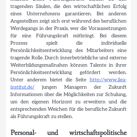
tragenden Säulen, die den wirtschaftlichen Erfolg
eines Unternehmens garantieren. Bei anderen
Angestellten zeigt sich erst während des beruflichen
Werdegangs in der Praxis, wer die Voraussetzungen
für eine Führungskraft mitbringt. Bei diesem
Prozess spielt die individuelle
Persönlichkeitsentwicklung des Mitarbeiters eine
tragende Rolle. Durch innerbetriebliche und externe
Weiterbildungsmaßnahen können Talente in ihrer
Persönlichkeitsentwicklung gefördert werden.
Unter anderem bietet die Seite
http://www.ilea-
institut.de/
jungen Managern der Zukunft
Informationen über die Möglichkeiten zur Schulung,
um den eigenen Horizont zu erweitern und die
entsprechenden Weichen für die berufliche Zukunft
als Führungskraft zu stellen.
Personal- und wirtschaftspolitische