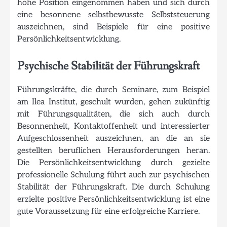
hohe Position eingenommen haben und sich durch
eine besonnene selbstbewusste Selbststeuerung
auszeichnen, sind Beispiele für eine positive
Persönlichkeitsentwicklung.
Psychische Stabilität der Führungskraft
Führungskräfte, die durch Seminare, zum Beispiel
am Ilea Institut, geschult wurden, gehen zukünftig
mit Führungsqualitäten, die sich auch durch
Besonnenheit, Kontaktoffenheit und interessierter
Aufgeschlossenheit auszeichnen, an die an sie
gestellten beruflichen Herausforderungen heran.
Die Persönlichkeitsentwicklung durch gezielte
professionelle Schulung führt auch zur psychischen
Stabilität der Führungskraft. Die durch Schulung
erzielte positive Persönlichkeitsentwicklung ist eine
gute Voraussetzung für eine erfolgreiche Karriere.