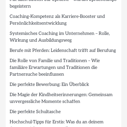
begeistern
Coaching-Kompetenz als Karriere-Booster und
Persönlichkeitsentwicklung
Systemisches Coaching im Unternehmen – Rolle,
Wirkung und Ausbildungsweg
Berufe mit Pferden: Leidenschaft trifft auf Berufung
Die Rolle von Familie und Traditionen – Wie
familiäre Erwartungen und Traditionen die
Partnersuche beeinflussen
Die perfekte Bewerbung: Ein Überblick
Die Magie der Kindheitserinnerungen: Gemeinsam
unvergessliche Momente schaffen
Die perfekte Schultasche
Hochschul-Tipps für Erstis: Was du an deinem