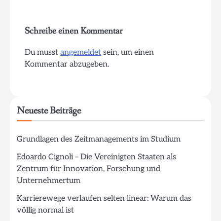
Schreibe einen Kommentar
Du musst
angemeldet
sein, um einen
Kommentar abzugeben.
Neueste Beiträge
Grundlagen des Zeitmanagements im Studium
Edoardo Cignoli – Die Vereinigten Staaten als
Zentrum für Innovation, Forschung und
Unternehmertum
Karrierewege verlaufen selten linear: Warum das
völlig normal ist