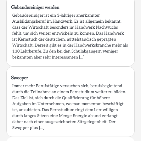
Gebäudereiniger werden
Gebäudereiniger ist ein 3-jähriger anerkannter
Ausbildungsberuf im Handwerk. Es ist allgemein bekannt,
dass der Wirtschaft besonders im Handwerk Nachwuchs
fehlt, um sich weiter entwickeln zu können. Das Handwerk
ist Kernstück der deutschen, mittelständisch geprägten
Wirtschaft. Derzeit gibt es in der Handwerksbranche mehr als
130 Lehrberufe. Zu den bei den Schulabgängern weniger
bekannten aber sehr interessanten […]
Swooper
Immer mehr Berufstätige versuchen sich, berufsbegleitend
durch die Teilnahme an einem Fernstudium weiter zu bilden.
Das Ziel ist, sich durch die Qualifizierung für höhere
Aufgaben im Unternehmen, wo man momentan beschäftigt
ist, anzubieten. Das Fernstudium ringt dem Lernwilligen
durch langes Sitzen eine Menge Energie ab und verlangt
daher nach einer ausgezeichneten Sitzgelegenheit. Der
Swopper plus […]