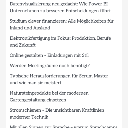
Datenvisualisierung neu gedacht: Wie Power BI
Unternehmen zu besseren Entscheidungen führt
Studium clever finanzieren: Alle Möglichkeiten für
Inland und Ausland
Elektronikfertigung im Fokus: Produktion, Berufe
und Zukunft
Online gestalten – Einladungen mit Stil
Werden Meetingräume noch benötigt?
Typische Herausforderungen für Scrum Master –
und wie man sie meistert
Natursteinprodukte bei der modernen
Gartengestaltung einsetzen
Stromschienen – Die unsichtbaren Kraftlinien
moderner Technik
Mit allen Sinnen zur Sprache – warum Sprachcamps