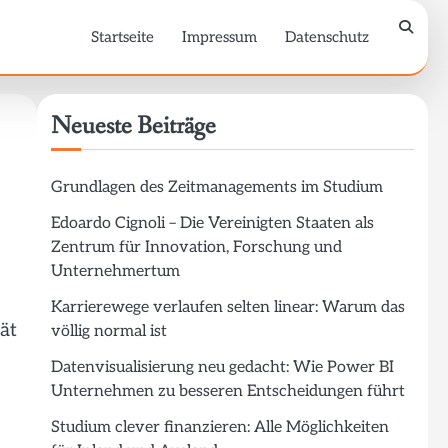
Startseite
Impressum
Datenschutz
Neueste Beiträge
Grundlagen des Zeitmanagements im Studium
Edoardo Cignoli – Die Vereinigten Staaten als
Zentrum für Innovation, Forschung und
Unternehmertum
Karrierewege verlaufen selten linear: Warum das
ät
völlig normal ist
Datenvisualisierung neu gedacht: Wie Power BI
Unternehmen zu besseren Entscheidungen führt
Studium clever finanzieren: Alle Möglichkeiten