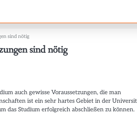
en sind nötig
zungen sind nötig
tudium auch gewisse Voraussetzungen, die man
schaften ist ein sehr hartes Gebiet in der Universit
m das Studium erfolgreich abschließen zu können.