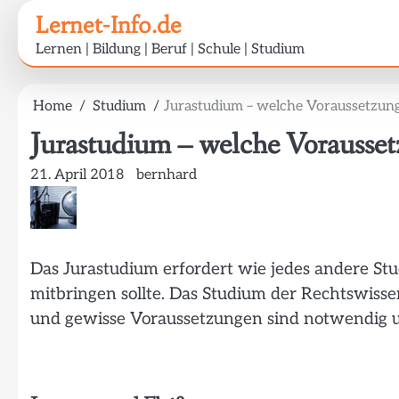
Skip
Lernet-Info.de
to
Lernen | Bildung | Beruf | Schule | Studium
content
Home
Studium
Jurastudium – welche Voraussetzung
Jurastudium – welche Vorausset
21. April 2018
bernhard
Das Jurastudium erfordert wie jedes andere S
mitbringen sollte. Das Studium der Rechtswissen
und gewisse Voraussetzungen sind notwendig u