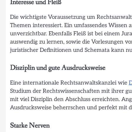
Interesse und Fleiß
Die wichtigste Voraussetzung um Rechtsanwalt z
Themen interessiert. Ein umfassendes Wissen 
unverzichtbar. Ebenfalls Fleiß ist bei einem Jura
auswendig zu lernen, sowie die Vorlesungen vo
juristischer Definitionen und Schemata kann nu
Disziplin und gute Ausdrucksweise
Eine internationale Rechtsanwaltskanzlei wie
Studium der Rechtswissenschaften mit ihrer g
mit viel Disziplin den Abschluss erreichten. Ang
Ausdrucksweise beherrschen und perfekt mit de
Starke Nerven