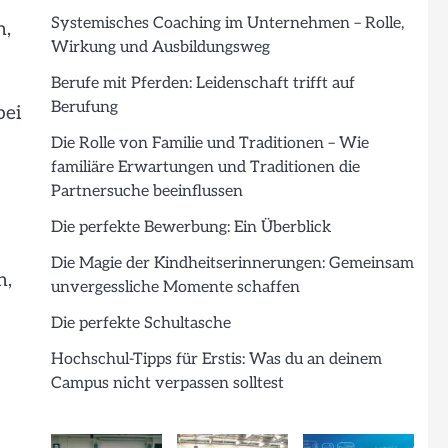
Systemisches Coaching im Unternehmen – Rolle,
n,
Wirkung und Ausbildungsweg
Berufe mit Pferden: Leidenschaft trifft auf
Berufung
bei
Die Rolle von Familie und Traditionen – Wie
familiäre Erwartungen und Traditionen die
Partnersuche beeinflussen
Die perfekte Bewerbung: Ein Überblick
Die Magie der Kindheitserinnerungen: Gemeinsam
n,
unvergessliche Momente schaffen
Die perfekte Schultasche
Hochschul-Tipps für Erstis: Was du an deinem
Campus nicht verpassen solltest