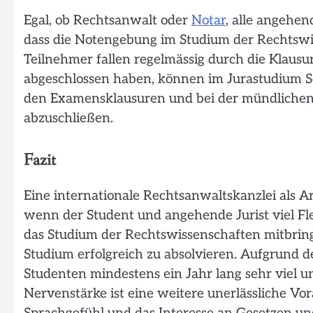
Egal, ob Rechtsanwalt oder
Notar
, alle angehen
dass die Notengebung im Studium der Rechtswiss
Teilnehmer fallen regelmässig durch die Klausur
abgeschlossen haben, können im Jurastudium Sc
den Examensklausuren und bei der mündlichen 
abzuschließen.
Fazit
Eine internationale Rechtsanwaltskanzlei als Ar
wenn der Student und angehende Jurist viel Fle
das Studium der Rechtswissenschaften mitbring
Studium erfolgreich zu absolvieren. Aufgrund 
Studenten mindestens ein Jahr lang sehr viel u
Nervenstärke ist eine weitere unerlässliche Vo