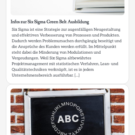
Infos zur Six Sigma Green Belt Ausbildung
Six Sigma ist eine Strategie zur augenfälligen Neugestaltung
und effektiven Verbesserung von Prozessen und Produkten.
Dadurch werden Problemursachen durchgängig beseitigt und
die Ansprüche des Kunden werden erfüllt. Im Mittelpunkt
steht dabei die Minderung von Modulationen und
Vergeudungen. Weil Six Sigma altbewährtes
Projektmanagement mit statistischen Verfahren, Lean- und
Qualitätstechniken verknüpft, ist es in jedem
Unternehmensbereich ausführbar. […]