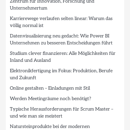
Zentrum für Innovation, Forschung und
Unternehmertum
Karrierewege verlaufen selten linear: Warum das
völlig normal ist
Datenvisualisierung neu gedacht: Wie Power BI
Unternehmen zu besseren Entscheidungen führt
Studium clever finanzieren: Alle Möglichkeiten für
Inland und Ausland
Elektronikfertigung im Fokus: Produktion, Berufe
und Zukunft
Online gestalten – Einladungen mit Stil
Werden Meetingräume noch benötigt?
Typische Herausforderungen für Scrum Master –
und wie man sie meistert
Natursteinprodukte bei der modernen