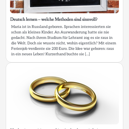
Deutsch lernen – welche Methoden sind sinnvoll?
Maria ist in Russland geboren. Sprachen interessierten sie
schon als kleines Kinder. An Auswanderung hatte sie nie
gedacht. Nach ihrem Studium für Lehramt zog es sie raus in
die Welt. Doch sie wusste nicht, wohin eigentlich? Mit einem
Ferienjob verdiente sie 200 Euro. Die Idee war geboren: raus
in ein neues Leben! Kurzerhand buchte sie […]