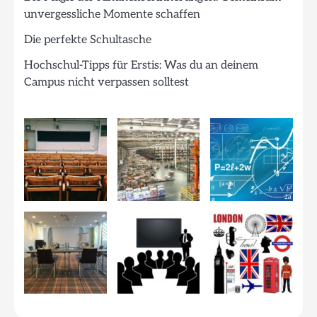
unvergessliche Momente schaffen
Die perfekte Schultasche
Hochschul-Tipps für Erstis: Was du an deinem
Campus nicht verpassen solltest