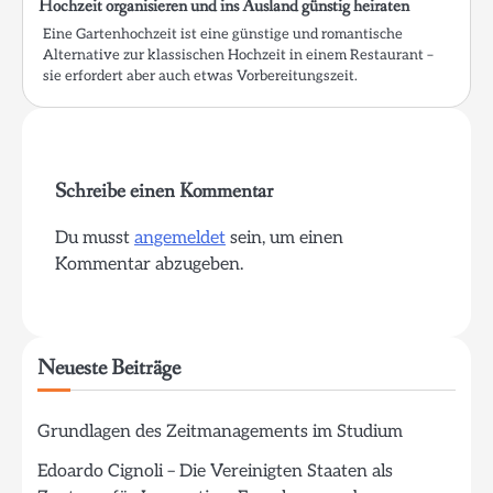
Hochzeit organisieren und ins Ausland günstig heiraten
Eine Gartenhochzeit ist eine günstige und romantische
Alternative zur klassischen Hochzeit in einem Restaurant –
sie erfordert aber auch etwas Vorbereitungszeit.
Schreibe einen Kommentar
Du musst
angemeldet
sein, um einen
Kommentar abzugeben.
Neueste Beiträge
Grundlagen des Zeitmanagements im Studium
Edoardo Cignoli – Die Vereinigten Staaten als