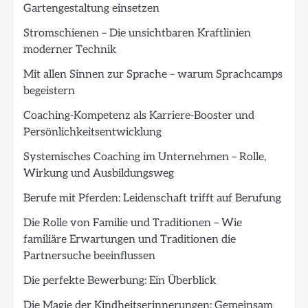
Gartengestaltung einsetzen
Stromschienen – Die unsichtbaren Kraftlinien
moderner Technik
Mit allen Sinnen zur Sprache – warum Sprachcamps
begeistern
Coaching-Kompetenz als Karriere-Booster und
Persönlichkeitsentwicklung
Systemisches Coaching im Unternehmen – Rolle,
Wirkung und Ausbildungsweg
Berufe mit Pferden: Leidenschaft trifft auf Berufung
Die Rolle von Familie und Traditionen – Wie
familiäre Erwartungen und Traditionen die
Partnersuche beeinflussen
Die perfekte Bewerbung: Ein Überblick
Die Magie der Kindheitserinnerungen: Gemeinsam