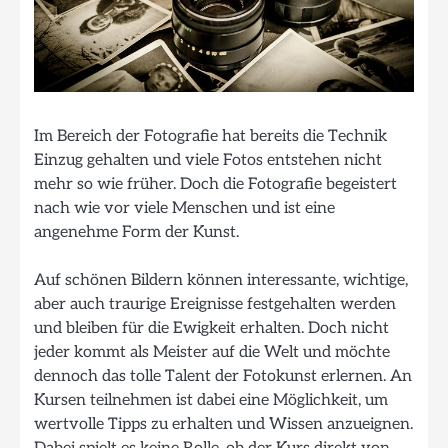
Im Bereich der Fotografie hat bereits die Technik
Einzug gehalten und viele Fotos entstehen nicht
mehr so wie früher. Doch die Fotografie begeistert
nach wie vor viele Menschen und ist eine
angenehme Form der Kunst.
Auf schönen Bildern können interessante, wichtige,
aber auch traurige Ereignisse festgehalten werden
und bleiben für die Ewigkeit erhalten. Doch nicht
jeder kommt als Meister auf die Welt und möchte
dennoch das tolle Talent der Fotokunst erlernen. An
Kursen teilnehmen ist dabei eine Möglichkeit, um
wertvolle Tipps zu erhalten und Wissen anzueignen.