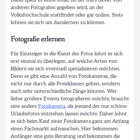
Dabei spielt es keine Rolle, ob der Kurs direkt von
anderen Fotografen gegeben wird, an der
Volkshochschule stattfindet oder gar online. Stets
lohnen sie sich um dazulernen zu können.
Fotografie erlernen
Für Einsteiger in die Kunst der Fotos lohnt es sich
erst einmal zu überlegen, auf welche Arten von
Bildern sie sich eventuell spezialisieren möchten.
Denn es gibt eine Anzahl von Fotokameras, die
nicht nur durch alle Preisklassen gehen, sondern
auch sehr unterschiedliche Dinge können. Wer
lieber größere Events fotografieren möchte, braucht
eine andere
Fotokamera
, als jemand der nur schöne
Urlaubsfotos entstehen lassen möchte. Daher lohnt
es sich beim Kauf einer Fotokamera ganz am Anfang
einen Fachmarkt aufzusuchen. Hier bekommen
Anfänger eine gute Beratung und bekommen die