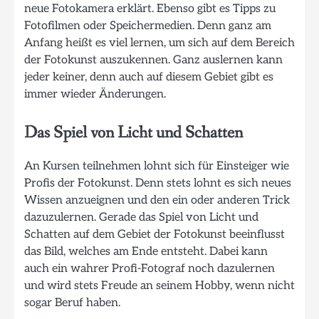
neue Fotokamera erklärt. Ebenso gibt es Tipps zu
Fotofilmen oder Speichermedien. Denn ganz am
Anfang heißt es viel lernen, um sich auf dem Bereich
der Fotokunst auszukennen. Ganz auslernen kann
jeder keiner, denn auch auf diesem Gebiet gibt es
immer wieder Änderungen.
Das Spiel von Licht und Schatten
An Kursen teilnehmen lohnt sich für Einsteiger wie
Profis der Fotokunst. Denn stets lohnt es sich neues
Wissen anzueignen und den ein oder anderen Trick
dazuzulernen. Gerade das Spiel von Licht und
Schatten auf dem Gebiet der Fotokunst beeinflusst
das Bild, welches am Ende entsteht. Dabei kann
auch ein wahrer Profi-Fotograf noch dazulernen
und wird stets Freude an seinem Hobby, wenn nicht
sogar Beruf haben.