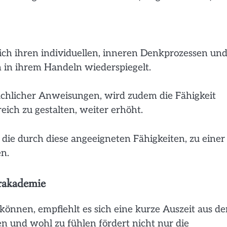
ich ihren individuellen, inneren Denkprozessen un
in ihrem Handeln wiederspiegelt.
chlicher Anweisungen, wird zudem die Fähigkeit
reich zu gestalten, weiter erhöht.
ie durch diese angeeigneten Fähigkeiten, zu einer
n.
rakademie
können, empfiehlt es sich eine kurze Auszeit aus d
n und wohl zu fühlen fördert nicht nur die