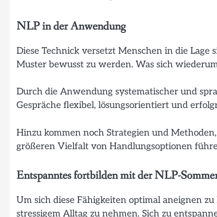
NLP in der Anwendung
Diese Technick versetzt Menschen in die Lage s
Muster bewusst zu werden. Was sich wiederum 
Durch die Anwendung systematischer und spra
Gespräche flexibel, lösungsorientiert und erfolg
Hinzu kommen noch Strategien und Methoden, d
größeren Vielfalt von Handlungsoptionen führe
Entspanntes fortbilden mit der NLP-Somme
Um sich diese Fähigkeiten optimal aneignen zu 
stressigem Alltag zu nehmen. Sich zu entspanne