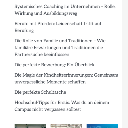
Systemisches Coaching im Unternehmen – Rolle,
Wirkung und Ausbildungsweg
Berufe mit Pferden: Leidenschaft trifft auf
Berufung
Die Rolle von Familie und Traditionen – Wie
familiäre Erwartungen und Traditionen die
Partnersuche beeinflussen
Die perfekte Bewerbung: Ein Überblick
Die Magie der Kindheitserinnerungen: Gemeinsam
unvergessliche Momente schaffen
Die perfekte Schultasche
Hochschul-Tipps für Erstis: Was du an deinem
Campus nicht verpassen solltest