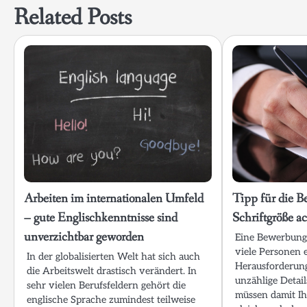
Related Posts
Arbeiten im internationalen Umfeld
Tipp für die B
– gute Englischkenntnisse sind
Schriftgröße 
unverzichtbar geworden
Eine Bewerbung 
viele Personen 
In der globalisierten Welt hat sich auch
Herausforderung.
die Arbeitswelt drastisch verändert. In
unzählige Detail
sehr vielen Berufsfeldern gehört die
müssen damit I
englische Sprache zumindest teilweise