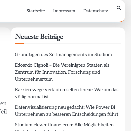
Startseite
Impressum
Datenschutz
Neueste Beiträge
Grundlagen des Zeitmanagements im Studium
Edoardo Cignoli – Die Vereinigten Staaten als
Zentrum für Innovation, Forschung und
Unternehmertum
Karrierewege verlaufen selten linear: Warum das
völlig normal ist
gen
Datenvisualisierung neu gedacht: Wie Power BI
eil
Unternehmen zu besseren Entscheidungen führt
Studium clever finanzieren: Alle Möglichkeiten