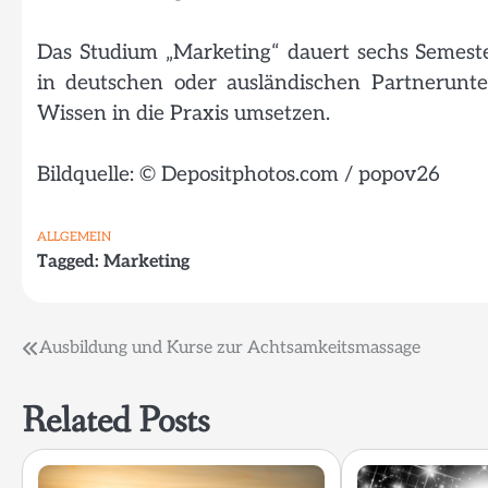
Das Studium „Marketing“ dauert sechs Semeste
in deutschen oder ausländischen Partnerunte
Wissen in die Praxis umsetzen.
Bildquelle: © Depositphotos.com / popov26
ALLGEMEIN
Tagged:
Marketing
Beitragsnavigation
Ausbildung und Kurse zur Achtsamkeitsmassage
Related Posts