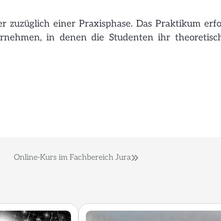
r zuzüglich einer Praxisphase. Das Praktikum erfo
rnehmen, in denen die Studenten ihr theoretisc
Online-Kurs im Fachbereich Jura