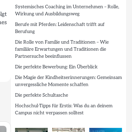
Systemisches Coaching im Unternehmen – Rolle,
lgt
Wirkung und Ausbildungsweg
hes
Berufe mit Pferden: Leidenschaft trifft auf
Berufung
Die Rolle von Familie und Traditionen – Wie
familiäre Erwartungen und Traditionen die
Partnersuche beeinflussen
Die perfekte Bewerbung: Ein Überblick
Die Magie der Kindheitserinnerungen: Gemeinsam
unvergessliche Momente schaffen
Die perfekte Schultasche
Hochschul-Tipps für Erstis: Was du an deinem
Campus nicht verpassen solltest