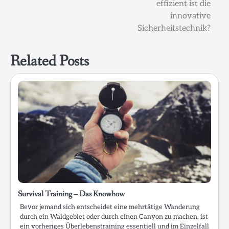
effizient ist die
innovative
Sicherheitstechnik?
Related Posts
Survival Training – Das Knowhow
Bevor jemand sich entscheidet eine mehrtätige Wanderung
durch ein Waldgebiet oder durch einen Canyon zu machen, ist
ein vorheriges Überlebenstraining essentiell und im Einzelfall