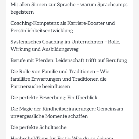
Mit allen Sinnen zur Sprache – warum Sprachcamps
begeistern
Coaching-Kompetenz als Karriere-Booster und
Persönlichkeitsentwicklung
Systemisches Coaching im Unternehmen – Rolle,
Wirkung und Ausbildungsweg
Berufe mit Pferden: Leidenschaft trifft auf Berufung
Die Rolle von Familie und Traditionen – Wie
familiäre Erwartungen und Traditionen die
Partnersuche beeinflussen
Die perfekte Bewerbung: Ein Überblick
Die Magie der Kindheitserinnerungen: Gemeinsam
unvergessliche Momente schaffen
Die perfekte Schultasche
Hochschul-Tipps für Erstis: Was du an deinem