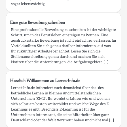
sogar lebenswichtig.
Eine gute Bewerbung schreiben
Eine professionelle Bewerbung zu schreiben ist der wichtigste
Schritt, um in das Berufsleben einsteigen zu können. Eine
ausdrucksstarke Bewerbung ist nicht einfach zu verfassen. Im
Vorfeld sollten Sie sich genau darüber informieren, auf was
Ihr zukünftiger Arbeitgeber achtet. Lesen Sie sich die
Stellenausschreibung genau durch und machen Sie sich
Notizen über die Anforderungen, die Aufgabengebiete […]
Herzlich Willkommen zu Lernet-Info.de
Lernet-Info.de informiert euch demnächst über das des
betriebliche Lernen in kleinen und mittelständischen
Unternehmen (KMU). Ihr werdet erfahren wie und wo man
sich selbst am besten weiterbildet und welche Wege des E-
Learnings es gibt. Besonders E-Learning ist für die
Unternehmen interessant, die seine Mitarbeiter über ganz
Deutschland oder der Welt verstreut haben und nicht mal […]