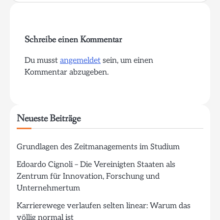
Schreibe einen Kommentar
Du musst
angemeldet
sein, um einen
Kommentar abzugeben.
Neueste Beiträge
Grundlagen des Zeitmanagements im Studium
Edoardo Cignoli – Die Vereinigten Staaten als
Zentrum für Innovation, Forschung und
Unternehmertum
Karrierewege verlaufen selten linear: Warum das
völlig normal ist