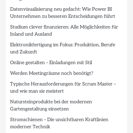
Datenvisualisierung neu gedacht: Wie Power BI
Unternehmen zu besseren Entscheidungen führt
Studium clever finanzieren: Alle Möglichkeiten für
Inland und Ausland
Elektronikfertigung im Fokus: Produktion, Berufe
und Zukunft
Online gestalten – Einladungen mit Stil
Werden Meetingräume noch benötigt?
Typische Herausforderungen für Scrum Master –
und wie man sie meistert
Natursteinprodukte bei der modernen
Gartengestaltung einsetzen
Stromschienen – Die unsichtbaren Kraftlinien
moderner Technik