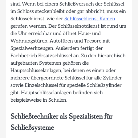
sind. Wenn bei einem Schließversuch der Schlüssel
im Schloss steckenbleibt oder gar abbricht, muss ein
Schlüsseldienst, wie der
Schlüsseldienst Kamen
gerufen werden. Der Schlüsselnotdienst ist rund um
die Uhr erreichbar und öffnet Haus- und
Wohnungstüren, Autotüren und Tresore mit
Spezialwerkzeugen. Außerdem fertigt der
Fachbetrieb Ersatzschlüssel an. Zu den hierarchisch
aufgebauten Systemen gehören die
Hauptschlüsselanlagen, bei denen es einen oder
mehrere übergeordnete Schlüssel für alle Zylinder
sowie Einzelschlüssel für spezielle Schließzylinder
gibt. Hauptschlüsselanlagen befinden sich
beispielsweise in Schulen.
Schließtechniker als Spezialisten für
Schließsysteme