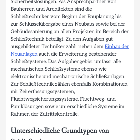
Sicherheitslösungen. Als Ansprechpartner von
Bauherren und Architekten sind die
Schließtechniker vom Beginn der Bauplanung bis
zur Schlüsselübergabe eines Neubaus sowie bei der
Gebäudesanierung an allen Projekten im Bereich der
Schließtechnik beteiligt. Zu den Aufgaben gut
ausgebildeter Techniker zählt neben dem
Einbau der
Neuanlagen
auch die Erweiterung bestehender
Schließsysteme. Das Aufgabengebiet umfasst alle
mechanischen Schließsysteme ebenso wie
elektronische und mechatronische Schließanlagen.
Zur Schließtechnik zählen ebenfalls Kombinationen
mit Zeiterfassungssystemen,
Fluchtwegsicherungssysteme, Fluchtweg- und
Paniklösungen sowie unterschiedliche Systeme im
Rahmen der Zutrittskontrolle.
Unterschiedliche Grundtypen von