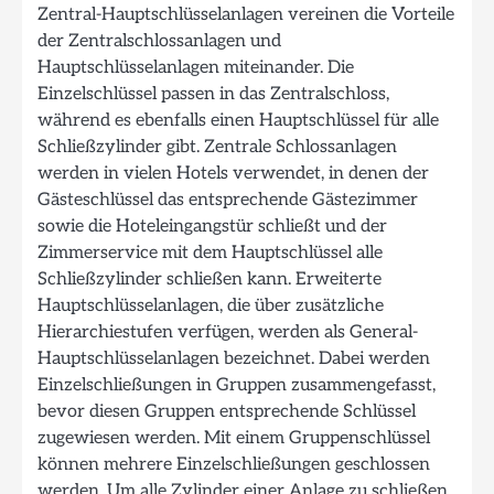
Zentral-Hauptschlüsselanlagen vereinen die Vorteile
der Zentralschlossanlagen und
Hauptschlüsselanlagen miteinander. Die
Einzelschlüssel passen in das Zentralschloss,
während es ebenfalls einen Hauptschlüssel für alle
Schließzylinder gibt. Zentrale Schlossanlagen
werden in vielen Hotels verwendet, in denen der
Gästeschlüssel das entsprechende Gästezimmer
sowie die Hoteleingangstür schließt und der
Zimmerservice mit dem Hauptschlüssel alle
Schließzylinder schließen kann. Erweiterte
Hauptschlüsselanlagen, die über zusätzliche
Hierarchiestufen verfügen, werden als General-
Hauptschlüsselanlagen bezeichnet. Dabei werden
Einzelschließungen in Gruppen zusammengefasst,
bevor diesen Gruppen entsprechende Schlüssel
zugewiesen werden. Mit einem Gruppenschlüssel
können mehrere Einzelschließungen geschlossen
werden. Um alle Zylinder einer Anlage zu schließen,