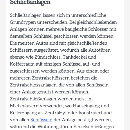
Schließanlagen
Schließanlagen lassen sich in unterschiedliche
Grundtypen unterscheiden. Bei gleichschließenden
Anlagen können mehrere baugleiche Schlösser mit
demselben Schlüssel geschlossen werden können.
Die meisten Autos sind mit gleichschließenden
Schlössern ausgerüstet, wodurch alle Autotüren
ebenso wie Zündschloss, Tankdeckel und
Kofferraum mit einzigen Schlüssel auf- und
zugeschlossen werden können. Aus einem oder
mehreren Zentralschlössern bestehen die
Zentralschlossanlagen, die von allen Schlüsseln
einer Anlage genutzt werden können.
Zentralschließanlagen werden meist in
Mietshäusern verwendet, wo Hauseingang und
Kellerzugang als Zentralzylinder konstruiert und
von allen
Schlüsseln
der Anlage betätigt werden,
während die Wohnungstüren Einzelschließungen