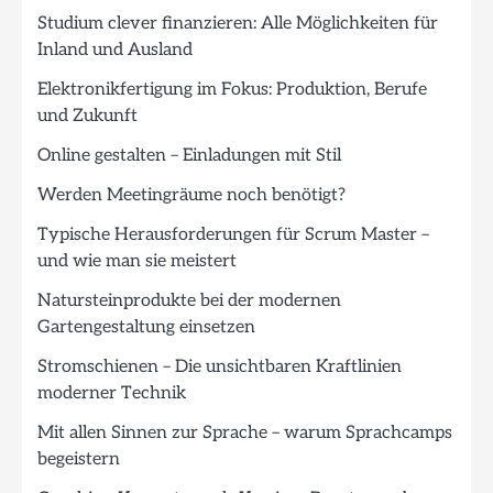
Studium clever finanzieren: Alle Möglichkeiten für
Inland und Ausland
Elektronikfertigung im Fokus: Produktion, Berufe
und Zukunft
Online gestalten – Einladungen mit Stil
Werden Meetingräume noch benötigt?
Typische Herausforderungen für Scrum Master –
und wie man sie meistert
Natursteinprodukte bei der modernen
Gartengestaltung einsetzen
Stromschienen – Die unsichtbaren Kraftlinien
moderner Technik
Mit allen Sinnen zur Sprache – warum Sprachcamps
begeistern