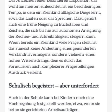
Das Anzeichen einer besonderen Disposition, das
wohl am meisten einleuchtet, ist ein beschleunigtes
Tempo, in dem ein Kleinkind alltägliche Dinge lernt,
etwa das Laufen oder das Sprechen. Dazu gehört
auch eine frühe Neigung zu Buchstaben und
Zeichen, die sich bis hin zur autonomen Aneignung
der Rechen- und Schreibfähigkeit steigern kann.
Wenn bereits ein Kleinkind viele Fragen stellt, ist
das zumeist keine Andeutung eines geminderten
Verständnisvermögens, sondern vielmehr eines
hohen Wissensdrangs, dem es durch das
Formulieren auch komplexerer Fragestellungen
Ausdruck verleiht.
Schulisch begeistert – aber unterfordert
Auch in der Schule kann bei Kindern noch eine
Hochbegabung festgestellt werden, etwa, wenn sie
bei an sie gerichteten Arbeitsaufträgen