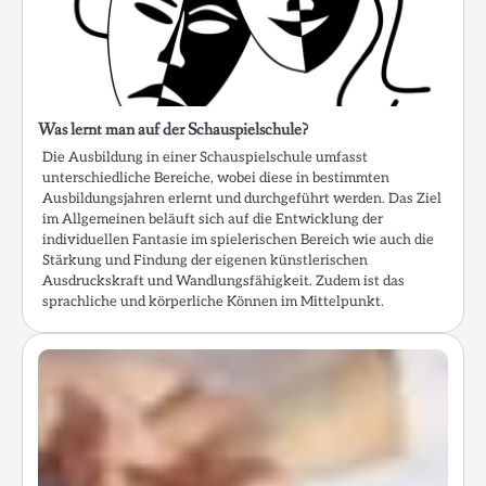
Was lernt man auf der Schauspielschule?
Die Ausbildung in einer Schauspielschule umfasst
unterschiedliche Bereiche, wobei diese in bestimmten
Ausbildungsjahren erlernt und durchgeführt werden. Das Ziel
im Allgemeinen beläuft sich auf die Entwicklung der
individuellen Fantasie im spielerischen Bereich wie auch die
Stärkung und Findung der eigenen künstlerischen
Ausdruckskraft und Wandlungsfähigkeit. Zudem ist das
sprachliche und körperliche Können im Mittelpunkt.