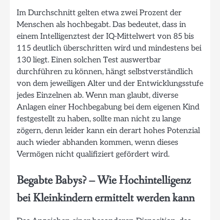
Im Durchschnitt gelten etwa zwei Prozent der
Menschen als hochbegabt. Das bedeutet, dass in
einem Intelligenztest der IQ-Mittelwert von 85 bis
115 deutlich überschritten wird und mindestens bei
130 liegt. Einen solchen Test auswertbar
durchführen zu können, hängt selbstverständlich
von dem jeweiligen Alter und der Entwicklungsstufe
jedes Einzelnen ab. Wenn man glaubt, diverse
Anlagen einer Hochbegabung bei dem eigenen Kind
festgestellt zu haben, sollte man nicht zu lange
zögern, denn leider kann ein derart hohes Potenzial
auch wieder abhanden kommen, wenn dieses
Vermögen nicht qualifiziert gefördert wird.
Begabte Babys? – Wie Hochintelligenz
bei Kleinkindern ermittelt werden kann