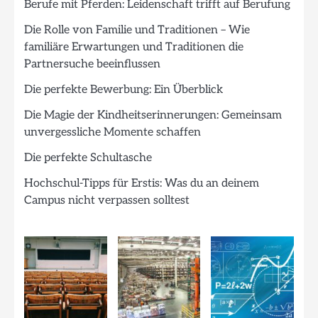
Berufe mit Pferden: Leidenschaft trifft auf Berufung
Die Rolle von Familie und Traditionen – Wie
familiäre Erwartungen und Traditionen die
Partnersuche beeinflussen
Die perfekte Bewerbung: Ein Überblick
Die Magie der Kindheitserinnerungen: Gemeinsam
unvergessliche Momente schaffen
Die perfekte Schultasche
Hochschul-Tipps für Erstis: Was du an deinem
Campus nicht verpassen solltest