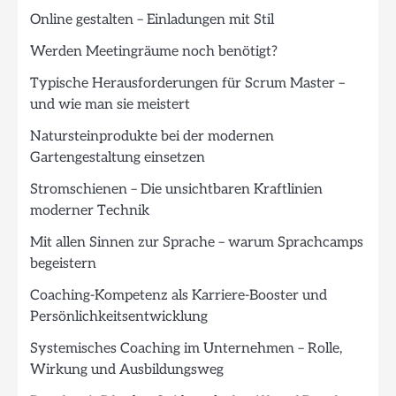
Online gestalten – Einladungen mit Stil
Werden Meetingräume noch benötigt?
Typische Herausforderungen für Scrum Master –
und wie man sie meistert
Natursteinprodukte bei der modernen
Gartengestaltung einsetzen
Stromschienen – Die unsichtbaren Kraftlinien
moderner Technik
Mit allen Sinnen zur Sprache – warum Sprachcamps
begeistern
Coaching-Kompetenz als Karriere-Booster und
Persönlichkeitsentwicklung
Systemisches Coaching im Unternehmen – Rolle,
Wirkung und Ausbildungsweg