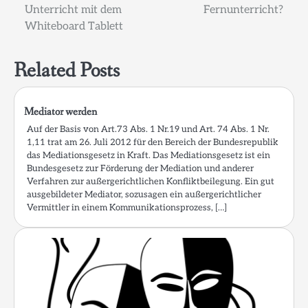
Unterricht mit dem
Fernunterricht?
Whiteboard Tablett
Related Posts
Mediator werden
Auf der Basis von Art.73 Abs. 1 Nr.19 und Art. 74 Abs. 1 Nr.
1,11 trat am 26. Juli 2012 für den Bereich der Bundesrepublik
das Mediationsgesetz in Kraft. Das Mediationsgesetz ist ein
Bundesgesetz zur Förderung der Mediation und anderer
Verfahren zur außergerichtlichen Konfliktbeilegung. Ein gut
ausgebildeter Mediator, sozusagen ein außergerichtlicher
Vermittler in einem Kommunikationsprozess, […]