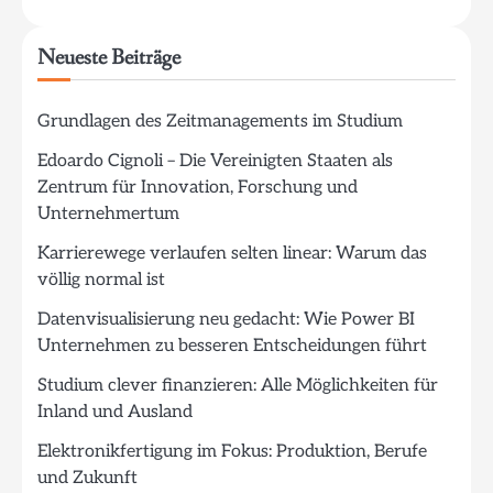
Neueste Beiträge
Grundlagen des Zeitmanagements im Studium
Edoardo Cignoli – Die Vereinigten Staaten als
Zentrum für Innovation, Forschung und
Unternehmertum
Karrierewege verlaufen selten linear: Warum das
völlig normal ist
Datenvisualisierung neu gedacht: Wie Power BI
Unternehmen zu besseren Entscheidungen führt
Studium clever finanzieren: Alle Möglichkeiten für
Inland und Ausland
Elektronikfertigung im Fokus: Produktion, Berufe
und Zukunft