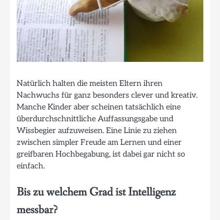
Natürlich halten die meisten Eltern ihren
Nachwuchs für ganz besonders clever und kreativ.
Manche Kinder aber scheinen tatsächlich eine
überdurchschnittliche Auffassungsgabe und
Wissbegier aufzuweisen. Eine Linie zu ziehen
zwischen simpler Freude am Lernen und einer
greifbaren Hochbegabung, ist dabei gar nicht so
einfach.
Bis zu welchem Grad ist Intelligenz
messbar?