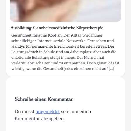
Ausbildung: Ganzheitsmedizinische Körpertherapie
Gesundheit fängt im Kopf an. Der Alltag wird immer
schnelllebiger. Internet, soziale Netzwerke, Fernsehen und
Handys für permanente Erreichbarkeit bereiten Stress. Der
Leistungsdruck in Schule und am Arbeitsplatz, aber auch die
emotionale Belastung steigt immens. Der Mensch hat
verlernt, abzuschalten und zu entspannen. Doch genau das ist
wichtig, wenn die Gesundheit jedes einzelnen nicht auf […]
Schreibe einen Kommentar
Du musst
angemeldet
sein, um einen
Kommentar abzugeben.