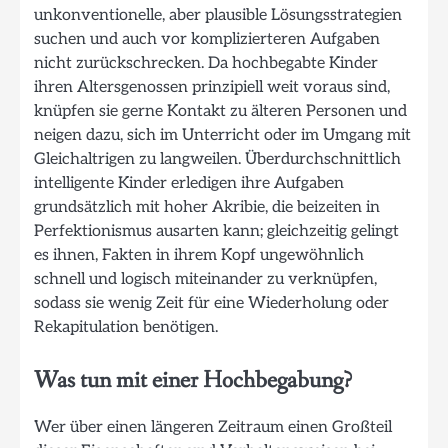
unkonventionelle, aber plausible Lösungsstrategien
suchen und auch vor komplizierteren Aufgaben
nicht zurückschrecken. Da hochbegabte Kinder
ihren Altersgenossen prinzipiell weit voraus sind,
knüpfen sie gerne Kontakt zu älteren Personen und
neigen dazu, sich im Unterricht oder im Umgang mit
Gleichaltrigen zu langweilen. Überdurchschnittlich
intelligente Kinder erledigen ihre Aufgaben
grundsätzlich mit hoher Akribie, die beizeiten in
Perfektionismus ausarten kann; gleichzeitig gelingt
es ihnen, Fakten in ihrem Kopf ungewöhnlich
schnell und logisch miteinander zu verknüpfen,
sodass sie wenig Zeit für eine Wiederholung oder
Rekapitulation benötigen.
Was tun mit einer Hochbegabung?
Wer über einen längeren Zeitraum einen Großteil