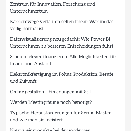
Zentrum für Innovation, Forschung und
Unternehmertum
Karrierewege verlaufen selten linear: Warum das
völlig normal ist
Datenvisualisierung neu gedacht: Wie Power BI
Unternehmen zu besseren Entscheidungen führt
Studium clever finanzieren: Alle Möglichkeiten für
Inland und Ausland
Elektronikfertigung im Fokus: Produktion, Berufe
und Zukunft
Online gestalten – Einladungen mit Stil
Werden Meetingräume noch benötigt?
Typische Herausforderungen für Scrum Master –
und wie man sie meistert
Natursteinprodukte bei der modernen