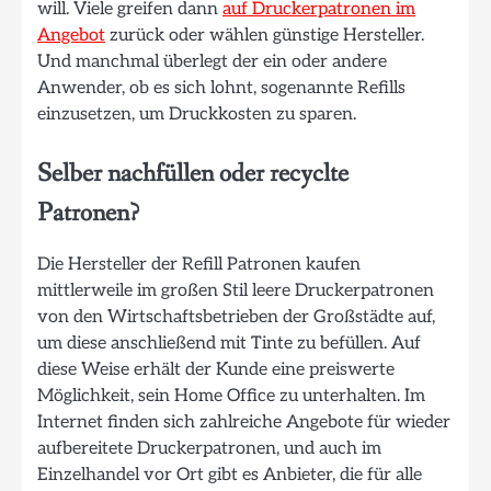
will. Viele greifen dann
auf Druckerpatronen im
Angebot
zurück oder wählen günstige Hersteller.
Und manchmal überlegt der ein oder andere
Anwender, ob es sich lohnt, sogenannte Refills
einzusetzen, um Druckkosten zu sparen.
Selber nachfüllen oder recyclte
Patronen?
Die Hersteller der Refill Patronen kaufen
mittlerweile im großen Stil leere Druckerpatronen
von den Wirtschaftsbetrieben der Großstädte auf,
um diese anschließend mit Tinte zu befüllen. Auf
diese Weise erhält der Kunde eine preiswerte
Möglichkeit, sein Home Office zu unterhalten. Im
Internet finden sich zahlreiche Angebote für wieder
aufbereitete Druckerpatronen, und auch im
Einzelhandel vor Ort gibt es Anbieter, die für alle