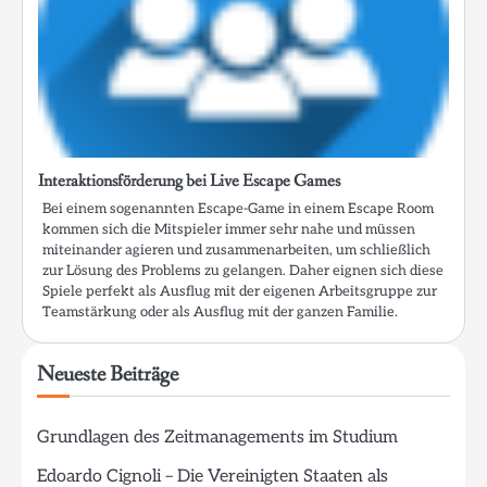
Interaktionsförderung bei Live Escape Games
Bei einem sogenannten Escape-Game in einem Escape Room
kommen sich die Mitspieler immer sehr nahe und müssen
miteinander agieren und zusammenarbeiten, um schließlich
zur Lösung des Problems zu gelangen. Daher eignen sich diese
Spiele perfekt als Ausflug mit der eigenen Arbeitsgruppe zur
Teamstärkung oder als Ausflug mit der ganzen Familie.
Neueste Beiträge
Grundlagen des Zeitmanagements im Studium
Edoardo Cignoli – Die Vereinigten Staaten als