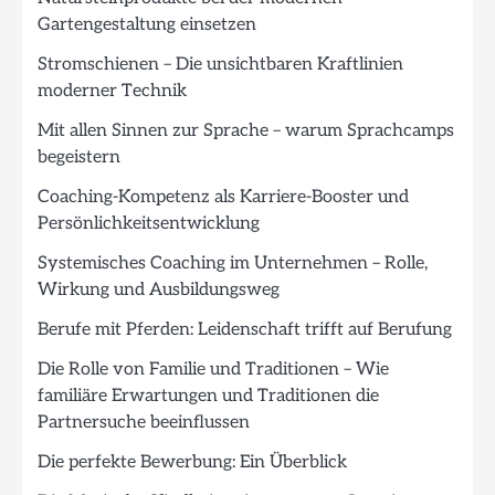
Gartengestaltung einsetzen
Stromschienen – Die unsichtbaren Kraftlinien
moderner Technik
Mit allen Sinnen zur Sprache – warum Sprachcamps
begeistern
Coaching-Kompetenz als Karriere-Booster und
Persönlichkeitsentwicklung
Systemisches Coaching im Unternehmen – Rolle,
Wirkung und Ausbildungsweg
Berufe mit Pferden: Leidenschaft trifft auf Berufung
Die Rolle von Familie und Traditionen – Wie
familiäre Erwartungen und Traditionen die
Partnersuche beeinflussen
Die perfekte Bewerbung: Ein Überblick