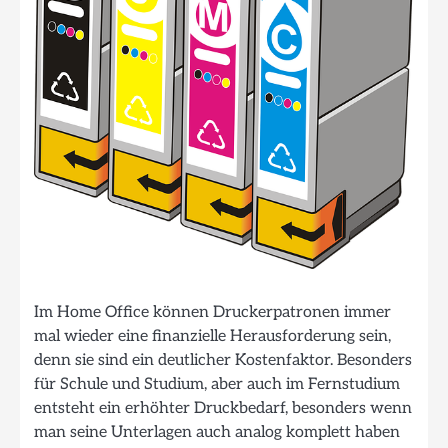
Im Home Office können Druckerpatronen immer
mal wieder eine finanzielle Herausforderung sein,
denn sie sind ein deutlicher Kostenfaktor. Besonders
für Schule und Studium, aber auch im Fernstudium
entsteht ein erhöhter Druckbedarf, besonders wenn
man seine Unterlagen auch analog komplett haben