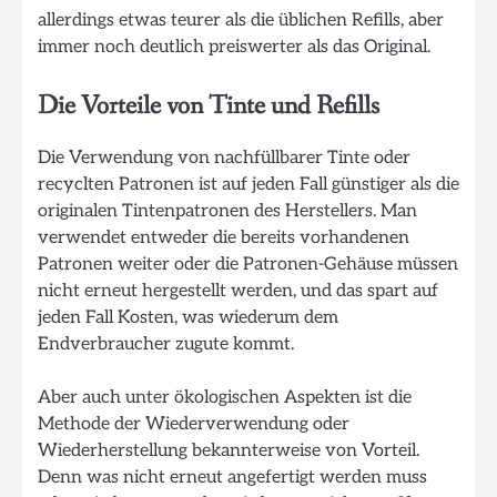
allerdings etwas teurer als die üblichen Refills, aber
immer noch deutlich preiswerter als das Original.
Die Vorteile von Tinte und Refills
Die Verwendung von nachfüllbarer Tinte oder
recyclten Patronen ist auf jeden Fall günstiger als die
originalen Tintenpatronen des Herstellers. Man
verwendet entweder die bereits vorhandenen
Patronen weiter oder die Patronen-Gehäuse müssen
nicht erneut hergestellt werden, und das spart auf
jeden Fall Kosten, was wiederum dem
Endverbraucher zugute kommt.
Aber auch unter ökologischen Aspekten ist die
Methode der Wiederverwendung oder
Wiederherstellung bekannterweise von Vorteil.
Denn was nicht erneut angefertigt werden muss