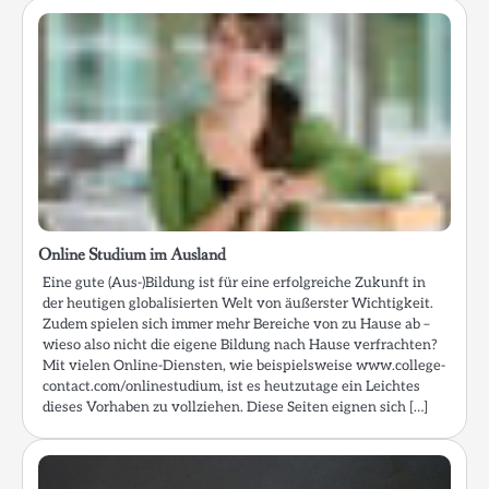
Online Studium im Ausland
Eine gute (Aus-)Bildung ist für eine erfolgreiche Zukunft in
der heutigen globalisierten Welt von äußerster Wichtigkeit.
Zudem spielen sich immer mehr Bereiche von zu Hause ab –
wieso also nicht die eigene Bildung nach Hause verfrachten?
Mit vielen Online-Diensten, wie beispielsweise www.college-
contact.com/onlinestudium, ist es heutzutage ein Leichtes
dieses Vorhaben zu vollziehen. Diese Seiten eignen sich […]