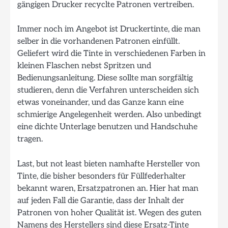
gängigen Drucker recyclte Patronen vertreiben.
Immer noch im Angebot ist Druckertinte, die man
selber in die vorhandenen Patronen einfüllt.
Geliefert wird die Tinte in verschiedenen Farben in
kleinen Flaschen nebst Spritzen und
Bedienungsanleitung. Diese sollte man sorgfältig
studieren, denn die Verfahren unterscheiden sich
etwas voneinander, und das Ganze kann eine
schmierige Angelegenheit werden. Also unbedingt
eine dichte Unterlage benutzen und Handschuhe
tragen.
Last, but not least bieten namhafte Hersteller von
Tinte, die bisher besonders für Füllfederhalter
bekannt waren, Ersatzpatronen an. Hier hat man
auf jeden Fall die Garantie, dass der Inhalt der
Patronen von hoher Qualität ist. Wegen des guten
Namens des Herstellers sind diese Ersatz-Tinte