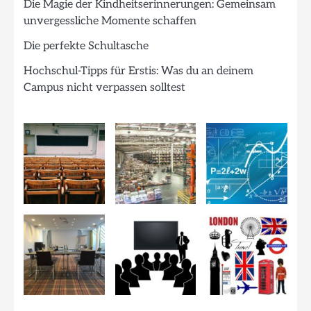
Die Magie der Kindheitserinnerungen: Gemeinsam
unvergessliche Momente schaffen
Die perfekte Schultasche
Hochschul-Tipps für Erstis: Was du an deinem
Campus nicht verpassen solltest