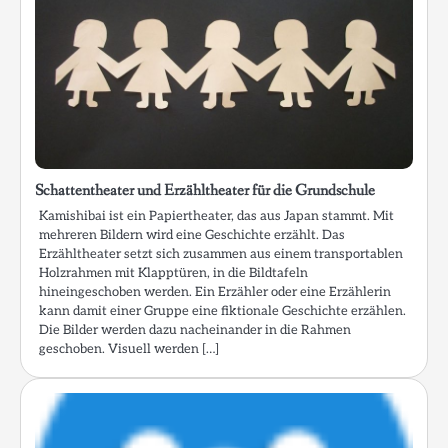
Schattentheater und Erzähltheater für die Grundschule
Kamishibai ist ein Papiertheater, das aus Japan stammt. Mit
mehreren Bildern wird eine Geschichte erzählt. Das
Erzähltheater setzt sich zusammen aus einem transportablen
Holzrahmen mit Klapptüren, in die Bildtafeln
hineingeschoben werden. Ein Erzähler oder eine Erzählerin
kann damit einer Gruppe eine fiktionale Geschichte erzählen.
Die Bilder werden dazu nacheinander in die Rahmen
geschoben. Visuell werden […]