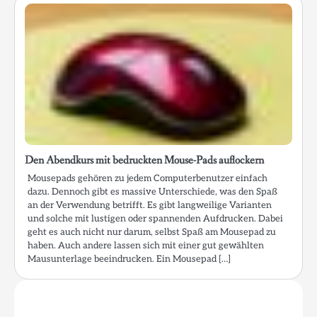
Den Abendkurs mit bedruckten Mouse-Pads auflockern
Mousepads gehören zu jedem Computerbenutzer einfach
dazu. Dennoch gibt es massive Unterschiede, was den Spaß
an der Verwendung betrifft. Es gibt langweilige Varianten
und solche mit lustigen oder spannenden Aufdrucken. Dabei
geht es auch nicht nur darum, selbst Spaß am Mousepad zu
haben. Auch andere lassen sich mit einer gut gewählten
Mausunterlage beeindrucken. Ein Mousepad […]