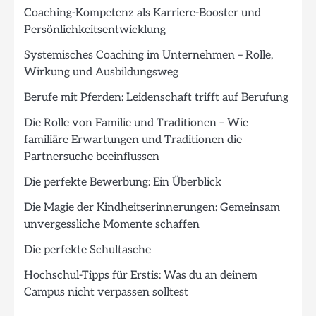
Coaching-Kompetenz als Karriere-Booster und
Persönlichkeitsentwicklung
Systemisches Coaching im Unternehmen – Rolle,
Wirkung und Ausbildungsweg
Berufe mit Pferden: Leidenschaft trifft auf Berufung
Die Rolle von Familie und Traditionen – Wie
familiäre Erwartungen und Traditionen die
Partnersuche beeinflussen
Die perfekte Bewerbung: Ein Überblick
Die Magie der Kindheitserinnerungen: Gemeinsam
unvergessliche Momente schaffen
Die perfekte Schultasche
Hochschul-Tipps für Erstis: Was du an deinem
Campus nicht verpassen solltest