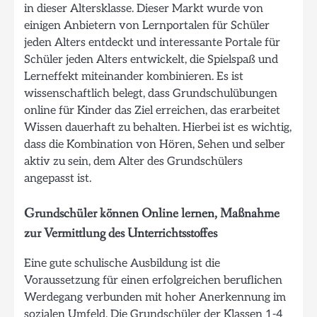
in dieser Altersklasse. Dieser Markt wurde von
einigen Anbietern von Lernportalen für Schüler
jeden Alters entdeckt und interessante Portale für
Schüler jeden Alters entwickelt, die Spielspaß und
Lerneffekt miteinander kombinieren. Es ist
wissenschaftlich belegt, dass Grundschulübungen
online für Kinder das Ziel erreichen, das erarbeitet
Wissen dauerhaft zu behalten. Hierbei ist es wichtig,
dass die Kombination von Hören, Sehen und selber
aktiv zu sein, dem Alter des Grundschülers
angepasst ist.
Grundschüler können Online lernen, Maßnahme
zur Vermittlung des Unterrichtsstoffes
Eine gute schulische Ausbildung ist die
Voraussetzung für einen erfolgreichen beruflichen
Werdegang verbunden mit hoher Anerkennung im
sozialen Umfeld. Die Grundschüler der Klassen 1-4