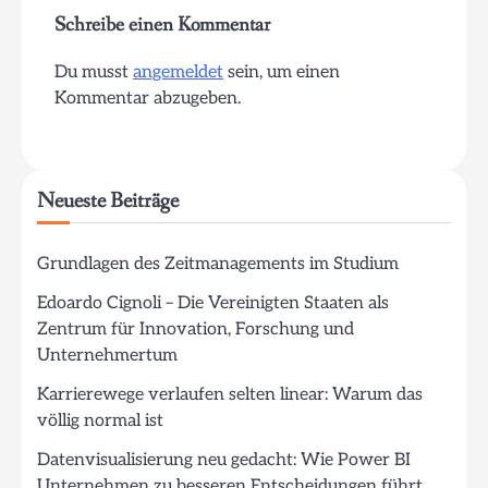
Schreibe einen Kommentar
Du musst
angemeldet
sein, um einen
Kommentar abzugeben.
Neueste Beiträge
Grundlagen des Zeitmanagements im Studium
Edoardo Cignoli – Die Vereinigten Staaten als
Zentrum für Innovation, Forschung und
Unternehmertum
Karrierewege verlaufen selten linear: Warum das
völlig normal ist
Datenvisualisierung neu gedacht: Wie Power BI
Unternehmen zu besseren Entscheidungen führt