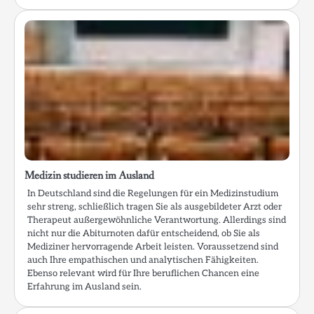
Medizin studieren im Ausland
In Deutschland sind die Regelungen für ein Medizinstudium
sehr streng, schließlich tragen Sie als ausgebildeter Arzt oder
Therapeut außergewöhnliche Verantwortung. Allerdings sind
nicht nur die Abiturnoten dafür entscheidend, ob Sie als
Mediziner hervorragende Arbeit leisten. Voraussetzend sind
auch Ihre empathischen und analytischen Fähigkeiten.
Ebenso relevant wird für Ihre beruflichen Chancen eine
Erfahrung im Ausland sein.