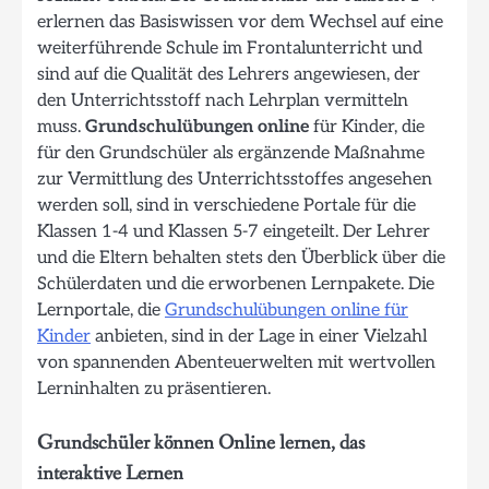
erlernen das Basiswissen vor dem Wechsel auf eine
weiterführende Schule im Frontalunterricht und
sind auf die Qualität des Lehrers angewiesen, der
den Unterrichtsstoff nach Lehrplan vermitteln
muss.
Grundschulübungen online
für Kinder, die
für den Grundschüler als ergänzende Maßnahme
zur Vermittlung des Unterrichtsstoffes angesehen
werden soll, sind in verschiedene Portale für die
Klassen 1-4 und Klassen 5-7 eingeteilt. Der Lehrer
und die Eltern behalten stets den Überblick über die
Schülerdaten und die erworbenen Lernpakete. Die
Lernportale, die
Grundschulübungen online für
Kinder
anbieten, sind in der Lage in einer Vielzahl
von spannenden Abenteuerwelten mit wertvollen
Lerninhalten zu präsentieren.
Grundschüler können Online lernen, das
interaktive Lernen