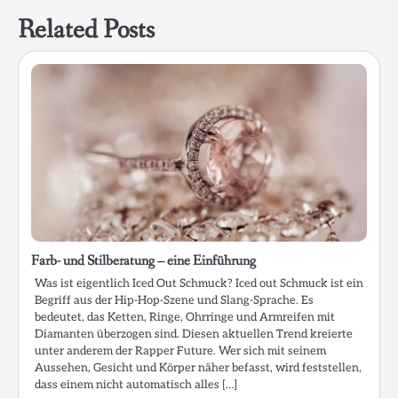
Related Posts
Farb- und Stilberatung – eine Einführung
Was ist eigentlich Iced Out Schmuck? Iced out Schmuck ist ein
Begriff aus der Hip-Hop-Szene und Slang-Sprache. Es
bedeutet, das Ketten, Ringe, Ohrringe und Armreifen mit
Diamanten überzogen sind. Diesen aktuellen Trend kreierte
unter anderem der Rapper Future. Wer sich mit seinem
Aussehen, Gesicht und Körper näher befasst, wird feststellen,
dass einem nicht automatisch alles […]