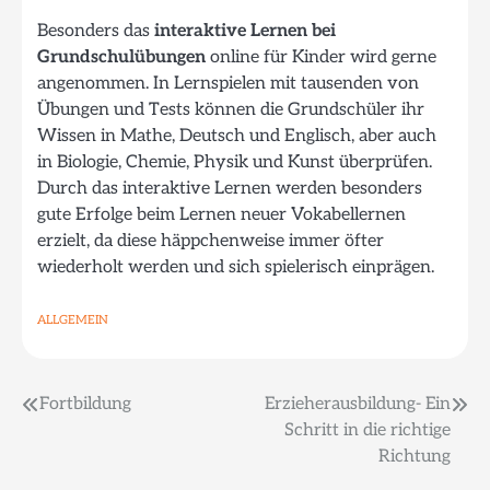
Besonders das
interaktive Lernen bei
Grundschulübungen
online für Kinder wird gerne
angenommen. In Lernspielen mit tausenden von
Übungen und Tests können die Grundschüler ihr
Wissen in Mathe, Deutsch und Englisch, aber auch
in Biologie, Chemie, Physik und Kunst überprüfen.
Durch das interaktive Lernen werden besonders
gute Erfolge beim Lernen neuer Vokabellernen
erzielt, da diese häppchenweise immer öfter
wiederholt werden und sich spielerisch einprägen.
ALLGEMEIN
Beitragsnavigation
Fortbildung
Erzieherausbildung- Ein
Schritt in die richtige
Richtung