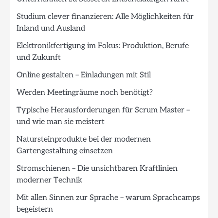
Studium clever finanzieren: Alle Möglichkeiten für
Inland und Ausland
Elektronikfertigung im Fokus: Produktion, Berufe
und Zukunft
Online gestalten – Einladungen mit Stil
Werden Meetingräume noch benötigt?
Typische Herausforderungen für Scrum Master –
und wie man sie meistert
Natursteinprodukte bei der modernen
Gartengestaltung einsetzen
Stromschienen – Die unsichtbaren Kraftlinien
moderner Technik
Mit allen Sinnen zur Sprache – warum Sprachcamps
begeistern