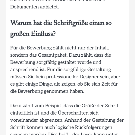
Dokumenten anbietet.
Warum hat die Schriftgröße einen so
großen Einfluss?
Für die Bewerbung zählt nicht nur der Inhalt,
sondern das Gesamtpaket. Dazu zählt, dass die
Bewerbung sorgfältig gestaltet wurde und
ansprechend ist. Für die sorgfältige Gestaltung
müssen Sie kein professioneller Designer sein, aber
es gibt einige Dinge, die zeigen, ob Sie sich Zeit für
die Bewerbung genommen haben.
Dazu zählt zum Beispiel, dass die Größe der Schrift
einheitlich ist und die Überschriften sich
voneinander abgrenzen. Anhand der Gestaltung der
Schrift können auch logische Rückfolgerungen
gezogen werden. Dies heißt, der Leser kann unter