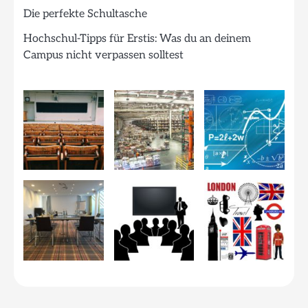
Die perfekte Schultasche
Hochschul-Tipps für Erstis: Was du an deinem
Campus nicht verpassen solltest