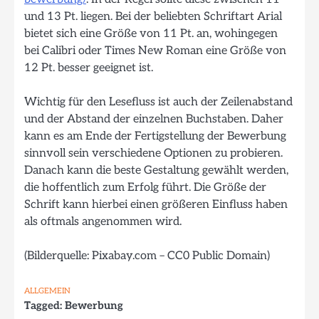
und 13 Pt. liegen. Bei der beliebten Schriftart Arial
bietet sich eine Größe von 11 Pt. an, wohingegen
bei Calibri oder Times New Roman eine Größe von
12 Pt. besser geeignet ist.
Wichtig für den Lesefluss ist auch der Zeilenabstand
und der Abstand der einzelnen Buchstaben. Daher
kann es am Ende der Fertigstellung der Bewerbung
sinnvoll sein verschiedene Optionen zu probieren.
Danach kann die beste Gestaltung gewählt werden,
die hoffentlich zum Erfolg führt. Die Größe der
Schrift kann hierbei einen größeren Einfluss haben
als oftmals angenommen wird.
(Bilderquelle: Pixabay.com – CC0 Public Domain)
ALLGEMEIN
Tagged:
Bewerbung