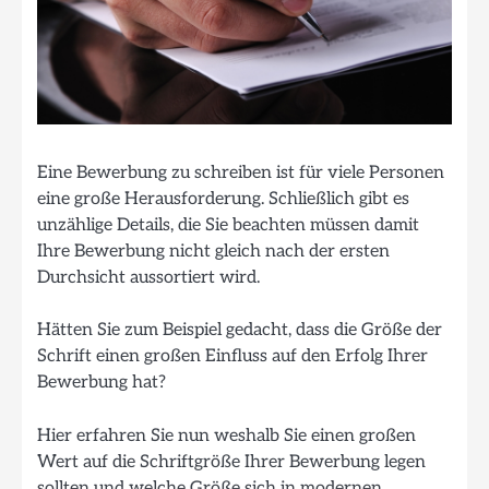
Eine Bewerbung zu schreiben ist für viele Personen
eine große Herausforderung. Schließlich gibt es
unzählige Details, die Sie beachten müssen damit
Ihre Bewerbung nicht gleich nach der ersten
Durchsicht aussortiert wird.
Hätten Sie zum Beispiel gedacht, dass die Größe der
Schrift einen großen Einfluss auf den Erfolg Ihrer
Bewerbung hat?
Hier erfahren Sie nun weshalb Sie einen großen
Wert auf die Schriftgröße Ihrer Bewerbung legen
sollten und welche Größe sich in modernen