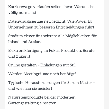
Karrierewege verlaufen selten linear: Warum das
völlig normal ist
Datenvisualisierung neu gedacht: Wie Power BI
Unternehmen zu besseren Entscheidungen führt
Studium clever finanzieren: Alle Möglichkeiten für
Inland und Ausland
Elektronikfertigung im Fokus: Produktion, Berufe
und Zukunft
Online gestalten – Einladungen mit Stil
Werden Meetingräume noch benötigt?
Typische Herausforderungen für Scrum Master –
und wie man sie meistert
Natursteinprodukte bei der modernen
Gartengestaltung einsetzen