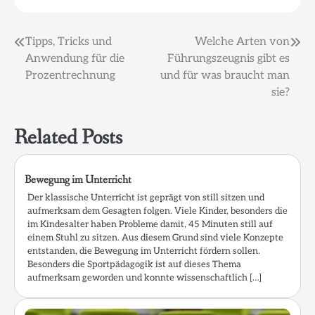
Beitragsnavigation
Tipps, Tricks und
Welche Arten von
Anwendung für die
Führungszeugnis gibt es
Prozentrechnung
und für was braucht man
sie?
Related Posts
Bewegung im Unterricht
Der klassische Unterricht ist geprägt von still sitzen und
aufmerksam dem Gesagten folgen. Viele Kinder, besonders die
im Kindesalter haben Probleme damit, 45 Minuten still auf
einem Stuhl zu sitzen. Aus diesem Grund sind viele Konzepte
entstanden, die Bewegung im Unterricht fördern sollen.
Besonders die Sportpädagogik ist auf dieses Thema
aufmerksam geworden und konnte wissenschaftlich […]