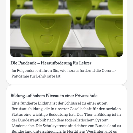
Die Pandemie – Herausforderung für Lehrer
Im Folgenden erfahren Sie, wie herausfordernd die Corona-
Pandemie für Lehrkräfte ist.
Bildung auf hohem Niveau in einer Privatschule
Eine fundierte Bildung ist der Schlüssel zu einer guten
Berufsausbildung, die in unserer Gesellschaft für den sozialen
Status eine wichtige Bedeutung hat. Das Thema Bildung ist in
der Bundesrepublik nach dem föderalistischem System
Ländersache. Die Schulsysteme sind daher von Bundesland zu
Bundesland unterschiedlich. In Nordrhein Westfalen gibt es