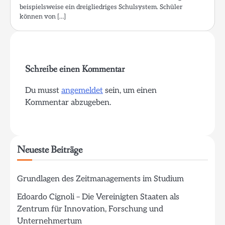
beispielsweise ein dreigliedriges Schulsystem. Schüler
können von […]
Schreibe einen Kommentar
Du musst
angemeldet
sein, um einen
Kommentar abzugeben.
Neueste Beiträge
Grundlagen des Zeitmanagements im Studium
Edoardo Cignoli – Die Vereinigten Staaten als
Zentrum für Innovation, Forschung und
Unternehmertum