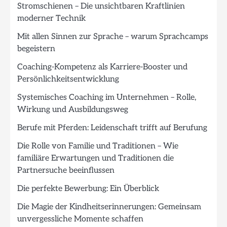
Stromschienen – Die unsichtbaren Kraftlinien
moderner Technik
Mit allen Sinnen zur Sprache – warum Sprachcamps
begeistern
Coaching-Kompetenz als Karriere-Booster und
Persönlichkeitsentwicklung
Systemisches Coaching im Unternehmen – Rolle,
Wirkung und Ausbildungsweg
Berufe mit Pferden: Leidenschaft trifft auf Berufung
Die Rolle von Familie und Traditionen – Wie
familiäre Erwartungen und Traditionen die
Partnersuche beeinflussen
Die perfekte Bewerbung: Ein Überblick
Die Magie der Kindheitserinnerungen: Gemeinsam
unvergessliche Momente schaffen