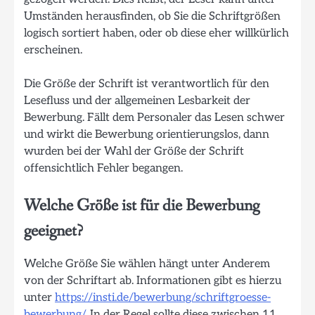
Umständen herausfinden, ob Sie die Schriftgrößen
logisch sortiert haben, oder ob diese eher willkürlich
erscheinen.
Die Größe der Schrift ist verantwortlich für den
Lesefluss und der allgemeinen Lesbarkeit der
Bewerbung. Fällt dem Personaler das Lesen schwer
und wirkt die Bewerbung orientierungslos, dann
wurden bei der Wahl der Größe der Schrift
offensichtlich Fehler begangen.
Welche Größe ist für die Bewerbung
geeignet?
Welche Größe Sie wählen hängt unter Anderem
von der Schriftart ab. Informationen gibt es hierzu
unter
https://insti.de/bewerbung/schriftgroesse-
bewerbung/
. In der Regel sollte diese zwischen 11