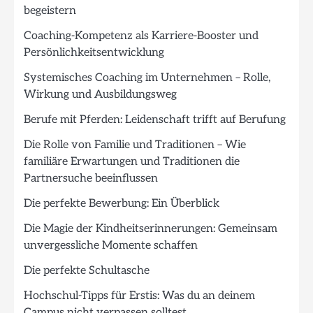
begeistern
Coaching-Kompetenz als Karriere-Booster und
Persönlichkeitsentwicklung
Systemisches Coaching im Unternehmen – Rolle,
Wirkung und Ausbildungsweg
Berufe mit Pferden: Leidenschaft trifft auf Berufung
Die Rolle von Familie und Traditionen – Wie
familiäre Erwartungen und Traditionen die
Partnersuche beeinflussen
Die perfekte Bewerbung: Ein Überblick
Die Magie der Kindheitserinnerungen: Gemeinsam
unvergessliche Momente schaffen
Die perfekte Schultasche
Hochschul-Tipps für Erstis: Was du an deinem
Campus nicht verpassen solltest