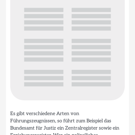
Es gibt verschiedene Arten von
Führungszeugnissen, so führt zum Beispiel das
Bundesamt für Justiz ein Zentralregister sowie ein