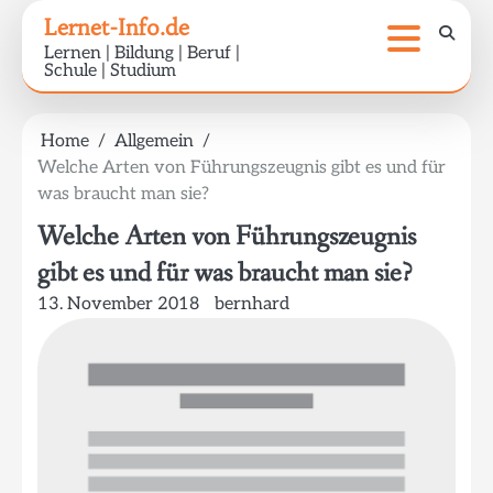
Skip
Lernet-Info.de
to
Lernen | Bildung | Beruf |
content
Schule | Studium
Home
Allgemein
Welche Arten von Führungszeugnis gibt es und für
was braucht man sie?
Welche Arten von Führungszeugnis
gibt es und für was braucht man sie?
13. November 2018
bernhard