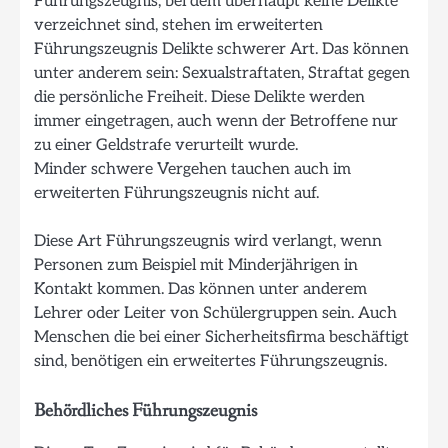
Führungszeugnis, bei dem überhaupt keine Delikte
verzeichnet sind, stehen im erweiterten
Führungszeugnis Delikte schwerer Art. Das können
unter anderem sein: Sexualstraftaten, Straftat gegen
die persönliche Freiheit. Diese Delikte werden
immer eingetragen, auch wenn der Betroffene nur
zu einer Geldstrafe verurteilt wurde.
Minder schwere Vergehen tauchen auch im
erweiterten Führungszeugnis nicht auf.
Diese Art Führungszeugnis wird verlangt, wenn
Personen zum Beispiel mit Minderjährigen in
Kontakt kommen. Das können unter anderem
Lehrer oder Leiter von Schülergruppen sein. Auch
Menschen die bei einer Sicherheitsfirma beschäftigt
sind, benötigen ein erweitertes Führungszeugnis.
Behördliches Führungszeugnis