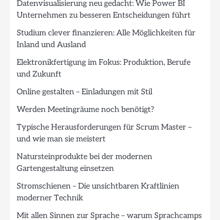
Datenvisualisierung neu gedacht: Wie Power BI
Unternehmen zu besseren Entscheidungen führt
Studium clever finanzieren: Alle Möglichkeiten für
Inland und Ausland
Elektronikfertigung im Fokus: Produktion, Berufe
und Zukunft
Online gestalten – Einladungen mit Stil
Werden Meetingräume noch benötigt?
Typische Herausforderungen für Scrum Master –
und wie man sie meistert
Natursteinprodukte bei der modernen
Gartengestaltung einsetzen
Stromschienen – Die unsichtbaren Kraftlinien
moderner Technik
Mit allen Sinnen zur Sprache – warum Sprachcamps