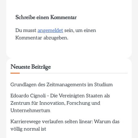
Schreibe einen Kommentar
Du musst
angemeldet
sein, um einen
Kommentar abzugeben.
Neueste Beiträge
Grundlagen des Zeitmanagements im Studium
Edoardo Cignoli – Die Vereinigten Staaten als
Zentrum für Innovation, Forschung und
Unternehmertum
Karrierewege verlaufen selten linear: Warum das
völlig normal ist