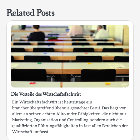
Related Posts
Die Vorteile des Wirtschaftsfachwirt
Ein Wirtschaftsfachwirt ist heutzutage ein
branchenübergreifend überaus gesuchter Beruf. Das liegt vor
allem an seinen echten Allrounder-Fähigkeiten, die nicht nur
Marketing, Organisation und Controlling, sondern auch die
qualifizierten Führungsfähigkeiten in fast allen Bereichen der
Wirtschaft umfasst.