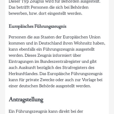
Dieser Typ Zeugnis wird für Behörden ausgestellt.
Das betrifft Personen die sich bei Behörden
bewerben, bzw. dort eingestellt werden.
Europäisches Führungszeugnis
Personen die aus Staaten der Europäischen Union
kommen und in Deutschland ihren Wohnsitz haben,
kann ebenfalls ein Führungszeugnis ausgestellt
werden. Dieses Zeugnis informiert über
Eintragungen im Bundeszentralregister und gibt
auch Auskunft bezüglich des Strafregisters des
Herkunftlandes. Das Europäische Führungszeugnis
kann für private Zwecke oder auch zur Vorlage bei
einer deutschen Behörde ausgestellt werden.
Antragstellung
Ein Führungszeugnis kann direkt bei der