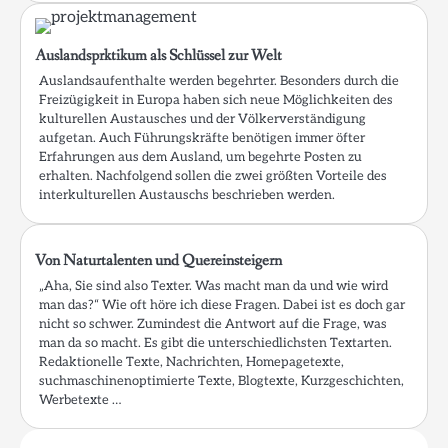
Auslandsprktikum als Schlüssel zur Welt
Auslandsaufenthalte werden begehrter. Besonders durch die
Freizügigkeit in Europa haben sich neue Möglichkeiten des
kulturellen Austausches und der Völkerverständigung
aufgetan. Auch Führungskräfte benötigen immer öfter
Erfahrungen aus dem Ausland, um begehrte Posten zu
erhalten. Nachfolgend sollen die zwei größten Vorteile des
interkulturellen Austauschs beschrieben werden.
Von Naturtalenten und Quereinsteigern
„Aha, Sie sind also Texter. Was macht man da und wie wird
man das?“ Wie oft höre ich diese Fragen. Dabei ist es doch gar
nicht so schwer. Zumindest die Antwort auf die Frage, was
man da so macht. Es gibt die unterschiedlichsten Textarten.
Redaktionelle Texte, Nachrichten, Homepagetexte,
suchmaschinenoptimierte Texte, Blogtexte, Kurzgeschichten,
Werbetexte …