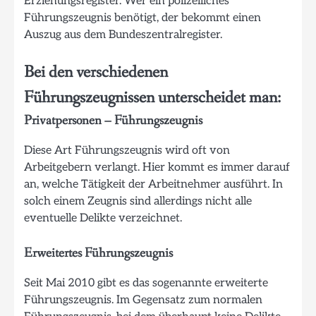
Erziehungsregister. Wer ein polizeiliches
Führungszeugnis benötigt, der bekommt einen
Auszug aus dem Bundeszentralregister.
Bei den verschiedenen
Führungszeugnissen unterscheidet man:
Privatpersonen – Führungszeugnis
Diese Art Führungszeugnis wird oft von
Arbeitgebern verlangt. Hier kommt es immer darauf
an, welche Tätigkeit der Arbeitnehmer ausführt. In
solch einem Zeugnis sind allerdings nicht alle
eventuelle Delikte verzeichnet.
Erweitertes Führungszeugnis
Seit Mai 2010 gibt es das sogenannte erweiterte
Führungszeugnis. Im Gegensatz zum normalen