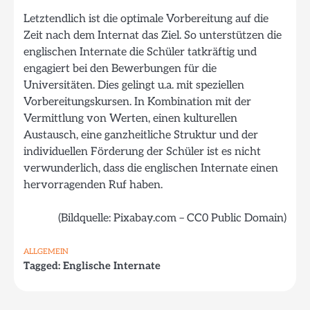
Letztendlich ist die optimale Vorbereitung auf die
Zeit nach dem Internat das Ziel. So unterstützen die
englischen Internate die Schüler tatkräftig und
engagiert bei den Bewerbungen für die
Universitäten. Dies gelingt u.a. mit speziellen
Vorbereitungskursen. In Kombination mit der
Vermittlung von Werten, einen kulturellen
Austausch, eine ganzheitliche Struktur und der
individuellen Förderung der Schüler ist es nicht
verwunderlich, dass die englischen Internate einen
hervorragenden Ruf haben.
(Bildquelle: Pixabay.com – CC0 Public Domain)
ALLGEMEIN
Tagged:
Englische Internate