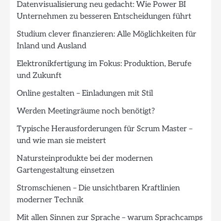
Datenvisualisierung neu gedacht: Wie Power BI
Unternehmen zu besseren Entscheidungen führt
Studium clever finanzieren: Alle Möglichkeiten für
Inland und Ausland
Elektronikfertigung im Fokus: Produktion, Berufe
und Zukunft
Online gestalten – Einladungen mit Stil
Werden Meetingräume noch benötigt?
Typische Herausforderungen für Scrum Master –
und wie man sie meistert
Natursteinprodukte bei der modernen
Gartengestaltung einsetzen
Stromschienen – Die unsichtbaren Kraftlinien
moderner Technik
Mit allen Sinnen zur Sprache – warum Sprachcamps