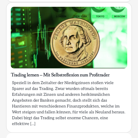
Trading lernen – Mit Selbstreflexion zum Profitrader
Speziell in dem Zeitalter der Niedrigzinsen stoßen viele
Sparer auf das Trading. Zwar wurden oftmals bereits
Erfahrungen mit Zinsen und anderen herkömmlichen
Angeboten der Banken gemacht, doch stellt sich das
Hantieren mit verschiedenen Finanzprodukten, welche im
Wert steigen und fallen können, für viele als Neuland heraus.
Dabei birgt das Trading selbst enorme Chancen, eine
effektive […]