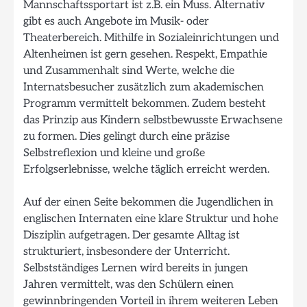
Mannschaftssportart ist z.B. ein Muss. Alternativ
gibt es auch Angebote im Musik- oder
Theaterbereich. Mithilfe in Sozialeinrichtungen und
Altenheimen ist gern gesehen. Respekt, Empathie
und Zusammenhalt sind Werte, welche die
Internatsbesucher zusätzlich zum akademischen
Programm vermittelt bekommen. Zudem besteht
das Prinzip aus Kindern selbstbewusste Erwachsene
zu formen. Dies gelingt durch eine präzise
Selbstreflexion und kleine und große
Erfolgserlebnisse, welche täglich erreicht werden.
Auf der einen Seite bekommen die Jugendlichen in
englischen Internaten eine klare Struktur und hohe
Disziplin aufgetragen. Der gesamte Alltag ist
strukturiert, insbesondere der Unterricht.
Selbstständiges Lernen wird bereits in jungen
Jahren vermittelt, was den Schülern einen
gewinnbringenden Vorteil in ihrem weiteren Leben