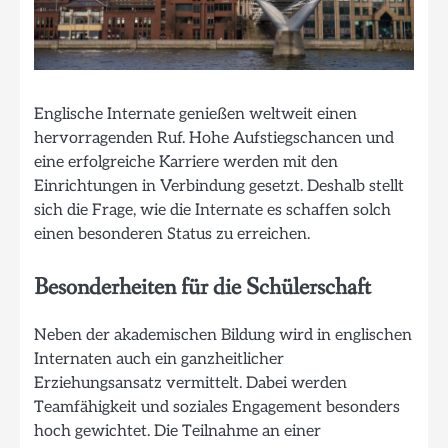
Englische Internate genießen weltweit einen
hervorragenden Ruf. Hohe Aufstiegschancen und
eine erfolgreiche Karriere werden mit den
Einrichtungen in Verbindung gesetzt. Deshalb stellt
sich die Frage, wie die Internate es schaffen solch
einen besonderen Status zu erreichen.
Besonderheiten für die Schülerschaft
Neben der akademischen Bildung wird in englischen
Internaten auch ein ganzheitlicher
Erziehungsansatz vermittelt. Dabei werden
Teamfähigkeit und soziales Engagement besonders
hoch gewichtet. Die Teilnahme an einer