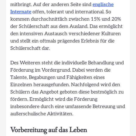
mitbringt. Auf der anderen Seite sind
englische
Internate
offen, tolerant und international. So
kommen durchschnittlich zwischen 15% und 20%
der Schülerschaft aus dem Ausland. Das ermöglicht
den intensiven Austausch verschiedener Kulturen
und stellt ein oftmals prägendes Erlebnis für die
Schülerschaft dar.
Des Weiteren steht die individuelle Behandlung und
Förderung im Vordergrund. Dabei werden die
Talente, Begabungen und Fähigkeiten eines
Einzelnen herausgefunden. Nachfolgend wird den
Schülern das Angebot geboten diese bestmöglich zu
fördern. Ermöglicht wird die Förderung
insbesondere durch eine umfassende Betreuung und
außerschulische Aktivitäten.
Vorbereitung auf das Leben