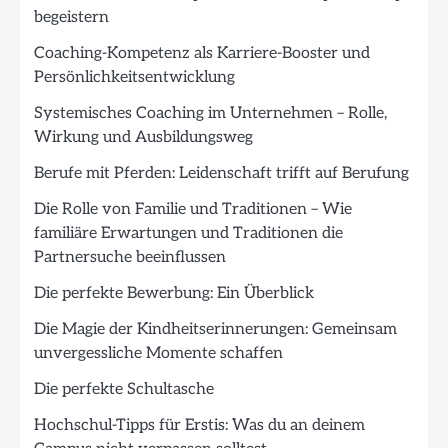
begeistern
Coaching-Kompetenz als Karriere-Booster und
Persönlichkeitsentwicklung
Systemisches Coaching im Unternehmen – Rolle,
Wirkung und Ausbildungsweg
Berufe mit Pferden: Leidenschaft trifft auf Berufung
Die Rolle von Familie und Traditionen – Wie
familiäre Erwartungen und Traditionen die
Partnersuche beeinflussen
Die perfekte Bewerbung: Ein Überblick
Die Magie der Kindheitserinnerungen: Gemeinsam
unvergessliche Momente schaffen
Die perfekte Schultasche
Hochschul-Tipps für Erstis: Was du an deinem