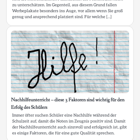
zu unterschätzen. Im Gegenteil, aus diesem Grund fallen
Werbeplakate besonders ins Auge, vor allem wenn Sie groß
genug und ansprechend platziert sind. Für welche […]
Nachhilfeunterricht – diese 3 Faktoren sind wichtig für den
Erfolg des Schülers
Immer öfter suchen Schüler eine Nachhilfe während der
Schulzeit auf, damit die Noten im Zeugnis positiv sind. Damit
der Nachhilfeunterricht auch sinnvoll und erfolgreich ist, gibt
es einige Faktoren, die für eine gute Qualität sprechen.