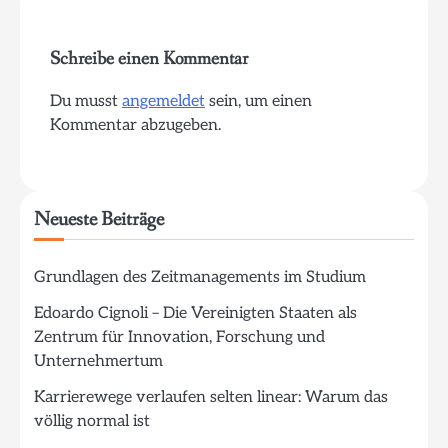
Schreibe einen Kommentar
Du musst
angemeldet
sein, um einen
Kommentar abzugeben.
Neueste Beiträge
Grundlagen des Zeitmanagements im Studium
Edoardo Cignoli – Die Vereinigten Staaten als
Zentrum für Innovation, Forschung und
Unternehmertum
Karrierewege verlaufen selten linear: Warum das
völlig normal ist