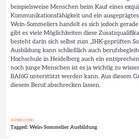
beispielsweise Menschen beim Kauf eines exquis
Kommunikationsfähigkeit und ein ausgeprägtes O
Wein-Sommeliers handelt es sich jedoch gerade
gibt es viele Möglichkeiten diese Zusatzqualifik
besteht darin sich selbst zum „IHK-geprüften S
Ausbildung kann schließlich auch berufsbeglei
Hochschule in Heidelberg auch ein entsprechen
noch junge Menschen ist es ja wichtig zu wiss
BAföG unterstützt werden kann. Aus diesem Gru
diesem Beruf abschrecken lassen.
AUSBILDUNG
Tagged:
Wein-Sommelier Ausbildung