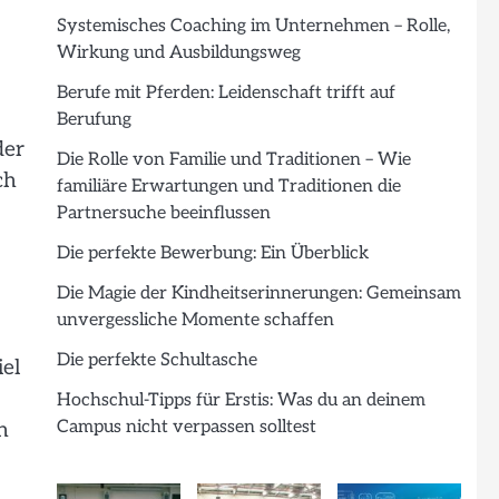
Systemisches Coaching im Unternehmen – Rolle,
Wirkung und Ausbildungsweg
Berufe mit Pferden: Leidenschaft trifft auf
Berufung
der
Die Rolle von Familie und Traditionen – Wie
ch
familiäre Erwartungen und Traditionen die
Partnersuche beeinflussen
Die perfekte Bewerbung: Ein Überblick
Die Magie der Kindheitserinnerungen: Gemeinsam
unvergessliche Momente schaffen
Die perfekte Schultasche
el
Hochschul-Tipps für Erstis: Was du an deinem
Campus nicht verpassen solltest
n