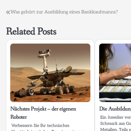
Beitragsnavigation
Was gehört zur Ausbildung eines Bankkaufmanns?
Related Posts
Nächstes Projekt – der eigenen
Die Ausbildun
Roboter
Ein Juwelier ve
Schmuck aus Gol
Verbessern Sie Ihr technisches
Metallen. Teils s