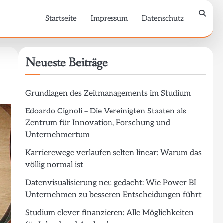
Startseite
Impressum
Datenschutz
Neueste Beiträge
Grundlagen des Zeitmanagements im Studium
Edoardo Cignoli – Die Vereinigten Staaten als
Zentrum für Innovation, Forschung und
Unternehmertum
Karrierewege verlaufen selten linear: Warum das
völlig normal ist
Datenvisualisierung neu gedacht: Wie Power BI
Unternehmen zu besseren Entscheidungen führt
Studium clever finanzieren: Alle Möglichkeiten