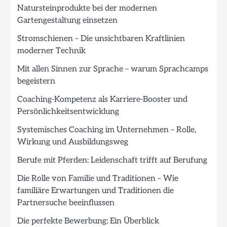
Natursteinprodukte bei der modernen
Gartengestaltung einsetzen
Stromschienen – Die unsichtbaren Kraftlinien
moderner Technik
Mit allen Sinnen zur Sprache – warum Sprachcamps
begeistern
Coaching-Kompetenz als Karriere-Booster und
Persönlichkeitsentwicklung
Systemisches Coaching im Unternehmen – Rolle,
Wirkung und Ausbildungsweg
Berufe mit Pferden: Leidenschaft trifft auf Berufung
Die Rolle von Familie und Traditionen – Wie
familiäre Erwartungen und Traditionen die
Partnersuche beeinflussen
Die perfekte Bewerbung: Ein Überblick