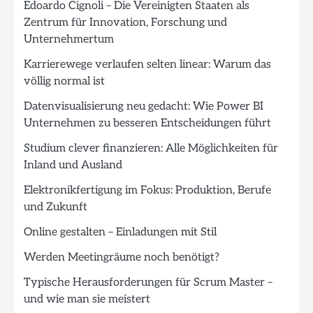
Edoardo Cignoli – Die Vereinigten Staaten als
Zentrum für Innovation, Forschung und
Unternehmertum
Karrierewege verlaufen selten linear: Warum das
völlig normal ist
Datenvisualisierung neu gedacht: Wie Power BI
Unternehmen zu besseren Entscheidungen führt
Studium clever finanzieren: Alle Möglichkeiten für
Inland und Ausland
Elektronikfertigung im Fokus: Produktion, Berufe
und Zukunft
Online gestalten – Einladungen mit Stil
Werden Meetingräume noch benötigt?
Typische Herausforderungen für Scrum Master –
und wie man sie meistert