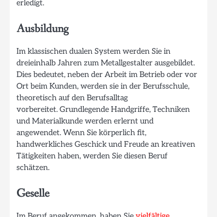
erledigt.
Ausbildung
Im klassischen dualen System werden Sie in
dreieinhalb Jahren zum Metallgestalter ausgebildet.
Dies bedeutet, neben der Arbeit im Betrieb oder vor
Ort beim Kunden, werden sie in der Berufsschule,
theoretisch auf den Berufsalltag
vorbereitet. Grundlegende Handgriffe, Techniken
und Materialkunde werden erlernt und
angewendet. Wenn Sie körperlich fit,
handwerkliches Geschick und Freude an kreativen
Tätigkeiten haben, werden Sie diesen Beruf
schätzen.
Geselle
Im Beruf angekommen, haben Sie
vielfältige