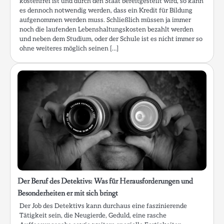
kostenfrei ist und durch den Staat bereitgestellt wird, so kann
es dennoch notwendig werden, dass ein Kredit für Bildung
aufgenommen werden muss. Schließlich müssen ja immer
noch die laufenden Lebenshaltungskosten bezahlt werden
und neben dem Studium, oder der Schule ist es nicht immer so
ohne weiteres möglich seinen […]
Der Beruf des Detektivs: Was für Herausforderungen und
Besonderheiten er mit sich bringt
Der Job des Detektivs kann durchaus eine faszinierende
Tätigkeit sein, die Neugierde, Geduld, eine rasche