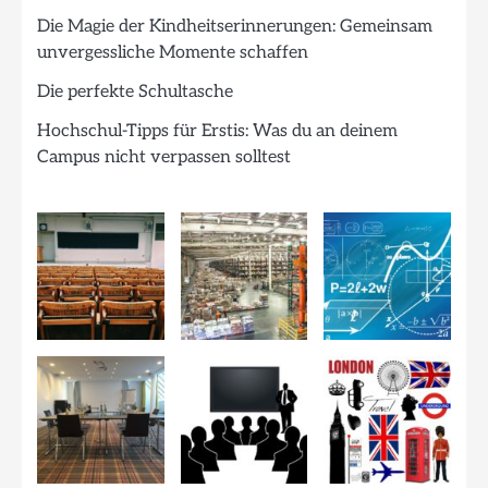
Die Magie der Kindheitserinnerungen: Gemeinsam
unvergessliche Momente schaffen
Die perfekte Schultasche
Hochschul-Tipps für Erstis: Was du an deinem
Campus nicht verpassen solltest