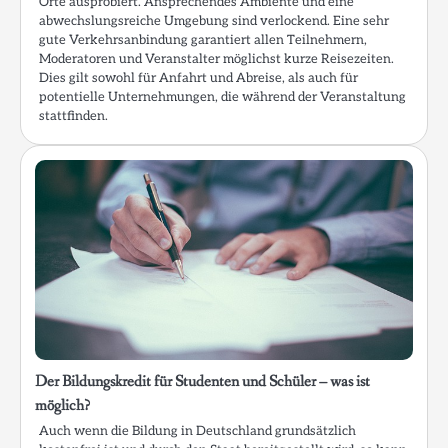
Orte ausprobiert. Ansprechendes Ambiente und eine
abwechslungsreiche Umgebung sind verlockend. Eine sehr
gute Verkehrsanbindung garantiert allen Teilnehmern,
Moderatoren und Veranstalter möglichst kurze Reisezeiten.
Dies gilt sowohl für Anfahrt und Abreise, als auch für
potentielle Unternehmungen, die während der Veranstaltung
stattfinden.
Der Bildungskredit für Studenten und Schüler – was ist
möglich?
Auch wenn die Bildung in Deutschland grundsätzlich