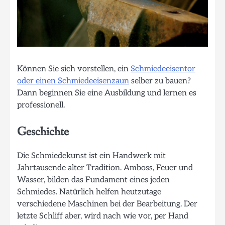
Können Sie sich vorstellen, ein
Schmiedeeisentor
oder einen Schmiedeeisenzaun
selber zu bauen?
Dann beginnen Sie eine Ausbildung und lernen es
professionell.
Geschichte
Die Schmiedekunst ist ein Handwerk mit
Jahrtausende alter Tradition. Amboss, Feuer und
Wasser, bilden das Fundament eines jeden
Schmiedes. Natürlich helfen heutzutage
verschiedene Maschinen bei der Bearbeitung. Der
letzte Schliff aber, wird nach wie vor, per Hand