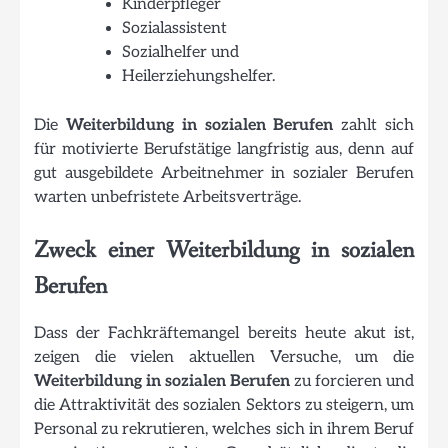
Kinderpfleger
Sozialassistent
Sozialhelfer und
Heilerziehungshelfer.
Die
Weiterbildung in sozialen Berufen
zahlt sich
für motivierte Berufstätige langfristig aus, denn auf
gut ausgebildete Arbeitnehmer in sozialer Berufen
warten unbefristete Arbeitsverträge.
Zweck einer Weiterbildung in sozialen
Berufen
Dass der Fachkräftemangel bereits heute akut ist,
zeigen die vielen aktuellen Versuche, um die
Weiterbildung in sozialen Berufen
zu forcieren und
die Attraktivität des sozialen Sektors zu steigern, um
Personal zu rekrutieren, welches sich in ihrem Beruf