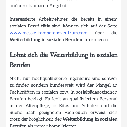
unüberschaubaren Angebot.
Interessierte Arbeitnehmer, die bereits in einem
sozialen Beruf tätig sind, können sich auf der Seite
www.messie-kompetenzzentrum.com
über die
Weiterbildung in sozialen Berufen
informieren.
Lohnt sich die Weiterbildung in sozialen
Berufen
Nicht nur hochqualifizierte Ingenieure sind schwer
zu finden sondern bundesweit wird der Mangel an
Fachkräften in sozialen bzw. in sozialpädagogischen
Berufen beklagt. Es fehlt an qualifiziertem Personal
in der Altenpflege, in Kitas und Schulen und die
Suche nach geeigneten Fachleuten erweist sich
trotz der Möglichkeit der
Weiterbildung in sozialen
Berufen
als immer komplizierter.