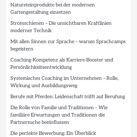
Natursteinprodukte bei der modernen
Gartengestaltung einsetzen
Stromschienen – Die unsichtbaren Kraftlinien
moderner Technik
Mit allen Sinnen zur Sprache – warum Sprachcamps
begeistern
Coaching-Kompetenz als Karriere-Booster und
Persönlichkeitsentwicklung
Systemisches Coaching im Unternehmen – Rolle,
Wirkung und Ausbildungsweg
Berufe mit Pferden: Leidenschaft trifft auf Berufung
Die Rolle von Familie und Traditionen – Wie
familiäre Erwartungen und Traditionen die
Partnersuche beeinflussen
Die perfekte Bewerbung: Ein Überblick