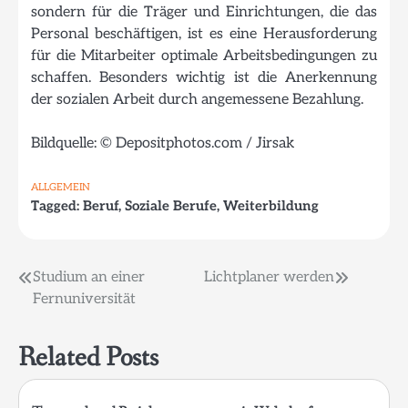
sondern für die Träger und Einrichtungen, die das
Personal beschäftigen, ist es eine Herausforderung
für die Mitarbeiter optimale Arbeitsbedingungen zu
schaffen. Besonders wichtig ist die Anerkennung
der sozialen Arbeit durch angemessene Bezahlung.
Bildquelle: © Depositphotos.com / Jirsak
ALLGEMEIN
Tagged:
Beruf
,
Soziale Berufe
,
Weiterbildung
Beitragsnavigation
Studium an einer
Lichtplaner werden
Fernuniversität
Related Posts