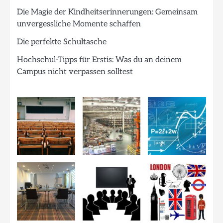
Die Magie der Kindheitserinnerungen: Gemeinsam
unvergessliche Momente schaffen
Die perfekte Schultasche
Hochschul-Tipps für Erstis: Was du an deinem
Campus nicht verpassen solltest