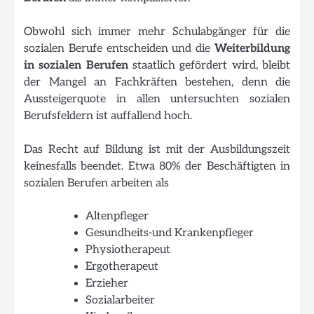
Obwohl sich immer mehr Schulabgänger für die
sozialen Berufe entscheiden und die
Weiterbildung
in sozialen Berufen
staatlich gefördert wird, bleibt
der Mangel an Fachkräften bestehen, denn die
Aussteigerquote in allen untersuchten sozialen
Berufsfeldern ist auffallend hoch.
Das Recht auf Bildung ist mit der Ausbildungszeit
keinesfalls beendet. Etwa 80% der Beschäftigten in
sozialen Berufen arbeiten als
Altenpfleger
Gesundheits-und Krankenpfleger
Physiotherapeut
Ergotherapeut
Erzieher
Sozialarbeiter