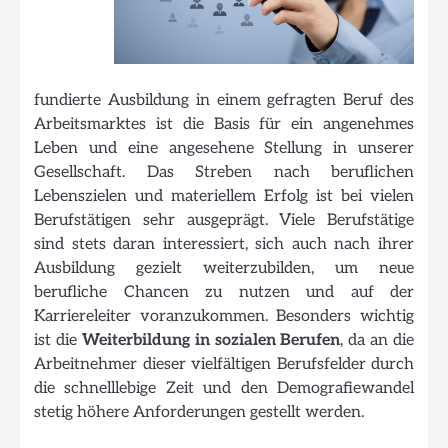
fundierte Ausbildung in einem gefragten Beruf des
Arbeitsmarktes ist die Basis für ein angenehmes
Leben und eine angesehene Stellung in unserer
Gesellschaft. Das Streben nach beruflichen
Lebenszielen und materiellem Erfolg ist bei vielen
Berufstätigen sehr ausgeprägt. Viele Berufstätige
sind stets daran interessiert, sich auch nach ihrer
Ausbildung gezielt weiterzubilden, um neue
berufliche Chancen zu nutzen und auf der
Karriereleiter voranzukommen. Besonders wichtig
ist die
Weiterbildung in sozialen Berufen
, da an die
Arbeitnehmer dieser vielfältigen Berufsfelder durch
die schnelllebige Zeit und den Demografiewandel
stetig höhere Anforderungen gestellt werden.