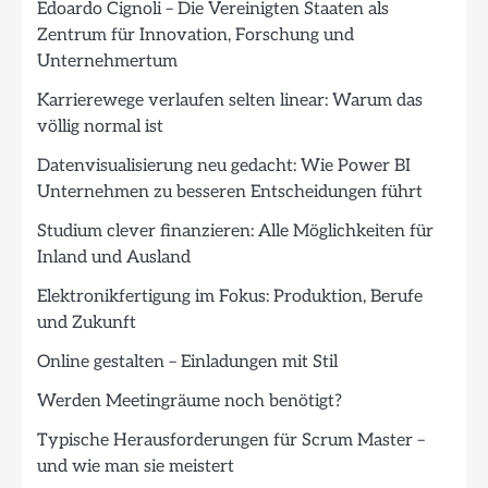
Edoardo Cignoli – Die Vereinigten Staaten als
Zentrum für Innovation, Forschung und
Unternehmertum
Karrierewege verlaufen selten linear: Warum das
völlig normal ist
Datenvisualisierung neu gedacht: Wie Power BI
Unternehmen zu besseren Entscheidungen führt
Studium clever finanzieren: Alle Möglichkeiten für
Inland und Ausland
Elektronikfertigung im Fokus: Produktion, Berufe
und Zukunft
Online gestalten – Einladungen mit Stil
Werden Meetingräume noch benötigt?
Typische Herausforderungen für Scrum Master –
und wie man sie meistert