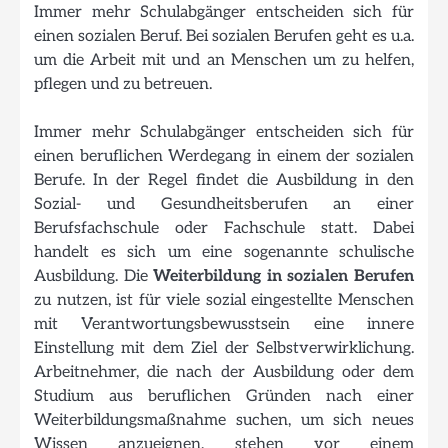
Immer mehr Schulabgänger entscheiden sich für
einen sozialen Beruf. Bei sozialen Berufen geht es u.a.
um die Arbeit mit und an Menschen um zu helfen,
pflegen und zu betreuen.
Immer mehr Schulabgänger entscheiden sich für
einen beruflichen Werdegang in einem der sozialen
Berufe. In der Regel findet die Ausbildung in den
Sozial- und Gesundheitsberufen an einer
Berufsfachschule oder Fachschule statt. Dabei
handelt es sich um eine sogenannte schulische
Ausbildung. Die
Weiterbildung in sozialen Berufen
zu nutzen, ist für viele sozial eingestellte Menschen
mit Verantwortungsbewusstsein eine innere
Einstellung mit dem Ziel der Selbstverwirklichung.
Arbeitnehmer, die nach der Ausbildung oder dem
Studium aus beruflichen Gründen nach einer
Weiterbildungsmaßnahme suchen, um sich neues
Wissen anzueignen, stehen vor einem