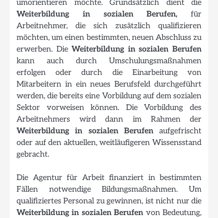
umorientieren möchte. Grundsätzlich dient die
Weiterbildung in sozialen Berufen,
für
Arbeitnehmer, die sich zusätzlich qualifizieren
möchten, um einen bestimmten, neuen Abschluss zu
erwerben. Die
Weiterbildung in sozialen Berufen
kann auch durch Umschulungsmaßnahmen
erfolgen oder durch die Einarbeitung von
Mitarbeitern in ein neues Berufsfeld durchgeführt
werden, die bereits eine Vorbildung auf dem sozialen
Sektor vorweisen können. Die Vorbildung des
Arbeitnehmers wird dann im Rahmen der
Weiterbildung in sozialen Berufen
aufgefrischt
oder auf den aktuellen, weitläufigeren Wissensstand
gebracht.
Die Agentur für Arbeit finanziert in bestimmten
Fällen notwendige Bildungsmaßnahmen. Um
qualifiziertes Personal zu gewinnen, ist nicht nur die
Weiterbildung in sozialen Berufen
von Bedeutung,