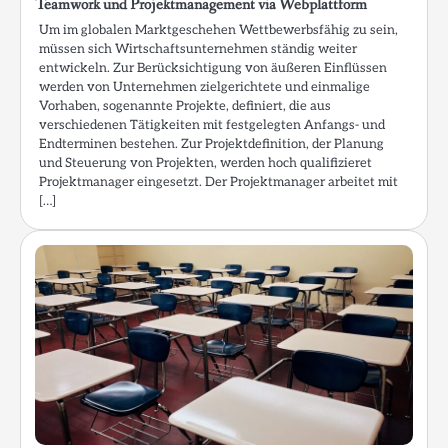
Teamwork und Projektmanagement via Webplattform
Um im globalen Marktgeschehen Wettbewerbsfähig zu sein,
müssen sich Wirtschaftsunternehmen ständig weiter
entwickeln. Zur Berücksichtigung von äußeren Einflüssen
werden von Unternehmen zielgerichtete und einmalige
Vorhaben, sogenannte Projekte, definiert, die aus
verschiedenen Tätigkeiten mit festgelegten Anfangs- und
Endterminen bestehen. Zur Projektdefinition, der Planung
und Steuerung von Projekten, werden hoch qualifizieret
Projektmanager eingesetzt. Der Projektmanager arbeitet mit
[…]