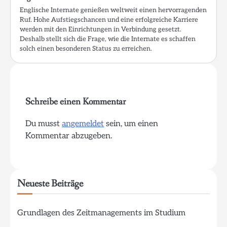
Englische Internate genießen weltweit einen hervorragenden
Ruf. Hohe Aufstiegschancen und eine erfolgreiche Karriere
werden mit den Einrichtungen in Verbindung gesetzt.
Deshalb stellt sich die Frage, wie die Internate es schaffen
solch einen besonderen Status zu erreichen.
Schreibe einen Kommentar
Du musst
angemeldet
sein, um einen
Kommentar abzugeben.
Neueste Beiträge
Grundlagen des Zeitmanagements im Studium