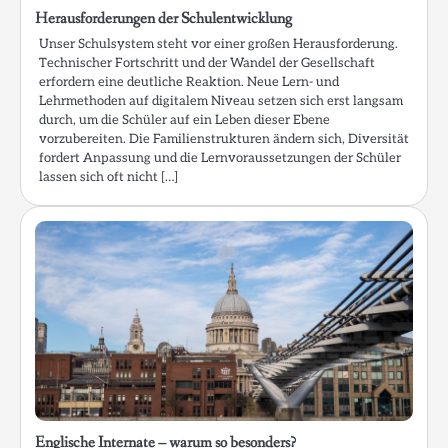
Herausforderungen der Schulentwicklung
Unser Schulsystem steht vor einer großen Herausforderung.
Technischer Fortschritt und der Wandel der Gesellschaft
erfordern eine deutliche Reaktion. Neue Lern- und
Lehrmethoden auf digitalem Niveau setzen sich erst langsam
durch, um die Schüler auf ein Leben dieser Ebene
vorzubereiten. Die Familienstrukturen ändern sich, Diversität
fordert Anpassung und die Lernvoraussetzungen der Schüler
lassen sich oft nicht […]
Englische Internate – warum so besonders?